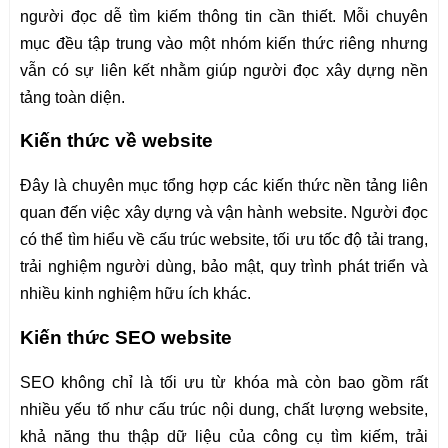
người đọc dễ tìm kiếm thông tin cần thiết. Mỗi chuyên
mục đều tập trung vào một nhóm kiến thức riêng nhưng
vẫn có sự liên kết nhằm giúp người đọc xây dựng nền
tảng toàn diện.
Kiến thức về website
Đây là chuyên mục tổng hợp các kiến thức nền tảng liên
quan đến việc xây dựng và vận hành website. Người đọc
có thể tìm hiểu về cấu trúc website, tối ưu tốc độ tải trang,
trải nghiệm người dùng, bảo mật, quy trình phát triển và
nhiều kinh nghiệm hữu ích khác.
Kiến thức SEO website
SEO không chỉ là tối ưu từ khóa mà còn bao gồm rất
nhiều yếu tố như cấu trúc nội dung, chất lượng website,
khả năng thu thập dữ liệu của công cụ tìm kiếm, trải