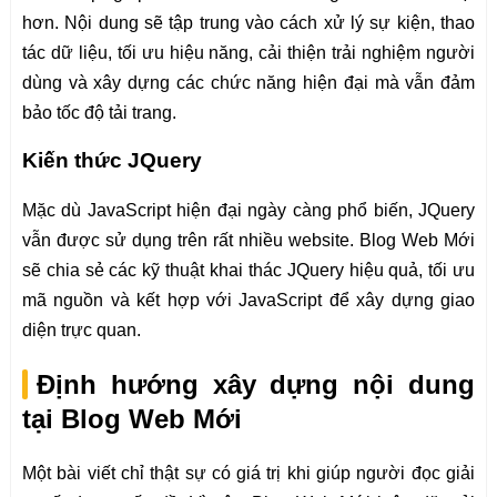
hơn. Nội dung sẽ tập trung vào cách xử lý sự kiện, thao
tác dữ liệu, tối ưu hiệu năng, cải thiện trải nghiệm người
dùng và xây dựng các chức năng hiện đại mà vẫn đảm
bảo tốc độ tải trang.
Kiến thức JQuery
Mặc dù JavaScript hiện đại ngày càng phổ biến, JQuery
vẫn được sử dụng trên rất nhiều website. Blog Web Mới
sẽ chia sẻ các kỹ thuật khai thác JQuery hiệu quả, tối ưu
mã nguồn và kết hợp với JavaScript để xây dựng giao
diện trực quan.
Định hướng xây dựng nội dung
tại Blog Web Mới
Một bài viết chỉ thật sự có giá trị khi giúp người đọc giải