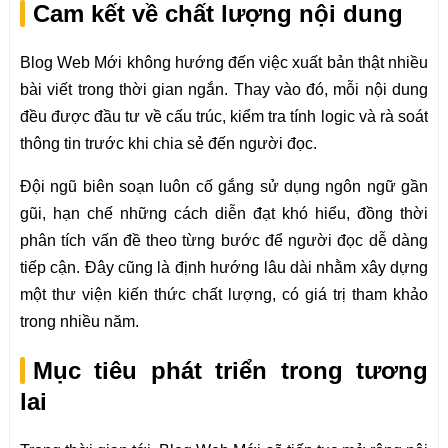
Cam kết về chất lượng nội dung
Blog Web Mới không hướng đến việc xuất bản thật nhiều
bài viết trong thời gian ngắn. Thay vào đó, mỗi nội dung
đều được đầu tư về cấu trúc, kiểm tra tính logic và rà soát
thông tin trước khi chia sẻ đến người đọc.
Đội ngũ biên soạn luôn cố gắng sử dụng ngôn ngữ gần
gũi, hạn chế những cách diễn đạt khó hiểu, đồng thời
phân tích vấn đề theo từng bước để người đọc dễ dàng
tiếp cận. Đây cũng là định hướng lâu dài nhằm xây dựng
một thư viện kiến thức chất lượng, có giá trị tham khảo
trong nhiều năm.
Mục tiêu phát triển trong tương
lai