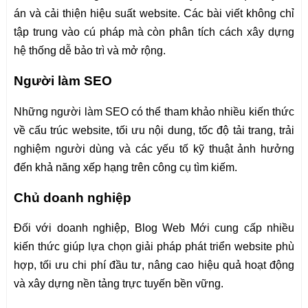
án và cải thiện hiệu suất website. Các bài viết không chỉ
tập trung vào cú pháp mà còn phân tích cách xây dựng
hệ thống dễ bảo trì và mở rộng.
Người làm SEO
Những người làm SEO có thể tham khảo nhiều kiến thức
về cấu trúc website, tối ưu nội dung, tốc độ tải trang, trải
nghiệm người dùng và các yếu tố kỹ thuật ảnh hưởng
đến khả năng xếp hạng trên công cụ tìm kiếm.
Chủ doanh nghiệp
Đối với doanh nghiệp, Blog Web Mới cung cấp nhiều
kiến thức giúp lựa chọn giải pháp phát triển website phù
hợp, tối ưu chi phí đầu tư, nâng cao hiệu quả hoạt động
và xây dựng nền tảng trực tuyến bền vững.