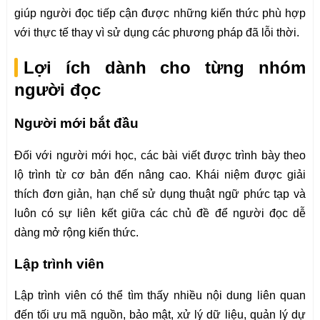
giúp người đọc tiếp cận được những kiến thức phù hợp
với thực tế thay vì sử dụng các phương pháp đã lỗi thời.
Lợi ích dành cho từng nhóm
người đọc
Người mới bắt đầu
Đối với người mới học, các bài viết được trình bày theo
lộ trình từ cơ bản đến nâng cao. Khái niệm được giải
thích đơn giản, hạn chế sử dụng thuật ngữ phức tạp và
luôn có sự liên kết giữa các chủ đề để người đọc dễ
dàng mở rộng kiến thức.
Lập trình viên
Lập trình viên có thể tìm thấy nhiều nội dung liên quan
đến tối ưu mã nguồn, bảo mật, xử lý dữ liệu, quản lý dự