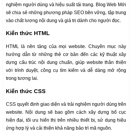
nghiệm người dùng và hiệu suất tải trang. Blog Web Mới
sẽ chia sẻ những phương pháp SEO bền vững, tập trung
vào chất lượng nội dung và giá trị dành cho người đọc.
Kiến thức HTML
HTML là nền tảng của mọi website. Chuyên mục này
hướng dẫn từ những thẻ cơ bản đến các kỹ thuật xây
dựng cấu trúc nội dung chuẩn, giúp website thân thiện
với trình duyệt, công cụ tìm kiếm và dễ dàng mở rộng
trong tương lai.
Kiến thức CSS
CSS quyết định giao diện và trải nghiệm người dùng trên
website. Nội dung sẽ bao gồm cách xây dựng bố cục
hiện đại, tối ưu hiển thị trên nhiều thiết bị, sử dụng hiệu
ứng hợp lý và cải thiện khả năng bảo trì mã nguồn.