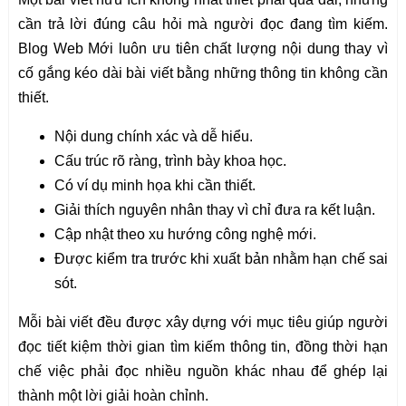
cần trả lời đúng câu hỏi mà người đọc đang tìm kiếm.
Blog Web Mới luôn ưu tiên chất lượng nội dung thay vì
cố gắng kéo dài bài viết bằng những thông tin không cần
thiết.
Nội dung chính xác và dễ hiểu.
Cấu trúc rõ ràng, trình bày khoa học.
Có ví dụ minh họa khi cần thiết.
Giải thích nguyên nhân thay vì chỉ đưa ra kết luận.
Cập nhật theo xu hướng công nghệ mới.
Được kiểm tra trước khi xuất bản nhằm hạn chế sai
sót.
Mỗi bài viết đều được xây dựng với mục tiêu giúp người
đọc tiết kiệm thời gian tìm kiếm thông tin, đồng thời hạn
chế việc phải đọc nhiều nguồn khác nhau để ghép lại
thành một lời giải hoàn chỉnh.