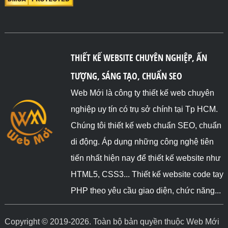
THIẾT KẾ WEBSITE CHUYÊN NGHIỆP, ẤN
TƯỢNG, SÁNG TẠO, CHUẨN SEO
Web Mới là công ty thiết kế web chuyên
nghiệp uy tín có trụ sở chính tại Tp HCM.
Chúng tôi thiết kế web chuẩn SEO, chuẩn
di động. Áp dụng những công nghệ tiên
tiến nhất hiện nay để thiết kế website như
HTML5, CSS3... Thiết kế website code tay
PHP theo yêu cầu giao diện, chức năng...
Copyright © 2019-2026. Toàn bộ bản quyền thuộc Web Mới