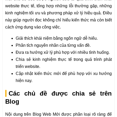
website thực tế, tổng hợp những lỗi thường gặp, những
kinh nghiệm tối ưu và phương pháp xử lý hiệu quả. Điều
này giúp người đọc không chỉ hiểu kiến thức mà còn biết
cách ứng dụng vào công việc.
Giải thích khái niệm bằng ngôn ngữ dễ hiểu.
Phân tích nguyên nhân của từng vấn đề.
Đưa ra hướng xử lý phù hợp với nhiều tình huống.
Chia sẻ kinh nghiệm thực tế trong quá trình phát
triển website.
Cập nhật kiến thức mới để phù hợp với xu hướng
hiện nay.
Các chủ đề được chia sẻ trên
Blog
Nội dung trên Blog Web Mới được phân loại rõ ràng để