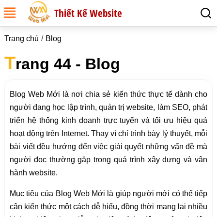
Thiết Kế Website
Trang chủ
Blog
T
rang 44 - Blog
Blog Web Mới là nơi chia sẻ kiến thức thực tế dành cho
người đang học lập trình, quản trị website, làm SEO, phát
triển hệ thống kinh doanh trực tuyến và tối ưu hiệu quả
hoạt động trên Internet. Thay vì chỉ trình bày lý thuyết, mỗi
bài viết đều hướng đến việc giải quyết những vấn đề mà
người đọc thường gặp trong quá trình xây dựng và vận
hành website.
Mục tiêu của Blog Web Mới là giúp người mới có thể tiếp
cận kiến thức một cách dễ hiểu, đồng thời mang lại nhiều