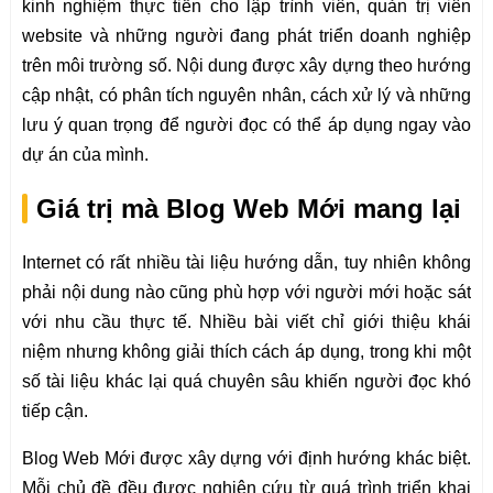
kinh nghiệm thực tiễn cho lập trình viên, quản trị viên
website và những người đang phát triển doanh nghiệp
trên môi trường số. Nội dung được xây dựng theo hướng
cập nhật, có phân tích nguyên nhân, cách xử lý và những
lưu ý quan trọng để người đọc có thể áp dụng ngay vào
dự án của mình.
Giá trị mà Blog Web Mới mang lại
Internet có rất nhiều tài liệu hướng dẫn, tuy nhiên không
phải nội dung nào cũng phù hợp với người mới hoặc sát
với nhu cầu thực tế. Nhiều bài viết chỉ giới thiệu khái
niệm nhưng không giải thích cách áp dụng, trong khi một
số tài liệu khác lại quá chuyên sâu khiến người đọc khó
tiếp cận.
Blog Web Mới được xây dựng với định hướng khác biệt.
Mỗi chủ đề đều được nghiên cứu từ quá trình triển khai