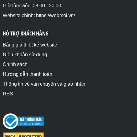
Giờ làm việc: 08:00 - 20:00
Website chính: https://webmoi.vn/
HỖ TRỢ KHÁCH HÀNG
Bảng giá thiết kế website
Điều khoản sử dụng
Chính sách
Hướng dẫn thanh toán
Thông tin về vận chuyển và giao nhận
RSS