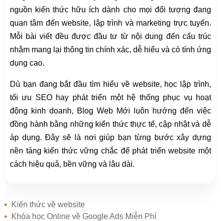
nguồn kiến thức hữu ích dành cho mọi đối tượng đang
quan tâm đến website, lập trình và marketing trực tuyến.
Mỗi bài viết đều được đầu tư từ nội dung đến cấu trúc
nhằm mang lại thông tin chính xác, dễ hiểu và có tính ứng
dụng cao.
Dù bạn đang bắt đầu tìm hiểu về website, học lập trình,
tối ưu SEO hay phát triển một hệ thống phục vụ hoạt
động kinh doanh, Blog Web Mới luôn hướng đến việc
đồng hành bằng những kiến thức thực tế, cập nhật và dễ
áp dụng. Đây sẽ là nơi giúp bạn từng bước xây dựng
nền tảng kiến thức vững chắc để phát triển website một
cách hiệu quả, bền vững và lâu dài.
Kiến thức về website
Khóa học Online về Google Ads Miễn Phí