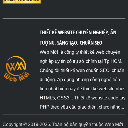
THIẾT KẾ WEBSITE CHUYÊN NGHIỆP, ẤN
TƯỢNG, SÁNG TẠO, CHUẨN SEO
Web Mới là công ty thiết kế web chuyên
nghiệp uy tín có trụ sở chính tại Tp HCM.
Chúng tôi thiết kế web chuẩn SEO, chuẩn
di động. Áp dụng những công nghệ tiên
tiến nhất hiện nay để thiết kế website như
HTML5, CSS3... Thiết kế website code tay
PHP theo yêu cầu giao diện, chức năng...
Copyright © 2019-2026. Toàn bộ bản quyền thuộc Web Mới