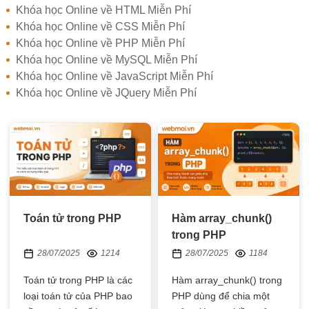
Khóa học Online về HTML Miễn Phí
Khóa học Online về CSS Miễn Phí
Khóa học Online về PHP Miễn Phí
Khóa học Online về MySQL Miễn Phí
Khóa học Online về JavaScript Miễn Phí
Khóa học Online về JQuery Miễn Phí
Toán tử trong PHP
Hàm array_chunk()
trong PHP
28/07/2025
1214
28/07/2025
1184
Toán tử trong PHP là các
Hàm array_chunk() trong
loại toán tử của PHP bao
PHP dùng để chia một