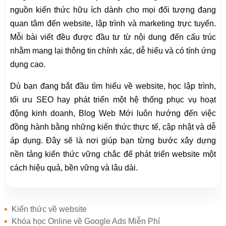
nguồn kiến thức hữu ích dành cho mọi đối tượng đang
quan tâm đến website, lập trình và marketing trực tuyến.
Mỗi bài viết đều được đầu tư từ nội dung đến cấu trúc
nhằm mang lại thông tin chính xác, dễ hiểu và có tính ứng
dụng cao.
Dù bạn đang bắt đầu tìm hiểu về website, học lập trình,
tối ưu SEO hay phát triển một hệ thống phục vụ hoạt
động kinh doanh, Blog Web Mới luôn hướng đến việc
đồng hành bằng những kiến thức thực tế, cập nhật và dễ
áp dụng. Đây sẽ là nơi giúp bạn từng bước xây dựng
nền tảng kiến thức vững chắc để phát triển website một
cách hiệu quả, bền vững và lâu dài.
Kiến thức về website
Khóa học Online về Google Ads Miễn Phí