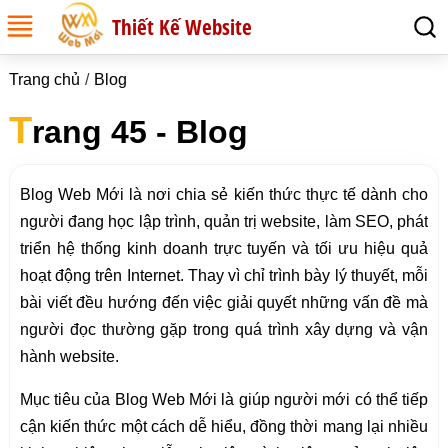
Thiết Kế Website
Trang chủ
Blog
T
rang 45 - Blog
Blog Web Mới là nơi chia sẻ kiến thức thực tế dành cho
người đang học lập trình, quản trị website, làm SEO, phát
triển hệ thống kinh doanh trực tuyến và tối ưu hiệu quả
hoạt động trên Internet. Thay vì chỉ trình bày lý thuyết, mỗi
bài viết đều hướng đến việc giải quyết những vấn đề mà
người đọc thường gặp trong quá trình xây dựng và vận
hành website.
Mục tiêu của Blog Web Mới là giúp người mới có thể tiếp
cận kiến thức một cách dễ hiểu, đồng thời mang lại nhiều