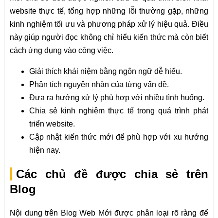
website thực tế, tổng hợp những lỗi thường gặp, những
kinh nghiệm tối ưu và phương pháp xử lý hiệu quả. Điều
này giúp người đọc không chỉ hiểu kiến thức mà còn biết
cách ứng dụng vào công việc.
Giải thích khái niệm bằng ngôn ngữ dễ hiểu.
Phân tích nguyên nhân của từng vấn đề.
Đưa ra hướng xử lý phù hợp với nhiều tình huống.
Chia sẻ kinh nghiệm thực tế trong quá trình phát
triển website.
Cập nhật kiến thức mới để phù hợp với xu hướng
hiện nay.
Các chủ đề được chia sẻ trên
Blog
Nội dung trên Blog Web Mới được phân loại rõ ràng để