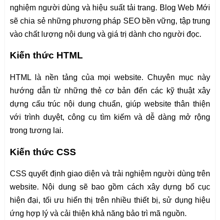
nghiệm người dùng và hiệu suất tải trang. Blog Web Mới
sẽ chia sẻ những phương pháp SEO bền vững, tập trung
vào chất lượng nội dung và giá trị dành cho người đọc.
Kiến thức HTML
HTML là nền tảng của mọi website. Chuyên mục này
hướng dẫn từ những thẻ cơ bản đến các kỹ thuật xây
dựng cấu trúc nội dung chuẩn, giúp website thân thiện
với trình duyệt, công cụ tìm kiếm và dễ dàng mở rộng
trong tương lai.
Kiến thức CSS
CSS quyết định giao diện và trải nghiệm người dùng trên
website. Nội dung sẽ bao gồm cách xây dựng bố cục
hiện đại, tối ưu hiển thị trên nhiều thiết bị, sử dụng hiệu
ứng hợp lý và cải thiện khả năng bảo trì mã nguồn.