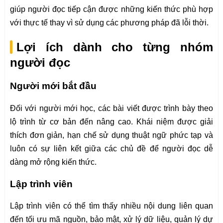
giúp người đọc tiếp cận được những kiến thức phù hợp
với thực tế thay vì sử dụng các phương pháp đã lỗi thời.
Lợi ích dành cho từng nhóm
người đọc
Người mới bắt đầu
Đối với người mới học, các bài viết được trình bày theo
lộ trình từ cơ bản đến nâng cao. Khái niệm được giải
thích đơn giản, hạn chế sử dụng thuật ngữ phức tạp và
luôn có sự liên kết giữa các chủ đề để người đọc dễ
dàng mở rộng kiến thức.
Lập trình viên
Lập trình viên có thể tìm thấy nhiều nội dung liên quan
đến tối ưu mã nguồn, bảo mật, xử lý dữ liệu, quản lý dự