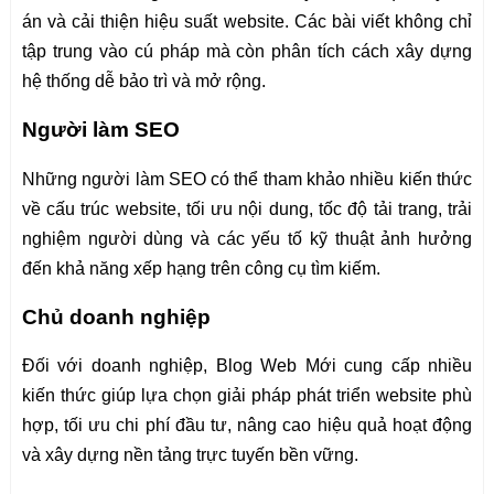
án và cải thiện hiệu suất website. Các bài viết không chỉ
tập trung vào cú pháp mà còn phân tích cách xây dựng
hệ thống dễ bảo trì và mở rộng.
Người làm SEO
Những người làm SEO có thể tham khảo nhiều kiến thức
về cấu trúc website, tối ưu nội dung, tốc độ tải trang, trải
nghiệm người dùng và các yếu tố kỹ thuật ảnh hưởng
đến khả năng xếp hạng trên công cụ tìm kiếm.
Chủ doanh nghiệp
Đối với doanh nghiệp, Blog Web Mới cung cấp nhiều
kiến thức giúp lựa chọn giải pháp phát triển website phù
hợp, tối ưu chi phí đầu tư, nâng cao hiệu quả hoạt động
và xây dựng nền tảng trực tuyến bền vững.