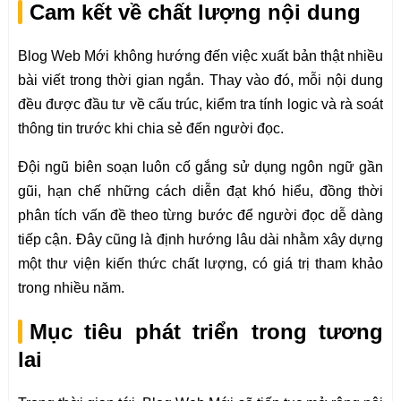
Cam kết về chất lượng nội dung
Blog Web Mới không hướng đến việc xuất bản thật nhiều
bài viết trong thời gian ngắn. Thay vào đó, mỗi nội dung
đều được đầu tư về cấu trúc, kiểm tra tính logic và rà soát
thông tin trước khi chia sẻ đến người đọc.
Đội ngũ biên soạn luôn cố gắng sử dụng ngôn ngữ gần
gũi, hạn chế những cách diễn đạt khó hiểu, đồng thời
phân tích vấn đề theo từng bước để người đọc dễ dàng
tiếp cận. Đây cũng là định hướng lâu dài nhằm xây dựng
một thư viện kiến thức chất lượng, có giá trị tham khảo
trong nhiều năm.
Mục tiêu phát triển trong tương
lai