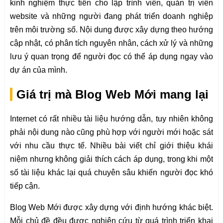
kinh nghiệm thực tiễn cho lập trình viên, quản trị viên
website và những người đang phát triển doanh nghiệp
trên môi trường số. Nội dung được xây dựng theo hướng
cập nhật, có phân tích nguyên nhân, cách xử lý và những
lưu ý quan trọng để người đọc có thể áp dụng ngay vào
dự án của mình.
Giá trị mà Blog Web Mới mang lại
Internet có rất nhiều tài liệu hướng dẫn, tuy nhiên không
phải nội dung nào cũng phù hợp với người mới hoặc sát
với nhu cầu thực tế. Nhiều bài viết chỉ giới thiệu khái
niệm nhưng không giải thích cách áp dụng, trong khi một
số tài liệu khác lại quá chuyên sâu khiến người đọc khó
tiếp cận.
Blog Web Mới được xây dựng với định hướng khác biệt.
Mỗi chủ đề đều được nghiên cứu từ quá trình triển khai