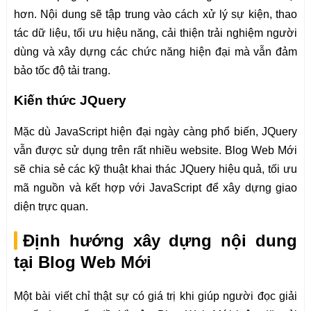
hơn. Nội dung sẽ tập trung vào cách xử lý sự kiện, thao
tác dữ liệu, tối ưu hiệu năng, cải thiện trải nghiệm người
dùng và xây dựng các chức năng hiện đại mà vẫn đảm
bảo tốc độ tải trang.
Kiến thức JQuery
Mặc dù JavaScript hiện đại ngày càng phổ biến, JQuery
vẫn được sử dụng trên rất nhiều website. Blog Web Mới
sẽ chia sẻ các kỹ thuật khai thác JQuery hiệu quả, tối ưu
mã nguồn và kết hợp với JavaScript để xây dựng giao
diện trực quan.
Định hướng xây dựng nội dung
tại Blog Web Mới
Một bài viết chỉ thật sự có giá trị khi giúp người đọc giải