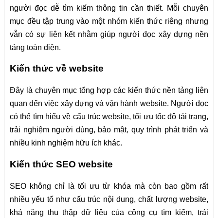
người đọc dễ tìm kiếm thông tin cần thiết. Mỗi chuyên
mục đều tập trung vào một nhóm kiến thức riêng nhưng
vẫn có sự liên kết nhằm giúp người đọc xây dựng nền
tảng toàn diện.
Kiến thức về website
Đây là chuyên mục tổng hợp các kiến thức nền tảng liên
quan đến việc xây dựng và vận hành website. Người đọc
có thể tìm hiểu về cấu trúc website, tối ưu tốc độ tải trang,
trải nghiệm người dùng, bảo mật, quy trình phát triển và
nhiều kinh nghiệm hữu ích khác.
Kiến thức SEO website
SEO không chỉ là tối ưu từ khóa mà còn bao gồm rất
nhiều yếu tố như cấu trúc nội dung, chất lượng website,
khả năng thu thập dữ liệu của công cụ tìm kiếm, trải