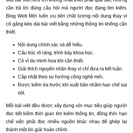
cần trả lời đúng câu hỏi mà người đọc đang tìm kiếm.
Blog Web Mới luôn ưu tiên chất lượng nội dung thay vì
cố gắng kéo dài bài viết bằng những thông tin không cần
thiết.
Nội dung chính xác và dễ hiểu.
Cấu trúc rõ ràng, trình bày khoa học.
Có ví dụ minh họa khi cần thiết.
Giải thích nguyên nhân thay vì chỉ đưa ra kết luận.
Cập nhật theo xu hướng công nghệ mới.
Được kiểm tra trước khi xuất bản nhằm hạn chế sai
sót.
Mỗi bài viết đều được xây dựng với mục tiêu giúp người
đọc tiết kiệm thời gian tìm kiếm thông tin, đồng thời hạn
chế việc phải đọc nhiều nguồn khác nhau để ghép lại
thành một lời giải hoàn chỉnh.