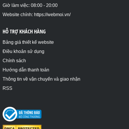
Giờ làm việc: 08:00 - 20:00
Website chính: https://webmoi.vn/
HỖ TRỢ KHÁCH HÀNG
Bảng giá thiết kế website
Điều khoản sử dụng
Chính sách
Hướng dẫn thanh toán
Thông tin về vận chuyển và giao nhận
RSS