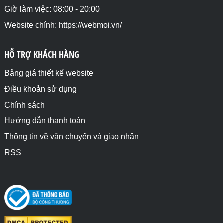
Giờ làm việc: 08:00 - 20:00
Website chính: https://webmoi.vn/
HỖ TRỢ KHÁCH HÀNG
Bảng giá thiết kế website
Điều khoản sử dụng
Chính sách
Hướng dẫn thanh toán
Thông tin về vận chuyển và giao nhận
RSS