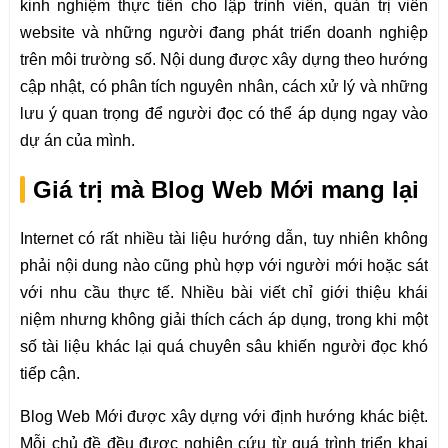
kinh nghiệm thực tiễn cho lập trình viên, quản trị viên
website và những người đang phát triển doanh nghiệp
trên môi trường số. Nội dung được xây dựng theo hướng
cập nhật, có phân tích nguyên nhân, cách xử lý và những
lưu ý quan trọng để người đọc có thể áp dụng ngay vào
dự án của mình.
Giá trị mà Blog Web Mới mang lại
Internet có rất nhiều tài liệu hướng dẫn, tuy nhiên không
phải nội dung nào cũng phù hợp với người mới hoặc sát
với nhu cầu thực tế. Nhiều bài viết chỉ giới thiệu khái
niệm nhưng không giải thích cách áp dụng, trong khi một
số tài liệu khác lại quá chuyên sâu khiến người đọc khó
tiếp cận.
Blog Web Mới được xây dựng với định hướng khác biệt.
Mỗi chủ đề đều được nghiên cứu từ quá trình triển khai