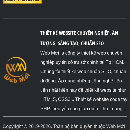
THIẾT KẾ WEBSITE CHUYÊN NGHIỆP, ẤN
TƯỢNG, SÁNG TẠO, CHUẨN SEO
Web Mới là công ty thiết kế web chuyên
nghiệp uy tín có trụ sở chính tại Tp HCM.
Chúng tôi thiết kế web chuẩn SEO, chuẩn
di động. Áp dụng những công nghệ tiên
tiến nhất hiện nay để thiết kế website như
HTML5, CSS3... Thiết kế website code tay
PHP theo yêu cầu giao diện, chức năng...
Copyright © 2019-2026. Toàn bộ bản quyền thuộc Web Mới