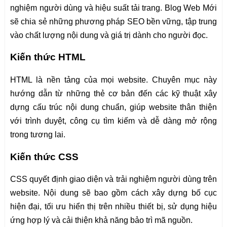
nghiệm người dùng và hiệu suất tải trang. Blog Web Mới
sẽ chia sẻ những phương pháp SEO bền vững, tập trung
vào chất lượng nội dung và giá trị dành cho người đọc.
Kiến thức HTML
HTML là nền tảng của mọi website. Chuyên mục này
hướng dẫn từ những thẻ cơ bản đến các kỹ thuật xây
dựng cấu trúc nội dung chuẩn, giúp website thân thiện
với trình duyệt, công cụ tìm kiếm và dễ dàng mở rộng
trong tương lai.
Kiến thức CSS
CSS quyết định giao diện và trải nghiệm người dùng trên
website. Nội dung sẽ bao gồm cách xây dựng bố cục
hiện đại, tối ưu hiển thị trên nhiều thiết bị, sử dụng hiệu
ứng hợp lý và cải thiện khả năng bảo trì mã nguồn.