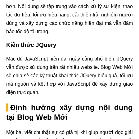
hơn. Nội dung sẽ tập trung vào cách xử lý sự kiện, thao
tác dữ liệu, tối ưu hiệu năng, cải thiện trải nghiệm người
dùng và xây dựng các chức năng hiện đại mà vẫn đảm
bảo tốc độ tải trang.
Kiến thức JQuery
Mặc dù JavaScript hiện đại ngày càng phổ biến, JQuery
vẫn được sử dụng trên rất nhiều website. Blog Web Mới
sẽ chia sẻ các kỹ thuật khai thác JQuery hiệu quả, tối ưu
mã nguồn và kết hợp với JavaScript để xây dựng giao
diện trực quan.
Định hướng xây dựng nội dung
tại Blog Web Mới
Một bài viết chỉ thật sự có giá trị khi giúp người đọc giải