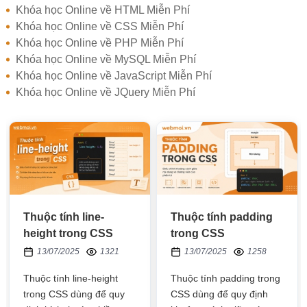
Khóa học Online về HTML Miễn Phí
Khóa học Online về CSS Miễn Phí
Khóa học Online về PHP Miễn Phí
Khóa học Online về MySQL Miễn Phí
Khóa học Online về JavaScript Miễn Phí
Khóa học Online về JQuery Miễn Phí
Thuộc tính line-
Thuộc tính padding
height trong CSS
trong CSS
13/07/2025
1321
13/07/2025
1258
Thuộc tính line-height
Thuộc tính padding trong
trong CSS dùng để quy
CSS dùng để quy định