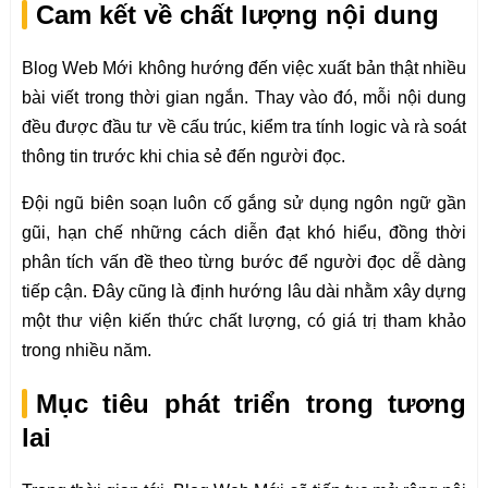
Cam kết về chất lượng nội dung
Blog Web Mới không hướng đến việc xuất bản thật nhiều
bài viết trong thời gian ngắn. Thay vào đó, mỗi nội dung
đều được đầu tư về cấu trúc, kiểm tra tính logic và rà soát
thông tin trước khi chia sẻ đến người đọc.
Đội ngũ biên soạn luôn cố gắng sử dụng ngôn ngữ gần
gũi, hạn chế những cách diễn đạt khó hiểu, đồng thời
phân tích vấn đề theo từng bước để người đọc dễ dàng
tiếp cận. Đây cũng là định hướng lâu dài nhằm xây dựng
một thư viện kiến thức chất lượng, có giá trị tham khảo
trong nhiều năm.
Mục tiêu phát triển trong tương
lai