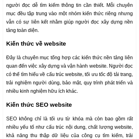
người đọc dễ tìm kiếm thông tin cần thiết. Mỗi chuyên
mục đều tập trung vào một nhóm kiến thức riêng nhưng
vẫn có sự liên kết nhằm giúp người đọc xây dựng nền
tảng toàn diện.
Kiến thức về website
Đây là chuyên mục tổng hợp các kiến thức nền tảng liên
quan đến việc xây dựng và vận hành website. Người đọc
có thể tìm hiểu về cấu trúc website, tối ưu tốc độ tải trang,
trải nghiệm người dùng, bảo mật, quy trình phát triển và
nhiều kinh nghiệm hữu ích khác.
Kiến thức SEO website
SEO không chỉ là tối ưu từ khóa mà còn bao gồm rất
nhiều yếu tố như cấu trúc nội dung, chất lượng website,
khả năng thu thập dữ liệu của công cụ tìm kiếm, trải