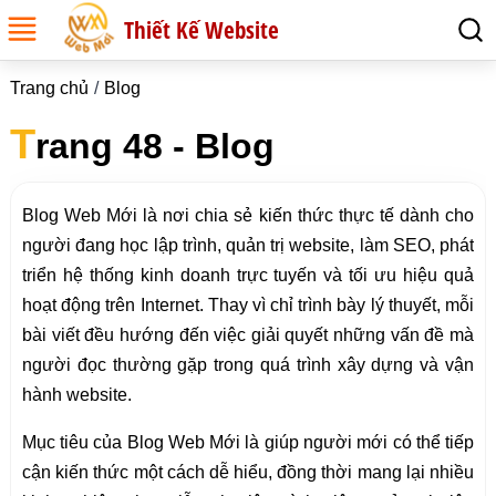
Thiết Kế Website
Trang chủ
Blog
T
rang 48 - Blog
Blog Web Mới là nơi chia sẻ kiến thức thực tế dành cho
người đang học lập trình, quản trị website, làm SEO, phát
triển hệ thống kinh doanh trực tuyến và tối ưu hiệu quả
hoạt động trên Internet. Thay vì chỉ trình bày lý thuyết, mỗi
bài viết đều hướng đến việc giải quyết những vấn đề mà
người đọc thường gặp trong quá trình xây dựng và vận
hành website.
Mục tiêu của Blog Web Mới là giúp người mới có thể tiếp
cận kiến thức một cách dễ hiểu, đồng thời mang lại nhiều