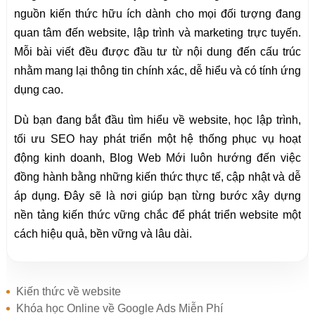
nguồn kiến thức hữu ích dành cho mọi đối tượng đang
quan tâm đến website, lập trình và marketing trực tuyến.
Mỗi bài viết đều được đầu tư từ nội dung đến cấu trúc
nhằm mang lại thông tin chính xác, dễ hiểu và có tính ứng
dụng cao.
Dù bạn đang bắt đầu tìm hiểu về website, học lập trình,
tối ưu SEO hay phát triển một hệ thống phục vụ hoạt
động kinh doanh, Blog Web Mới luôn hướng đến việc
đồng hành bằng những kiến thức thực tế, cập nhật và dễ
áp dụng. Đây sẽ là nơi giúp bạn từng bước xây dựng
nền tảng kiến thức vững chắc để phát triển website một
cách hiệu quả, bền vững và lâu dài.
Kiến thức về website
Khóa học Online về Google Ads Miễn Phí