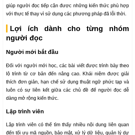
giúp người đọc tiếp cận được những kiến thức phù hợp
với thực tế thay vì sử dụng các phương pháp đã lỗi thời.
Lợi ích dành cho từng nhóm
người đọc
Người mới bắt đầu
Đối với người mới học, các bài viết được trình bày theo
lộ trình từ cơ bản đến nâng cao. Khái niệm được giải
thích đơn giản, hạn chế sử dụng thuật ngữ phức tạp và
luôn có sự liên kết giữa các chủ đề để người đọc dễ
dàng mở rộng kiến thức.
Lập trình viên
Lập trình viên có thể tìm thấy nhiều nội dung liên quan
đến tối ưu mã nguồn, bảo mật, xử lý dữ liệu, quản lý dự