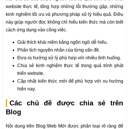
website thực tế, tổng hợp những lỗi thường gặp, những
kinh nghiệm tối ưu và phương pháp xử lý hiệu quả. Điều
này giúp người đọc không chỉ hiểu kiến thức mà còn biết
cách ứng dụng vào công việc.
Giải thích khái niệm bằng ngôn ngữ dễ hiểu.
Phân tích nguyên nhân của từng vấn đề.
Đưa ra hướng xử lý phù hợp với nhiều tình huống.
Chia sẻ kinh nghiệm thực tế trong quá trình phát
triển website.
Cập nhật kiến thức mới để phù hợp với xu hướng
hiện nay.
Các chủ đề được chia sẻ trên
Blog
Nội dung trên Blog Web Mới được phân loại rõ ràng để