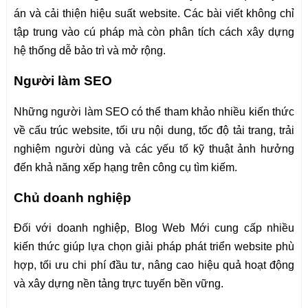
án và cải thiện hiệu suất website. Các bài viết không chỉ
tập trung vào cú pháp mà còn phân tích cách xây dựng
hệ thống dễ bảo trì và mở rộng.
Người làm SEO
Những người làm SEO có thể tham khảo nhiều kiến thức
về cấu trúc website, tối ưu nội dung, tốc độ tải trang, trải
nghiệm người dùng và các yếu tố kỹ thuật ảnh hưởng
đến khả năng xếp hạng trên công cụ tìm kiếm.
Chủ doanh nghiệp
Đối với doanh nghiệp, Blog Web Mới cung cấp nhiều
kiến thức giúp lựa chọn giải pháp phát triển website phù
hợp, tối ưu chi phí đầu tư, nâng cao hiệu quả hoạt động
và xây dựng nền tảng trực tuyến bền vững.