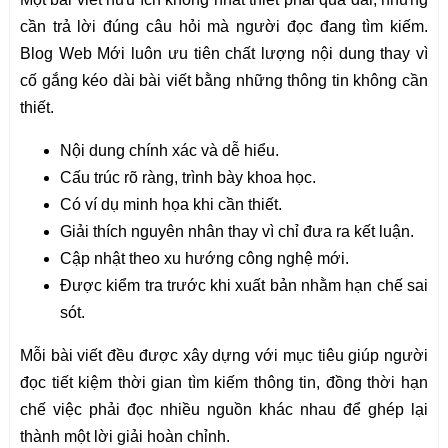
cần trả lời đúng câu hỏi mà người đọc đang tìm kiếm.
Blog Web Mới luôn ưu tiên chất lượng nội dung thay vì
cố gắng kéo dài bài viết bằng những thông tin không cần
thiết.
Nội dung chính xác và dễ hiểu.
Cấu trúc rõ ràng, trình bày khoa học.
Có ví dụ minh họa khi cần thiết.
Giải thích nguyên nhân thay vì chỉ đưa ra kết luận.
Cập nhật theo xu hướng công nghệ mới.
Được kiểm tra trước khi xuất bản nhằm hạn chế sai
sót.
Mỗi bài viết đều được xây dựng với mục tiêu giúp người
đọc tiết kiệm thời gian tìm kiếm thông tin, đồng thời hạn
chế việc phải đọc nhiều nguồn khác nhau để ghép lại
thành một lời giải hoàn chỉnh.