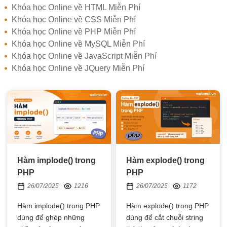
Khóa học Online về HTML Miễn Phí
Khóa học Online về CSS Miễn Phí
Khóa học Online về PHP Miễn Phí
Khóa học Online về MySQL Miễn Phí
Khóa học Online về JavaScript Miễn Phí
Khóa học Online về JQuery Miễn Phí
Hàm implode() trong
Hàm explode() trong
PHP
PHP
26/07/2025
1216
26/07/2025
1172
Hàm implode() trong PHP
Hàm explode() trong PHP
dùng để ghép những
dùng để cắt chuỗi string