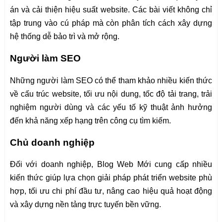
án và cải thiện hiệu suất website. Các bài viết không chỉ
tập trung vào cú pháp mà còn phân tích cách xây dựng
hệ thống dễ bảo trì và mở rộng.
Người làm SEO
Những người làm SEO có thể tham khảo nhiều kiến thức
về cấu trúc website, tối ưu nội dung, tốc độ tải trang, trải
nghiệm người dùng và các yếu tố kỹ thuật ảnh hưởng
đến khả năng xếp hạng trên công cụ tìm kiếm.
Chủ doanh nghiệp
Đối với doanh nghiệp, Blog Web Mới cung cấp nhiều
kiến thức giúp lựa chọn giải pháp phát triển website phù
hợp, tối ưu chi phí đầu tư, nâng cao hiệu quả hoạt động
và xây dựng nền tảng trực tuyến bền vững.