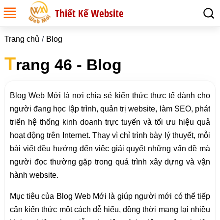
Thiết Kế Website
Trang chủ
Blog
T
rang 46 - Blog
Blog Web Mới là nơi chia sẻ kiến thức thực tế dành cho
người đang học lập trình, quản trị website, làm SEO, phát
triển hệ thống kinh doanh trực tuyến và tối ưu hiệu quả
hoạt động trên Internet. Thay vì chỉ trình bày lý thuyết, mỗi
bài viết đều hướng đến việc giải quyết những vấn đề mà
người đọc thường gặp trong quá trình xây dựng và vận
hành website.
Mục tiêu của Blog Web Mới là giúp người mới có thể tiếp
cận kiến thức một cách dễ hiểu, đồng thời mang lại nhiều