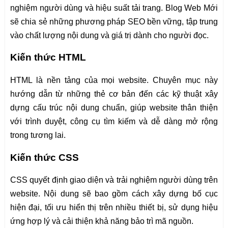
nghiệm người dùng và hiệu suất tải trang. Blog Web Mới
sẽ chia sẻ những phương pháp SEO bền vững, tập trung
vào chất lượng nội dung và giá trị dành cho người đọc.
Kiến thức HTML
HTML là nền tảng của mọi website. Chuyên mục này
hướng dẫn từ những thẻ cơ bản đến các kỹ thuật xây
dựng cấu trúc nội dung chuẩn, giúp website thân thiện
với trình duyệt, công cụ tìm kiếm và dễ dàng mở rộng
trong tương lai.
Kiến thức CSS
CSS quyết định giao diện và trải nghiệm người dùng trên
website. Nội dung sẽ bao gồm cách xây dựng bố cục
hiện đại, tối ưu hiển thị trên nhiều thiết bị, sử dụng hiệu
ứng hợp lý và cải thiện khả năng bảo trì mã nguồn.