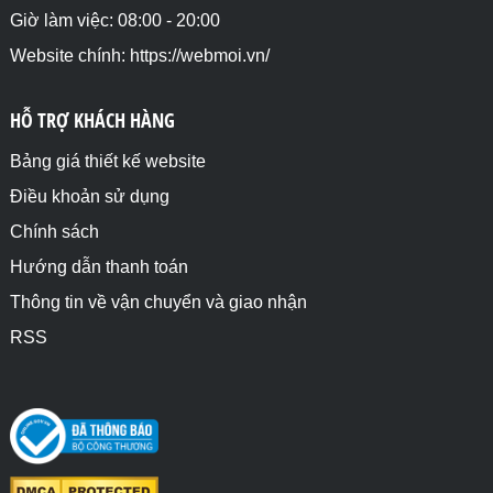
Giờ làm việc: 08:00 - 20:00
Website chính: https://webmoi.vn/
HỖ TRỢ KHÁCH HÀNG
Bảng giá thiết kế website
Điều khoản sử dụng
Chính sách
Hướng dẫn thanh toán
Thông tin về vận chuyển và giao nhận
RSS