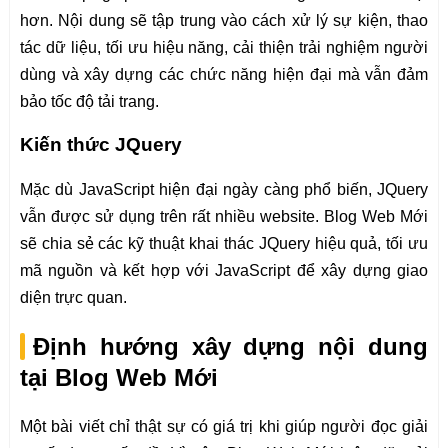
hơn. Nội dung sẽ tập trung vào cách xử lý sự kiện, thao
tác dữ liệu, tối ưu hiệu năng, cải thiện trải nghiệm người
dùng và xây dựng các chức năng hiện đại mà vẫn đảm
bảo tốc độ tải trang.
Kiến thức JQuery
Mặc dù JavaScript hiện đại ngày càng phổ biến, JQuery
vẫn được sử dụng trên rất nhiều website. Blog Web Mới
sẽ chia sẻ các kỹ thuật khai thác JQuery hiệu quả, tối ưu
mã nguồn và kết hợp với JavaScript để xây dựng giao
diện trực quan.
Định hướng xây dựng nội dung
tại Blog Web Mới
Một bài viết chỉ thật sự có giá trị khi giúp người đọc giải