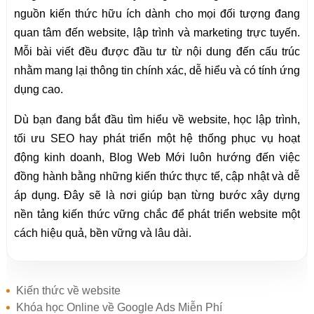
nguồn kiến thức hữu ích dành cho mọi đối tượng đang
quan tâm đến website, lập trình và marketing trực tuyến.
Mỗi bài viết đều được đầu tư từ nội dung đến cấu trúc
nhằm mang lại thông tin chính xác, dễ hiểu và có tính ứng
dụng cao.
Dù bạn đang bắt đầu tìm hiểu về website, học lập trình,
tối ưu SEO hay phát triển một hệ thống phục vụ hoạt
động kinh doanh, Blog Web Mới luôn hướng đến việc
đồng hành bằng những kiến thức thực tế, cập nhật và dễ
áp dụng. Đây sẽ là nơi giúp bạn từng bước xây dựng
nền tảng kiến thức vững chắc để phát triển website một
cách hiệu quả, bền vững và lâu dài.
Kiến thức về website
Khóa học Online về Google Ads Miễn Phí