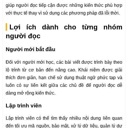
giúp người đọc tiếp cận được những kiến thức phù hợp
với thực tế thay vì sử dụng các phương pháp đã lỗi thời.
Lợi ích dành cho từng nhóm
người đọc
Người mới bắt đầu
Đối với người mới học, các bài viết được trình bày theo
lộ trình từ cơ bản đến nâng cao. Khái niệm được giải
thích đơn giản, hạn chế sử dụng thuật ngữ phức tạp và
luôn có sự liên kết giữa các chủ đề để người đọc dễ
dàng mở rộng kiến thức.
Lập trình viên
Lập trình viên có thể tìm thấy nhiều nội dung liên quan
đến tối ưu mã nguồn, bảo mật, xử lý dữ liệu, quản lý dự