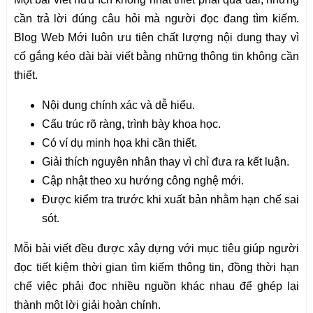
cần trả lời đúng câu hỏi mà người đọc đang tìm kiếm.
Blog Web Mới luôn ưu tiên chất lượng nội dung thay vì
cố gắng kéo dài bài viết bằng những thông tin không cần
thiết.
Nội dung chính xác và dễ hiểu.
Cấu trúc rõ ràng, trình bày khoa học.
Có ví dụ minh họa khi cần thiết.
Giải thích nguyên nhân thay vì chỉ đưa ra kết luận.
Cập nhật theo xu hướng công nghệ mới.
Được kiểm tra trước khi xuất bản nhằm hạn chế sai
sót.
Mỗi bài viết đều được xây dựng với mục tiêu giúp người
đọc tiết kiệm thời gian tìm kiếm thông tin, đồng thời hạn
chế việc phải đọc nhiều nguồn khác nhau để ghép lại
thành một lời giải hoàn chỉnh.