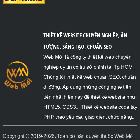
THIẾT KẾ WEBSITE CHUYÊN NGHIỆP, ẤN
TƯỢNG, SÁNG TẠO, CHUẨN SEO
Web Mới là công ty thiết kế web chuyên
nghiệp uy tín có trụ sở chính tại Tp HCM.
Chúng tôi thiết kế web chuẩn SEO, chuẩn
di động. Áp dụng những công nghệ tiên
tiến nhất hiện nay để thiết kế website như
HTML5, CSS3... Thiết kế website code tay
PHP theo yêu cầu giao diện, chức năng...
Copyright © 2019-2026. Toàn bộ bản quyền thuộc Web Mới