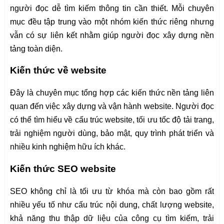
người đọc dễ tìm kiếm thông tin cần thiết. Mỗi chuyên
mục đều tập trung vào một nhóm kiến thức riêng nhưng
vẫn có sự liên kết nhằm giúp người đọc xây dựng nền
tảng toàn diện.
Kiến thức về website
Đây là chuyên mục tổng hợp các kiến thức nền tảng liên
quan đến việc xây dựng và vận hành website. Người đọc
có thể tìm hiểu về cấu trúc website, tối ưu tốc độ tải trang,
trải nghiệm người dùng, bảo mật, quy trình phát triển và
nhiều kinh nghiệm hữu ích khác.
Kiến thức SEO website
SEO không chỉ là tối ưu từ khóa mà còn bao gồm rất
nhiều yếu tố như cấu trúc nội dung, chất lượng website,
khả năng thu thập dữ liệu của công cụ tìm kiếm, trải