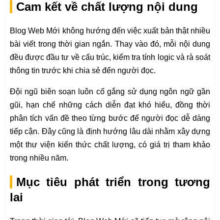
Cam kết về chất lượng nội dung
Blog Web Mới không hướng đến việc xuất bản thật nhiều
bài viết trong thời gian ngắn. Thay vào đó, mỗi nội dung
đều được đầu tư về cấu trúc, kiểm tra tính logic và rà soát
thông tin trước khi chia sẻ đến người đọc.
Đội ngũ biên soạn luôn cố gắng sử dụng ngôn ngữ gần
gũi, hạn chế những cách diễn đạt khó hiểu, đồng thời
phân tích vấn đề theo từng bước để người đọc dễ dàng
tiếp cận. Đây cũng là định hướng lâu dài nhằm xây dựng
một thư viện kiến thức chất lượng, có giá trị tham khảo
trong nhiều năm.
Mục tiêu phát triển trong tương
lai