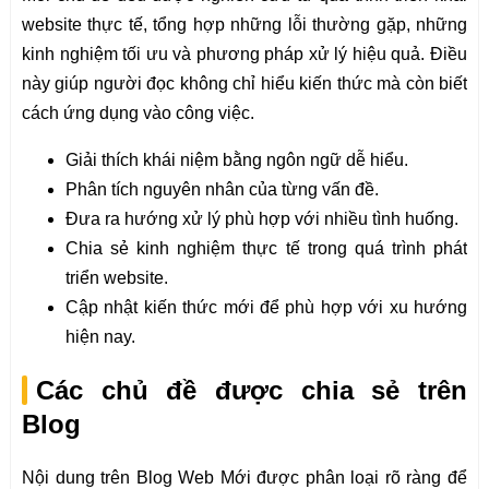
website thực tế, tổng hợp những lỗi thường gặp, những
kinh nghiệm tối ưu và phương pháp xử lý hiệu quả. Điều
này giúp người đọc không chỉ hiểu kiến thức mà còn biết
cách ứng dụng vào công việc.
Giải thích khái niệm bằng ngôn ngữ dễ hiểu.
Phân tích nguyên nhân của từng vấn đề.
Đưa ra hướng xử lý phù hợp với nhiều tình huống.
Chia sẻ kinh nghiệm thực tế trong quá trình phát
triển website.
Cập nhật kiến thức mới để phù hợp với xu hướng
hiện nay.
Các chủ đề được chia sẻ trên
Blog
Nội dung trên Blog Web Mới được phân loại rõ ràng để