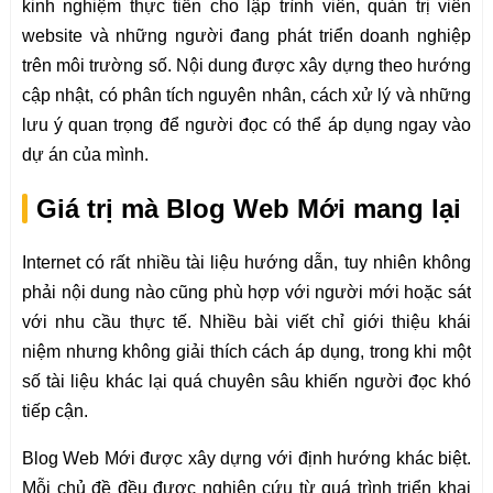
kinh nghiệm thực tiễn cho lập trình viên, quản trị viên
website và những người đang phát triển doanh nghiệp
trên môi trường số. Nội dung được xây dựng theo hướng
cập nhật, có phân tích nguyên nhân, cách xử lý và những
lưu ý quan trọng để người đọc có thể áp dụng ngay vào
dự án của mình.
Giá trị mà Blog Web Mới mang lại
Internet có rất nhiều tài liệu hướng dẫn, tuy nhiên không
phải nội dung nào cũng phù hợp với người mới hoặc sát
với nhu cầu thực tế. Nhiều bài viết chỉ giới thiệu khái
niệm nhưng không giải thích cách áp dụng, trong khi một
số tài liệu khác lại quá chuyên sâu khiến người đọc khó
tiếp cận.
Blog Web Mới được xây dựng với định hướng khác biệt.
Mỗi chủ đề đều được nghiên cứu từ quá trình triển khai