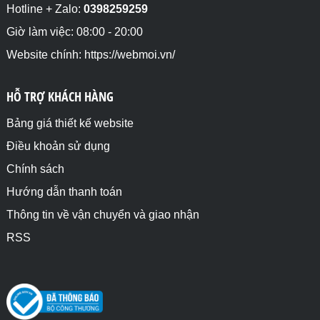
Hotline + Zalo:
0398259259
Giờ làm việc: 08:00 - 20:00
Website chính: https://webmoi.vn/
HỖ TRỢ KHÁCH HÀNG
Bảng giá thiết kế website
Điều khoản sử dụng
Chính sách
Hướng dẫn thanh toán
Thông tin về vận chuyển và giao nhận
RSS