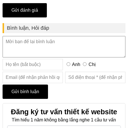
Bình luận, Hỏi đáp
Anh
Chị
Đăng ký tư vấn thiết kế website
Tìm hiểu 1 năm không bằng lắng nghe 1 câu tư vấn