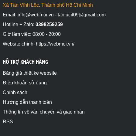
Xã Tân Vĩnh Lộc, Thành phố Hồ Chí Minh
Email: info@webmoi.vn - tanlucit09@gmail.com
Hotline + Zalo:
0398259259
Giờ làm việc: 08:00 - 20:00
Website chính: https://webmoi.vn/
HỖ TRỢ KHÁCH HÀNG
Bảng giá thiết kế website
Điều khoản sử dụng
Chính sách
Hướng dẫn thanh toán
Thông tin về vận chuyển và giao nhận
RSS