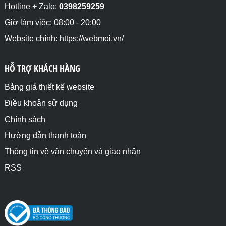
Hotline + Zalo:
0398259259
Giờ làm việc: 08:00 - 20:00
Website chính: https://webmoi.vn/
HỖ TRỢ KHÁCH HÀNG
Bảng giá thiết kế website
Điều khoản sử dụng
Chính sách
Hướng dẫn thanh toán
Thông tin về vận chuyển và giao nhận
RSS