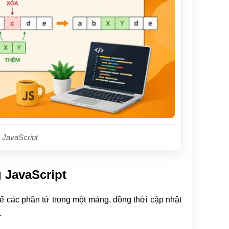
 JavaScript
 JavaScript
hế các phần tử trong một mảng, đồng thời cập nhật
.