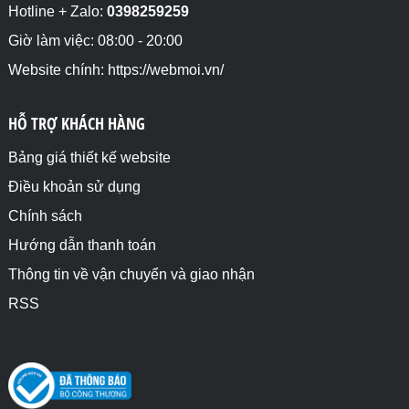
Hotline + Zalo:
0398259259
Giờ làm việc: 08:00 - 20:00
Website chính: https://webmoi.vn/
HỖ TRỢ KHÁCH HÀNG
Bảng giá thiết kế website
Điều khoản sử dụng
Chính sách
Hướng dẫn thanh toán
Thông tin về vận chuyển và giao nhận
RSS