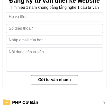
Đăng ký tư vấn thiết kế website
Tìm hiểu 1 năm không bằng lắng nghe 1 câu tư vấn
PHP Cơ Bản
WM