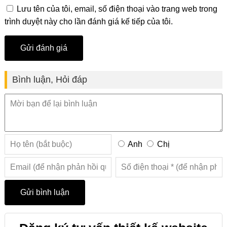
Lưu tên của tôi, email, số điện thoại vào trang web trong
trình duyệt này cho lần đánh giá kế tiếp của tôi.
Bình luận, Hỏi đáp
Anh
Chị