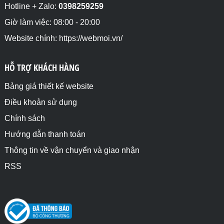
Hotline + Zalo:
0398259259
Giờ làm việc: 08:00 - 20:00
Website chính: https://webmoi.vn/
HỖ TRỢ KHÁCH HÀNG
Bảng giá thiết kế website
Điều khoản sử dụng
Chính sách
Hướng dẫn thanh toán
Thông tin về vận chuyển và giao nhận
RSS