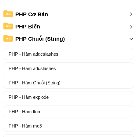
PHP Cơ Bản
WM
PHP Biến
WM
PHP Chuỗi (String)
WM
PHP - Hàm addcslashes
PHP - Hàm addslashes
PHP - Hàm Chuỗi (String)
PHP - Hàm explode
PHP - Hàm ltrim
PHP - Hàm md5