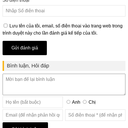
Số điện thoại *
Lưu tên của tôi, email, số điện thoại vào trang web trong
trình duyệt này cho lần đánh giá kế tiếp của tôi.
Bình luận, Hỏi đáp
Anh
Chị