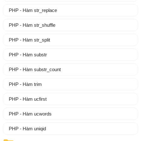
PHP - Hàm str_replace
PHP - Hàm str_shuffle
PHP - Hàm str_split
PHP - Hàm substr
PHP - Hàm substr_count
PHP - Hàm trim
PHP - Hàm ucfirst
PHP - Hàm ucwords
PHP - Hàm uniqid