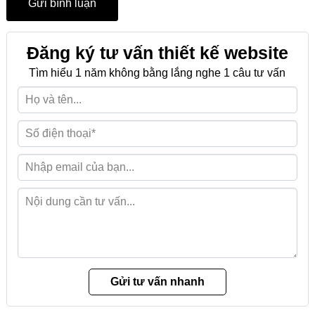
Đăng ký tư vấn thiết kế website
Tìm hiểu 1 năm không bằng lắng nghe 1 câu tư vấn