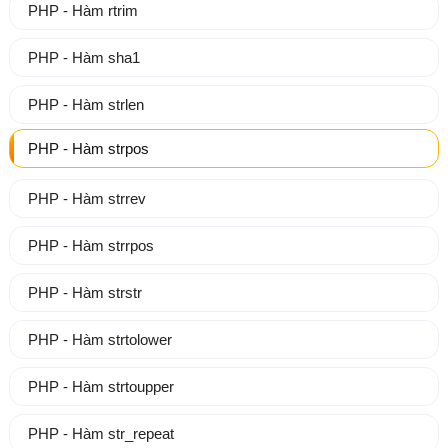
PHP - Hàm rtrim
PHP - Hàm sha1
PHP - Hàm strlen
PHP - Hàm strpos
PHP - Hàm strrev
PHP - Hàm strrpos
PHP - Hàm strstr
PHP - Hàm strtolower
PHP - Hàm strtoupper
PHP - Hàm str_repeat