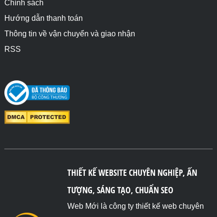
Chính sách
Hướng dẫn thanh toán
Thông tin về vận chuyển và giao nhận
RSS
THIẾT KẾ WEBSITE CHUYÊN NGHIỆP, ẤN
TƯỢNG, SÁNG TẠO, CHUẨN SEO
Web Mới là công ty thiết kế web chuyên