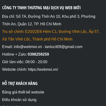
CÔNG TY TNHH THƯƠNG MẠI DỊCH VỤ WEB MỚI
Địa chỉ: Số 7A, Đường Thới An 10, Khu phố 3, Phường
Thới An, Quận 12, TP. Hồ Chí Minh
Trụ sở chính: E20/22E6 Hẻm C1, Đường Vĩnh Lộc, Ấp 57,
Xã Tân Vĩnh Lộc, Thành phố Hồ Chí Minh
Email: info@webmoi.vn - tanlucit09@gmail.com
Hotline + Zalo:
0398259259
Giờ làm việc: 08:00 - 20:00
Website chính: https://webmoi.vn/
HỖ TRỢ KHÁCH HÀNG
Bảng giá thiết kế website
Điều khoản sử dụng