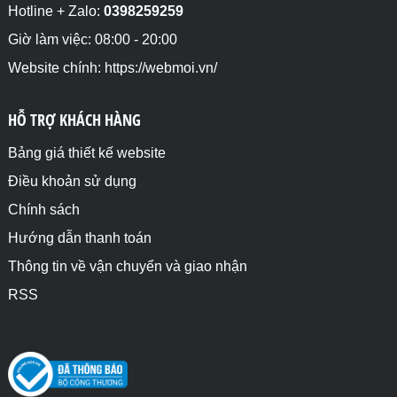
Hotline + Zalo:
0398259259
Giờ làm việc: 08:00 - 20:00
Website chính: https://webmoi.vn/
HỖ TRỢ KHÁCH HÀNG
Bảng giá thiết kế website
Điều khoản sử dụng
Chính sách
Hướng dẫn thanh toán
Thông tin về vận chuyển và giao nhận
RSS