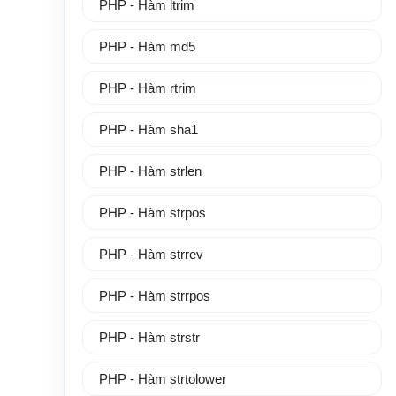
PHP - Hàm ltrim
PHP - Hàm md5
PHP - Hàm rtrim
PHP - Hàm sha1
PHP - Hàm strlen
PHP - Hàm strpos
PHP - Hàm strrev
PHP - Hàm strrpos
PHP - Hàm strstr
PHP - Hàm strtolower