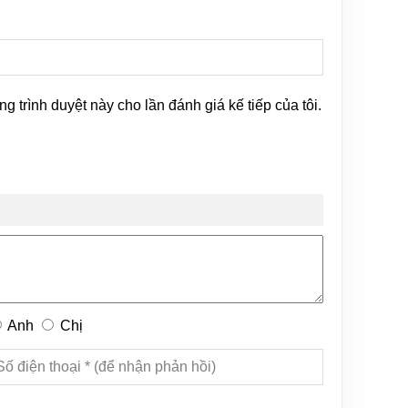
ng trình duyệt này cho lần đánh giá kế tiếp của tôi.
Anh
Chị