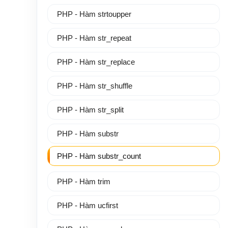
PHP - Hàm strtoupper
PHP - Hàm str_repeat
PHP - Hàm str_replace
PHP - Hàm str_shuffle
PHP - Hàm str_split
PHP - Hàm substr
PHP - Hàm substr_count
PHP - Hàm trim
PHP - Hàm ucfirst