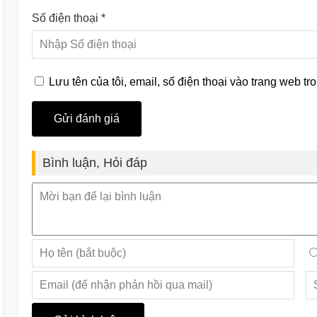
Số điện thoại *
Lưu tên của tôi, email, số điện thoại vào trang web tro
Bình luận, Hỏi đáp