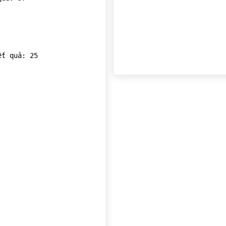
t quả: 25
