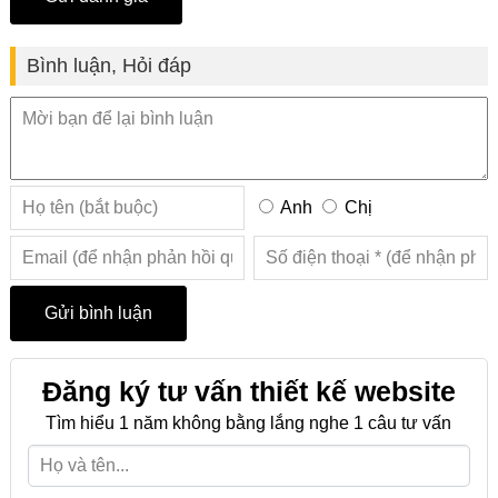
Bình luận, Hỏi đáp
Anh
Chị
Đăng ký tư vấn thiết kế website
Tìm hiểu 1 năm không bằng lắng nghe 1 câu tư vấn