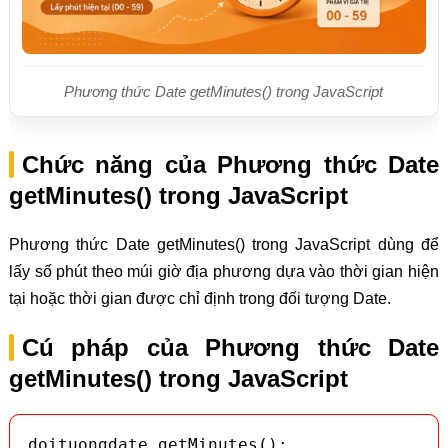
Phương thức Date getMinutes() trong JavaScript
Chức năng của Phương thức Date
getMinutes() trong JavaScript
Phương thức Date getMinutes() trong JavaScript dùng để
lấy số phút theo múi giờ địa phương dựa vào thời gian hiện
tại hoặc thời gian được chỉ định trong đối tượng Date.
Cú pháp của Phương thức Date
getMinutes() trong JavaScript
doituongdate.getMinutes();