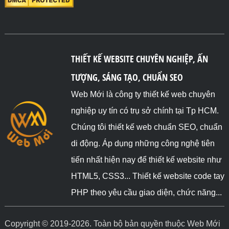
THIẾT KẾ WEBSITE CHUYÊN NGHIỆP, ẤN
TƯỢNG, SÁNG TẠO, CHUẨN SEO
Web Mới là công ty thiết kế web chuyên
nghiệp uy tín có trụ sở chính tại Tp HCM.
Chúng tôi thiết kế web chuẩn SEO, chuẩn
di động. Áp dụng những công nghệ tiên
tiến nhất hiện nay để thiết kế website như
HTML5, CSS3... Thiết kế website code tay
PHP theo yêu cầu giao diện, chức năng...
Copyright © 2019-2026. Toàn bộ bản quyền thuộc Web Mới