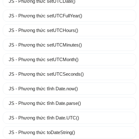
JS - Phương thức setUTCDate()
JS - Phương thức setUTCFullYear()
JS - Phương thức setUTCHours()
JS - Phương thức setUTCMinutes()
JS - Phương thức setUTCMonth()
JS - Phương thức setUTCSeconds()
JS - Phương thức tĩnh Date.now()
JS - Phương thức tĩnh Date.parse()
JS - Phương thức tĩnh Date.UTC()
JS - Phương thức toDateString()