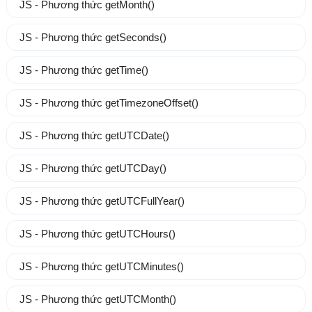
JS - Phương thức getMonth()
JS - Phương thức getSeconds()
JS - Phương thức getTime()
JS - Phương thức getTimezoneOffset()
JS - Phương thức getUTCDate()
JS - Phương thức getUTCDay()
JS - Phương thức getUTCFullYear()
JS - Phương thức getUTCHours()
JS - Phương thức getUTCMinutes()
JS - Phương thức getUTCMonth()