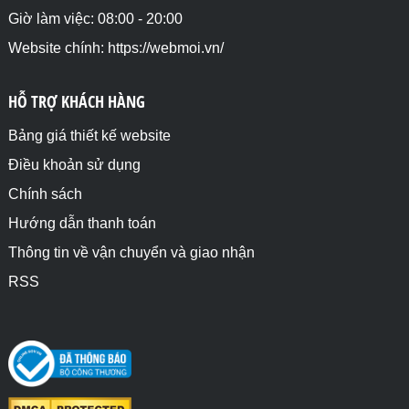
Giờ làm việc: 08:00 - 20:00
Website chính: https://webmoi.vn/
HỖ TRỢ KHÁCH HÀNG
Bảng giá thiết kế website
Điều khoản sử dụng
Chính sách
Hướng dẫn thanh toán
Thông tin về vận chuyển và giao nhận
RSS