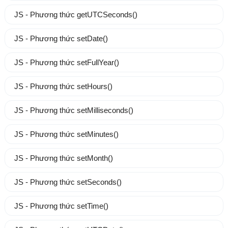
JS - Phương thức getUTCSeconds()
JS - Phương thức setDate()
JS - Phương thức setFullYear()
JS - Phương thức setHours()
JS - Phương thức setMilliseconds()
JS - Phương thức setMinutes()
JS - Phương thức setMonth()
JS - Phương thức setSeconds()
JS - Phương thức setTime()