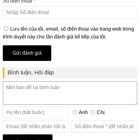
Số điện thoại *
Lưu tên của tôi, email, số điện thoại vào trang web trong
trình duyệt này cho lần đánh giá kế tiếp của tôi.
Bình luận, Hỏi đáp
Anh
Chị