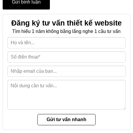
Đăng ký tư vấn thiết kế website
Tìm hiểu 1 năm không bằng lắng nghe 1 câu tư vấn