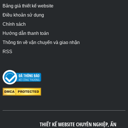
Bảng giá thiết kế website
Điều khoản sử dụng
Chính sách
Hướng dẫn thanh toán
Thông tin về vận chuyển và giao nhận
RSS
THIẾT KẾ WEBSITE CHUYÊN NGHIỆP, ẤN