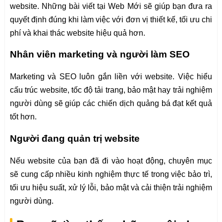
website. Những bài viết tại Web Mới sẽ giúp bạn đưa ra
quyết định đúng khi làm việc với đơn vị thiết kế, tối ưu chi
phí và khai thác website hiệu quả hơn.
Nhân viên marketing và người làm SEO
Marketing và SEO luôn gắn liền với website. Việc hiểu
cấu trúc website, tốc độ tải trang, bảo mật hay trải nghiệm
người dùng sẽ giúp các chiến dịch quảng bá đạt kết quả
tốt hơn.
Người đang quản trị website
Nếu website của bạn đã đi vào hoạt động, chuyên mục
sẽ cung cấp nhiều kinh nghiệm thực tế trong việc bảo trì,
tối ưu hiệu suất, xử lý lỗi, bảo mật và cải thiện trải nghiệm
người dùng.