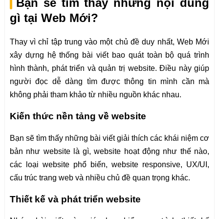
Bạn sẽ tìm thấy những nội dung
gì tại Web Mới?
Thay vì chỉ tập trung vào một chủ đề duy nhất, Web Mới
xây dựng hệ thống bài viết bao quát toàn bộ quá trình
hình thành, phát triển và quản trị website. Điều này giúp
người đọc dễ dàng tìm được thông tin mình cần mà
không phải tham khảo từ nhiều nguồn khác nhau.
Kiến thức nền tảng về website
Bạn sẽ tìm thấy những bài viết giải thích các khái niệm cơ
bản như website là gì, website hoạt động như thế nào,
các loại website phổ biến, website responsive, UX/UI,
cấu trúc trang web và nhiều chủ đề quan trọng khác.
Thiết kế và phát triển website