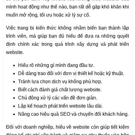
mình hoạt động như thế nào, bạn rất dễ gặp khó khăn khi
muốn mở rộng, tối ưu hoặc xử lý sự cố.
Việc trang bị kiến thức không nhằm biến bạn thành lập
trình viên, mà giúp bạn đủ hiểu để đưa ra những quyết
định chính xác trong quá trình xây dựng và phát triển
website.
Hiểu rõ những gì mình đang đầu tư.
Dễ dàng trao đổi với đơn vị thiết kế hoặc kỹ thuật.
Tránh lựa chọn dịch vụ không phù hợp.
Biết cách đánh giá chất lượng website.
Chủ động xử lý các vấn đề đơn giản.
Lập kế hoạch phát triển website lâu dài.
Nâng cao hiệu quả SEO và chuyển đổi khách hàng.
Đối với doanh nghiệp, hiểu về website còn giúp tiết kiệm