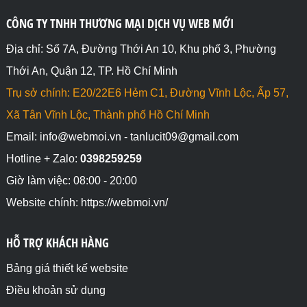
CÔNG TY TNHH THƯƠNG MẠI DỊCH VỤ WEB MỚI
Địa chỉ: Số 7A, Đường Thới An 10, Khu phố 3, Phường
Thới An, Quận 12, TP. Hồ Chí Minh
Trụ sở chính: E20/22E6 Hẻm C1, Đường Vĩnh Lộc, Ấp 57,
Xã Tân Vĩnh Lộc, Thành phố Hồ Chí Minh
Email: info@webmoi.vn - tanlucit09@gmail.com
Hotline + Zalo:
0398259259
Giờ làm việc: 08:00 - 20:00
Website chính: https://webmoi.vn/
HỖ TRỢ KHÁCH HÀNG
Bảng giá thiết kế website
Điều khoản sử dụng