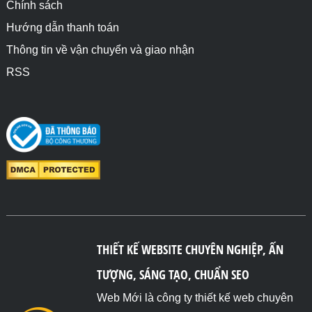
Chính sách
Hướng dẫn thanh toán
Thông tin về vận chuyển và giao nhận
RSS
THIẾT KẾ WEBSITE CHUYÊN NGHIỆP, ẤN
TƯỢNG, SÁNG TẠO, CHUẨN SEO
Web Mới là công ty thiết kế web chuyên