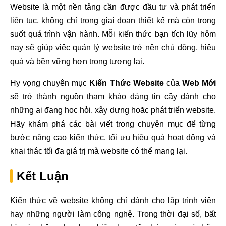
Website là một nền tảng cần được đầu tư và phát triển
liên tục, không chỉ trong giai đoạn thiết kế mà còn trong
suốt quá trình vận hành. Mỗi kiến thức bạn tích lũy hôm
nay sẽ giúp việc quản lý website trở nên chủ động, hiệu
quả và bền vững hơn trong tương lai.
Hy vọng chuyên mục
Kiến Thức Website
của
Web Mới
sẽ trở thành nguồn tham khảo đáng tin cậy dành cho
những ai đang học hỏi, xây dựng hoặc phát triển website.
Hãy khám phá các bài viết trong chuyên mục để từng
bước nâng cao kiến thức, tối ưu hiệu quả hoạt động và
khai thác tối đa giá trị mà website có thể mang lại.
Kết Luận
Kiến thức về website không chỉ dành cho lập trình viên
hay những người làm công nghệ. Trong thời đại số, bất