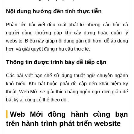
Nội dung hướng đến tính thực tiễn
Phần lớn bài viết đều xuất phát từ những câu hỏi mà
người dùng thường gặp khi xây dựng hoặc quản lý
website. Điều này giúp nội dung gần gũi hơn, dễ áp dụng
hơn và giải quyết đúng nhu cầu thực tế.
Thông tin được trình bày dễ tiếp cận
Các bài viết hạn chế sử dụng thuật ngữ chuyên ngành
khó hiểu. Khi bắt buộc phải đề cập đến khái niệm kỹ
thuật, Web Mới sẽ giải thích bằng ngôn ngữ đơn giản để
bất kỳ ai cũng có thể theo dõi.
Web Mới đồng hành cùng bạn
trên hành trình phát triển website