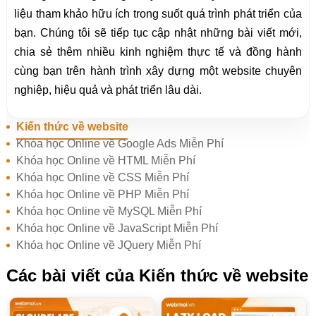
liệu tham khảo hữu ích trong suốt quá trình phát triển của
bạn. Chúng tôi sẽ tiếp tục cập nhật những bài viết mới,
chia sẻ thêm nhiều kinh nghiệm thực tế và đồng hành
cùng bạn trên hành trình xây dựng một website chuyên
nghiệp, hiệu quả và phát triển lâu dài.
Kiến thức về website
Khóa học Online về Google Ads Miễn Phí
Khóa học Online về HTML Miễn Phí
Khóa học Online về CSS Miễn Phí
Khóa học Online về PHP Miễn Phí
Khóa học Online về MySQL Miễn Phí
Khóa học Online về JavaScript Miễn Phí
Khóa học Online về JQuery Miễn Phí
Các bài viết của Kiến thức về website