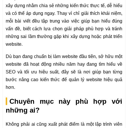
xây dựng nhằm chia sẻ những kiến thức thực tế, dễ hiểu
và có thể áp dụng ngay. Thay vì chỉ giải thích khái niệm,
mỗi bài viết đều tập trung vào việc giúp bạn hiểu đúng
vấn đề, biết cách lựa chọn giải pháp phù hợp và tránh
những sai lầm thường gặp khi xây dựng hoặc phát triển
website.
Dù bạn đang chuẩn bị làm website đầu tiên, sở hữu một
website đã hoạt động nhiều năm hay đang tìm hiểu về
SEO và tối ưu hiệu suất, đây sẽ là nơi giúp bạn từng
bước nâng cao kiến thức để quản lý website hiệu quả
hơn.
Chuyên mục này phù hợp với
những ai?
Không phải ai cũng xuất phát điểm là một lập trình viên