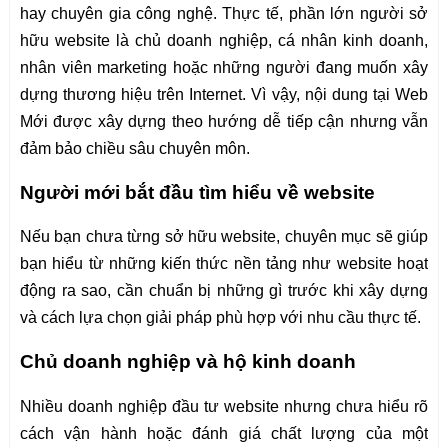
hay chuyên gia công nghệ. Thực tế, phần lớn người sở
hữu website là chủ doanh nghiệp, cá nhân kinh doanh,
nhân viên marketing hoặc những người đang muốn xây
dựng thương hiệu trên Internet. Vì vậy, nội dung tại Web
Mới được xây dựng theo hướng dễ tiếp cận nhưng vẫn
đảm bảo chiều sâu chuyên môn.
Người mới bắt đầu tìm hiểu về website
Nếu bạn chưa từng sở hữu website, chuyên mục sẽ giúp
bạn hiểu từ những kiến thức nền tảng như website hoạt
động ra sao, cần chuẩn bị những gì trước khi xây dựng
và cách lựa chọn giải pháp phù hợp với nhu cầu thực tế.
Chủ doanh nghiệp và hộ kinh doanh
Nhiều doanh nghiệp đầu tư website nhưng chưa hiểu rõ
cách vận hành hoặc đánh giá chất lượng của một