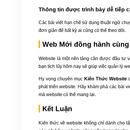
Thông tin được trình bày dễ tiếp 
Các bài viết hạn chế sử dụng thuật ngữ chu
đơn giản để bất kỳ ai cũng có thể theo dõi.
Web Mới đồng hành cùng b
Website là một nền tảng cần được đầu tư và 
bạn tích lũy hôm nay sẽ giúp việc quản lý w
Hy vọng chuyên mục
Kiến Thức Website
phát triển website. Hãy khám phá các bài vi
mà website có thể mang lại.
Kết Luận
Kiến thức về website không chỉ dành cho lậ