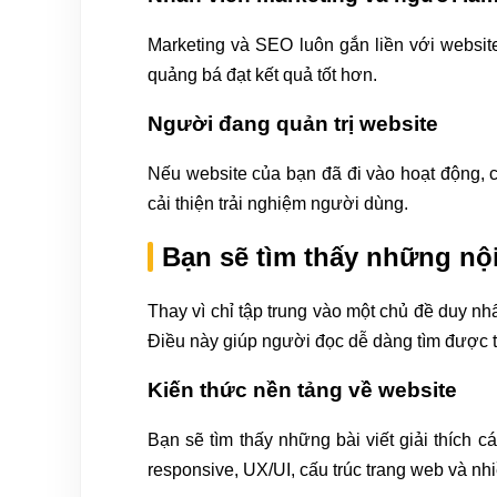
Marketing và SEO luôn gắn liền với website
quảng bá đạt kết quả tốt hơn.
Người đang quản trị website
Nếu website của bạn đã đi vào hoạt động, ch
cải thiện trải nghiệm người dùng.
Bạn sẽ tìm thấy những nộ
Thay vì chỉ tập trung vào một chủ đề duy nhấ
Điều này giúp người đọc dễ dàng tìm được 
Kiến thức nền tảng về website
Bạn sẽ tìm thấy những bài viết giải thích 
responsive, UX/UI, cấu trúc trang web và nh