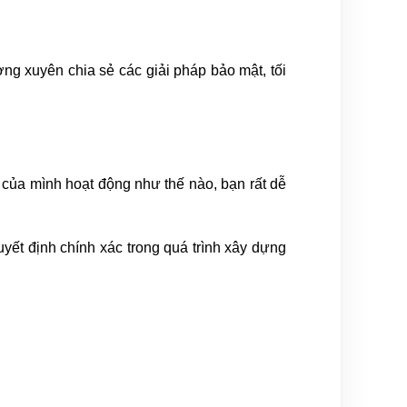
ng xuyên chia sẻ các giải pháp bảo mật, tối
e của mình hoạt động như thế nào, bạn rất dễ
yết định chính xác trong quá trình xây dựng