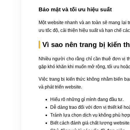
Bảo mật và tối ưu hiệu suất
Một website nhanh và an toàn sẽ mang lại t
ưu tốc độ, cải thiện hiệu suất và hạn chế các
Vì sao nên trang bị kiến t
Nhiều người cho rằng chỉ cần thuê đơn vị th
gặp khó khăn khi muốn mở rộng, tối ưu hoặc
Việc trang bị kiến thức không nhằm biến bạ
và phát triển website.
Hiểu rõ những gì mình đang đầu tư.
Dễ dàng trao đổi với đơn vị thiết kế ho
Tránh lựa chọn dịch vụ không phù hợp
Biết cách đánh giá chất lượng website