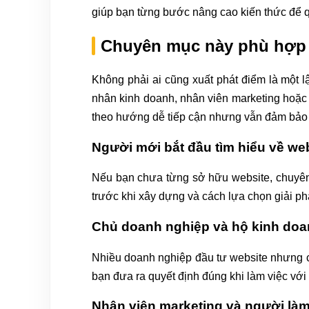
giúp bạn từng bước nâng cao kiến thức để q
Chuyên mục này phù hợp 
Không phải ai cũng xuất phát điểm là một l
nhân kinh doanh, nhân viên marketing hoặc
theo hướng dễ tiếp cận nhưng vẫn đảm bảo
Người mới bắt đầu tìm hiểu về we
Nếu bạn chưa từng sở hữu website, chuyên 
trước khi xây dựng và cách lựa chọn giải ph
Chủ doanh nghiệp và hộ kinh do
Nhiều doanh nghiệp đầu tư website nhưng c
bạn đưa ra quyết định đúng khi làm việc với đ
Nhân viên marketing và người là