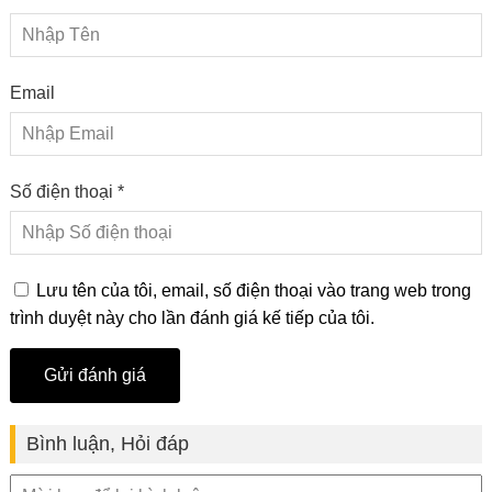
Email
Số điện thoại *
Lưu tên của tôi, email, số điện thoại vào trang web trong
trình duyệt này cho lần đánh giá kế tiếp của tôi.
Bình luận, Hỏi đáp