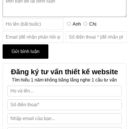
Anh
Chị
Đăng ký tư vấn thiết kế website
Tìm hiểu 1 năm không bằng lắng nghe 1 câu tư vấn