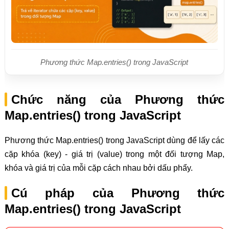
Phương thức Map.entries() trong JavaScript
Chức năng của Phương thức
Map.entries() trong JavaScript
Phương thức Map.entries() trong JavaScript dùng để lấy các
cặp khóa (key) - giá trị (value) trong một đối tượng Map,
khóa và giá trị của mỗi cặp cách nhau bởi dấu phẩy.
Cú pháp của Phương thức
Map.entries() trong JavaScript