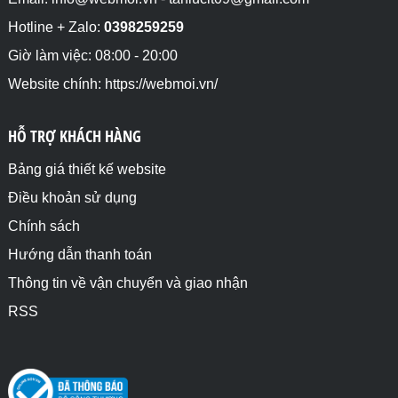
Hotline + Zalo:
0398259259
Giờ làm việc: 08:00 - 20:00
Website chính: https://webmoi.vn/
HỖ TRỢ KHÁCH HÀNG
Bảng giá thiết kế website
Điều khoản sử dụng
Chính sách
Hướng dẫn thanh toán
Thông tin về vận chuyển và giao nhận
RSS