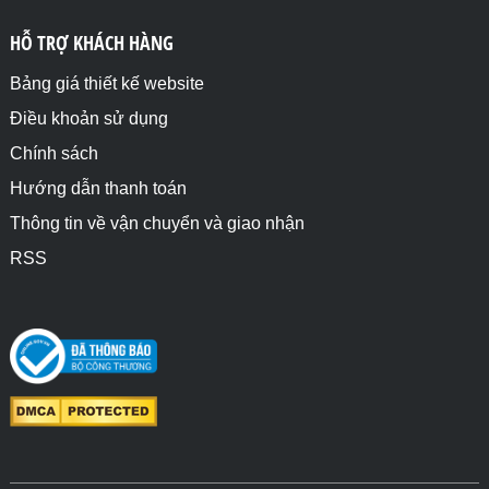
HỖ TRỢ KHÁCH HÀNG
Bảng giá thiết kế website
Điều khoản sử dụng
Chính sách
Hướng dẫn thanh toán
Thông tin về vận chuyển và giao nhận
RSS