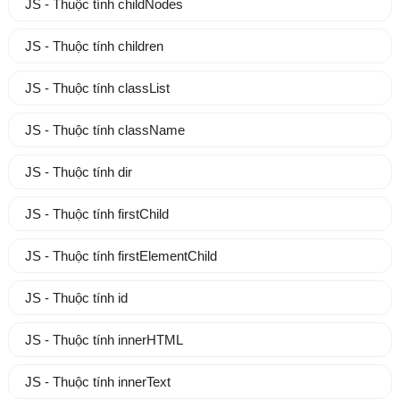
JS - Thuộc tính childNodes
JS - Thuộc tính children
JS - Thuộc tính classList
JS - Thuộc tính className
JS - Thuộc tính dir
JS - Thuộc tính firstChild
JS - Thuộc tính firstElementChild
JS - Thuộc tính id
JS - Thuộc tính innerHTML
JS - Thuộc tính innerText