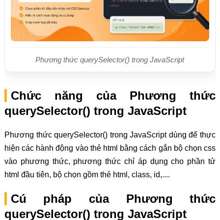
Phương thức querySelector() trong JavaScript
Chức năng của Phương thức
querySelector() trong JavaScript
Phương thức querySelector() trong JavaScript dùng để thực
hiện các hành động vào thẻ html bằng cách gắn bộ chọn css
vào phương thức, phương thức chỉ áp dụng cho phần tử
html đầu tiên, bộ chọn gồm thẻ html, class, id,....
Cú pháp của Phương thức
querySelector() trong JavaScript