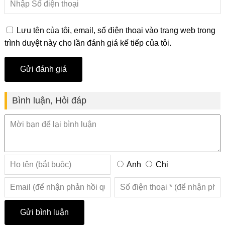
Lưu tên của tôi, email, số điện thoại vào trang web trong
trình duyệt này cho lần đánh giá kế tiếp của tôi.
Bình luận, Hỏi đáp
Anh
Chị