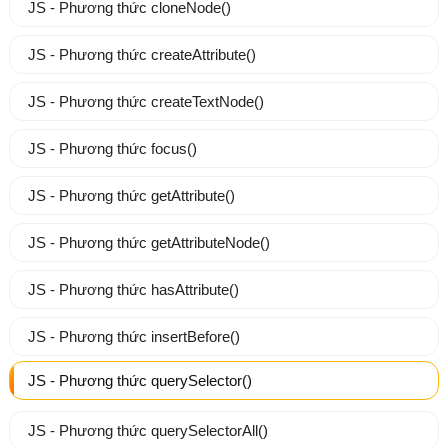
JS - Phương thức cloneNode()
JS - Phương thức createAttribute()
JS - Phương thức createTextNode()
JS - Phương thức focus()
JS - Phương thức getAttribute()
JS - Phương thức getAttributeNode()
JS - Phương thức hasAttribute()
JS - Phương thức insertBefore()
JS - Phương thức querySelector()
JS - Phương thức querySelectorAll()