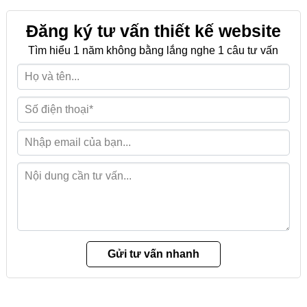
Đăng ký tư vấn thiết kế website
Tìm hiểu 1 năm không bằng lắng nghe 1 câu tư vấn