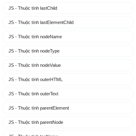
JS - Thuộc tính lastChild
JS - Thuộc tính lastElementChild
JS - Thuộc tính nodeName
JS - Thuộc tính nodeType
JS - Thuộc tính nodeValue
JS - Thuộc tính outerHTML
JS - Thuộc tính outerText
JS - Thuộc tính parentElement
JS - Thuộc tính parentNode