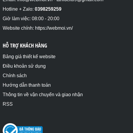
Hotline + Zalo:
0398259259
Giờ làm việc: 08:00 - 20:00
Website chính: https://webmoi.vn/
HỖ TRỢ KHÁCH HÀNG
Bảng giá thiết kế website
Điều khoản sử dụng
Chính sách
Hướng dẫn thanh toán
Thông tin về vận chuyển và giao nhận
RSS