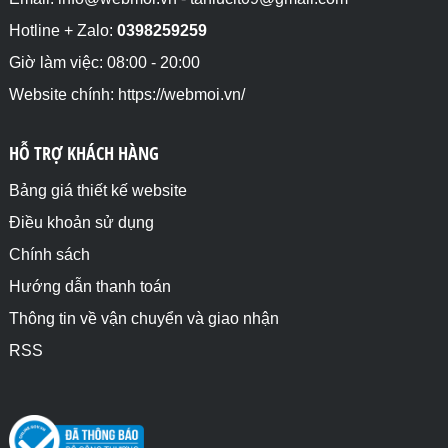
Hotline + Zalo:
0398259259
Giờ làm việc: 08:00 - 20:00
Website chính: https://webmoi.vn/
HỖ TRỢ KHÁCH HÀNG
Bảng giá thiết kế website
Điều khoản sử dụng
Chính sách
Hướng dẫn thanh toán
Thông tin về vận chuyển và giao nhận
RSS