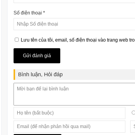
Số điện thoại *
Lưu tên của tôi, email, số điện thoại vào trang web tro
Bình luận, Hỏi đáp