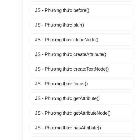
JS - Phương thức before()
JS - Phương thức blur()
JS - Phương thức cloneNode()
JS - Phương thức createAttribute()
JS - Phương thức createTextNode()
JS - Phương thức focus()
JS - Phương thức getAttribute()
JS - Phương thức getAttributeNode()
JS - Phương thức hasAttribute()