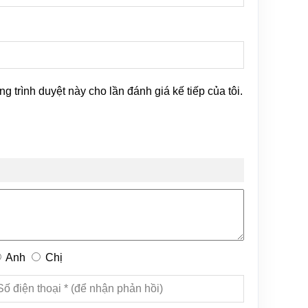
ng trình duyệt này cho lần đánh giá kế tiếp của tôi.
Anh
Chị