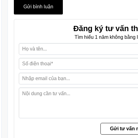
Đăng ký tư vấn th
Tìm hiểu 1 năm không bằng l