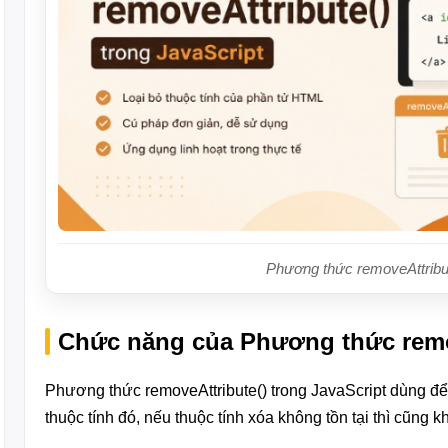
Phương thức removeAttribut
Chức năng của Phương thức remov
Phương thức removeAttribute() trong JavaScript dùng để 
thuộc tính đó, nếu thuộc tính xóa không tồn tại thì cũng kh