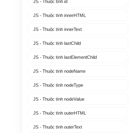
JS - Thuộc tính id
JS - Thuộc tính innerHTML
JS - Thuộc tính innerText
JS - Thuộc tính lastChild
JS - Thuộc tính lastElementChild
JS - Thuộc tính nodeName
JS - Thuộc tính nodeType
JS - Thuộc tính nodeValue
JS - Thuộc tính outerHTML
JS - Thuộc tính outerText