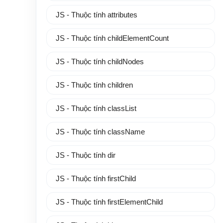
JS - Thuộc tính attributes
JS - Thuộc tính childElementCount
JS - Thuộc tính childNodes
JS - Thuộc tính children
JS - Thuộc tính classList
JS - Thuộc tính className
JS - Thuộc tính dir
JS - Thuộc tính firstChild
JS - Thuộc tính firstElementChild