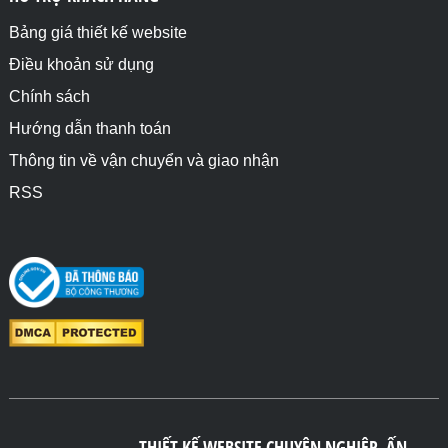
Bảng giá thiết kế website
Điều khoản sử dụng
Chính sách
Hướng dẫn thanh toán
Thông tin về vận chuyển và giao nhận
RSS
THIẾT KẾ WEBSITE CHUYÊN NGHIỆP, ẤN