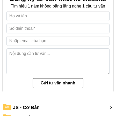
Tìm hiểu 1 năm không bằng lắng nghe 1 câu tư vấn
JS - Cơ Bản
WM