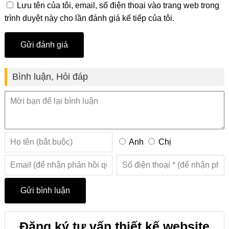
Lưu tên của tôi, email, số điện thoại vào trang web trong
trình duyệt này cho lần đánh giá kế tiếp của tôi.
Bình luận, Hỏi đáp
Anh
Chị
Đăng ký tư vấn thiết kế website