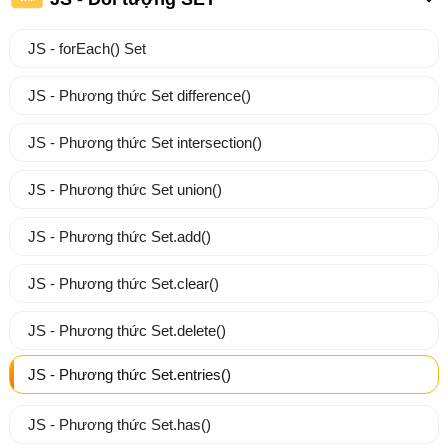
JS - forEach() Set
JS - Phương thức Set difference()
JS - Phương thức Set intersection()
JS - Phương thức Set union()
JS - Phương thức Set.add()
JS - Phương thức Set.clear()
JS - Phương thức Set.delete()
JS - Phương thức Set.entries()
JS - Phương thức Set.has()