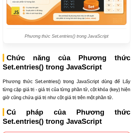
Phương thức Set.entries() trong JavaScript
Chức năng của Phương thức
Set.entries() trong JavaScript
Phương thức Set.entries() trong JavaScript dùng để Lấy
từng cặp giá trị - giá trị của từng phần tử, cột khóa (key) hiện
giờ cũng chứa giá trị như cột giá trị trên một phần tử.
Cú pháp của Phương thức
Set.entries() trong JavaScript