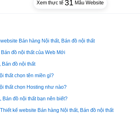
31
Xem thực tế
Mẫu Website
ebsite Bán hàng Nội thất, Bán đồ nội thất
, Bán đồ nội thất của Web Mới
 Bán đồ nội thất
ội thất chọn tên miền gì?
nội thất chọn Hosting như nào?
, Bán đồ nội thất bạn nên biết?
hiết kế website Bán hàng Nội thất, Bán đồ nội thất