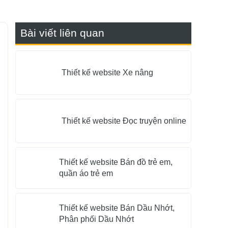
Bài viết liên quan
Thiết kế website Xe nâng
Thiết kế website Đọc truyện online
Thiết kế website Bán đồ trẻ em,
quần áo trẻ em
Thiết kế website Bán Dầu Nhớt,
Phân phối Dầu Nhớt