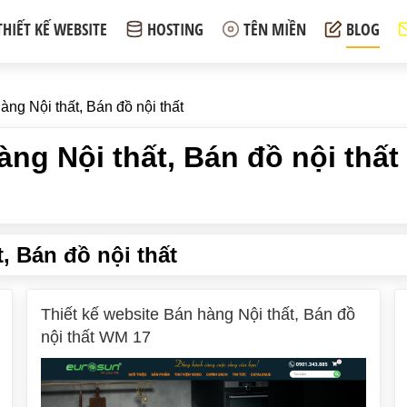
THIẾT KẾ WEBSITE
HOSTING
TÊN MIỀN
BLOG
àng Nội thất, Bán đồ nội thất
àng Nội thất, Bán đồ nội thất
, Bán đồ nội thất
Thiết kế website Bán hàng Nội thất, Bán đồ
nội thất WM 17