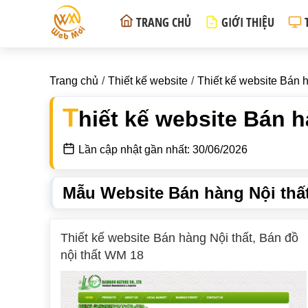
TRANG CHỦ
GIỚI THIỆU
Trang chủ
Thiết kế website
Thiết kế website Bán h
T
hiết kế website Bán h
Lần cập nhật gần nhất: 30/06/2026
Mẫu Website Bán hàng Nội thất
Thiết kế website Bán hàng Nội thất, Bán đồ
nội thất WM 18