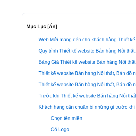
Mục Lục [Ẩn]
Web Mới mang đến cho khách hàng Thiết kế w
Quy trình Thiết kế website Bán hàng Nội thất
Bảng Giá Thiết kế website Bán hàng Nội thất,
Thiết kế website Bán hàng Nội thất, Bán đồ n
Thiết kế website Bán hàng Nội thất, Bán đồ 
Trước khi Thiết kế website Bán hàng Nội thất
Khách hàng cần chuẩn bị những gì trước khi T
Chọn tên miền
Có Logo