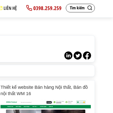
0398.259.259
LIÊN HỆ
Tìm kiếm
Thiết kế website Bán hàng Nội thất, Bán đồ
nội thất WM 16