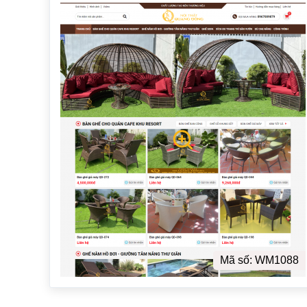
Mã số: WM1088