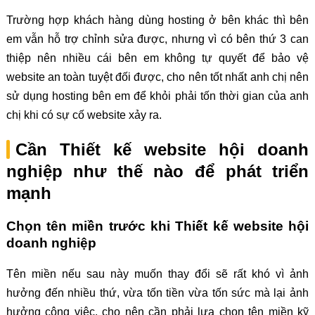
Trường hợp khách hàng dùng hosting ở bên khác thì bên
em vẫn hỗ trợ chỉnh sửa được, nhưng vì có bên thứ 3 can
thiệp nên nhiều cái bên em không tự quyết để bảo vệ
website an toàn tuyệt đối được, cho nên tốt nhất anh chị nên
sử dụng hosting bên em để khỏi phải tốn thời gian của anh
chị khi có sự cố website xảy ra.
Cần Thiết kế website hội doanh
nghiệp như thế nào để phát triển
mạnh
Chọn tên miền trước khi Thiết kế website hội
doanh nghiệp
Tên miền nếu sau này muốn thay đổi sẽ rất khó vì ảnh
hưởng đến nhiều thứ, vừa tốn tiền vừa tốn sức mà lại ảnh
hưởng công việc, cho nên cần phải lựa chọn tên miền kỹ