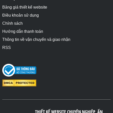
Bảng giá thiết kế website
Điều khoản sử dụng
Chính sách
Hướng dẫn thanh toán
Thông tin về vận chuyển và giao nhận
RSS
THIẾT KẾ WEBSITE CHUYÊN NGHIỆP, ẤN