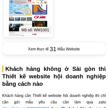
Mã số: WM1001
31
Xem thực tế
Mẫu Website
Khách hàng không ở Sài gòn thì
Thiết kế website hội doanh nghiệp
bằng cách nào
Khách hàng cần Thiết kế website hội doanh nghiệp thì chỉ
cần gửi mẫu yêu cầu cần làm qua zalo