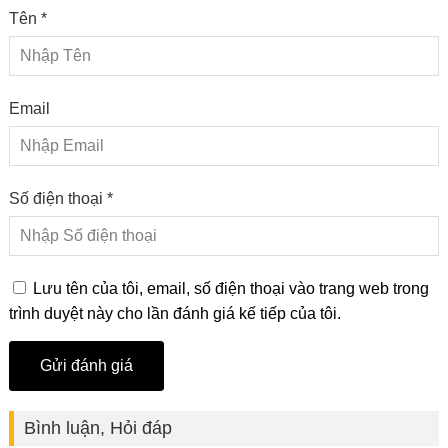
Tên *
Email
Số điện thoại *
Lưu tên của tôi, email, số điện thoại vào trang web trong
trình duyệt này cho lần đánh giá kế tiếp của tôi.
Bình luận, Hỏi đáp