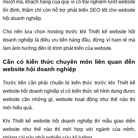
mượt mà, khách hàng của quý vị có trải nghiệm lướt website
ổn định, thậm chí còn hỗ trợ phát triển SEO tốt cho website
hội doanh nghiệp.
Cho nên lựa chọn hosting trước khi Thiết kế website hội
doanh nghiệp là điều ưu tiên hàng đầu, đừng vì ham rẻ mà
làm ảnh hưởng đến lộ trình phát triển của website.
Cần có kiến thức chuyên môn liên quan đến
website hội doanh nghiệp
Trước tiên cần phải chuẩn bị kiến thức trước khi Thiết kế
website hội doanh nghiệp vì có kiến thức sẽ hình dung được
website cần những gì, website hoạt động như thế nào thì
mới hiệu quả.
Khi Thiết kế website hội doanh nghiệp thì mẫu giao diện
website như thế nào thì mới hợp với ngành của mình,
những cái này phải nghiên cứu kỹ lưỡng.