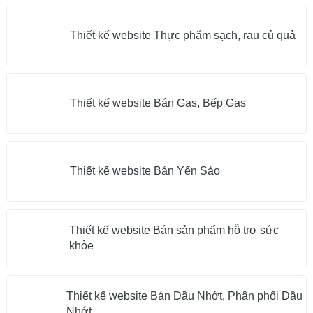
Thiết kế website Thực phẩm sạch, rau củ quả
Thiết kế website Bán Gas, Bếp Gas
Thiết kế website Bán Yến Sào
Thiết kế website Bán sản phẩm hỗ trợ sức
khỏe
Thiết kế website Bán Dầu Nhớt, Phân phối Dầu
Nhớt