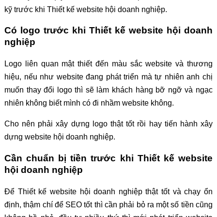
kỹ trước khi Thiết kế website hội doanh nghiệp.
Có logo trước khi Thiết kế website hội doanh
nghiệp
Logo liên quan mật thiết đến màu sắc website và thương
hiệu, nếu như website đang phát triển mà tự nhiên anh chị
muốn thay đổi logo thì sẽ làm khách hàng bỡ ngỡ và ngạc
nhiên không biết mình có đi nhầm website không.
Cho nên phải xây dựng logo thật tốt rồi hay tiến hành xây
dựng website hội doanh nghiệp.
Cần chuẩn bị tiền trước khi Thiết kế website
hội doanh nghiệp
Để Thiết kế website hội doanh nghiệp thật tốt và chạy ổn
định, thậm chí để SEO tốt thì cần phải bỏ ra một số tiền cũng