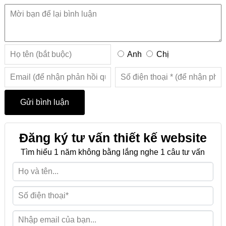
Anh
Chị
Đăng ký tư vấn thiết kế website
Tìm hiểu 1 năm không bằng lắng nghe 1 câu tư vấn