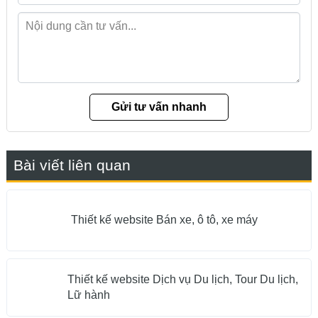
Bài viết liên quan
Thiết kế website Bán xe, ô tô, xe máy
Thiết kế website Dịch vụ Du lịch, Tour Du lịch,
Lữ hành