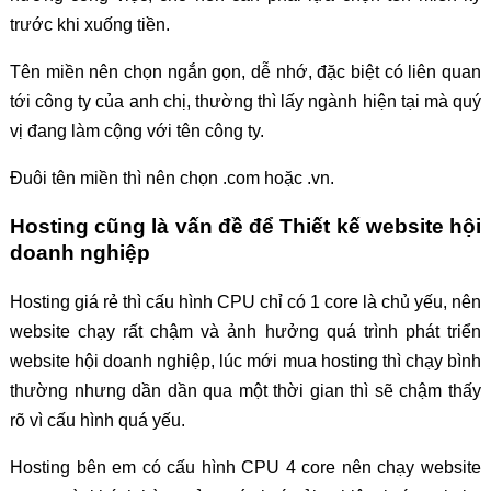
trước khi xuống tiền.
Tên miền nên chọn ngắn gọn, dễ nhớ, đặc biệt có liên quan
tới công ty của anh chị, thường thì lấy ngành hiện tại mà quý
vị đang làm cộng với tên công ty.
Đuôi tên miền thì nên chọn .com hoặc .vn.
Hosting cũng là vấn đề để Thiết kế website hội
doanh nghiệp
Hosting giá rẻ thì cấu hình CPU chỉ có 1 core là chủ yếu, nên
website chạy rất chậm và ảnh hưởng quá trình phát triển
website hội doanh nghiệp, lúc mới mua hosting thì chạy bình
thường nhưng dần dần qua một thời gian thì sẽ chậm thấy
rõ vì cấu hình quá yếu.
Hosting bên em có cấu hình CPU 4 core nên chạy website