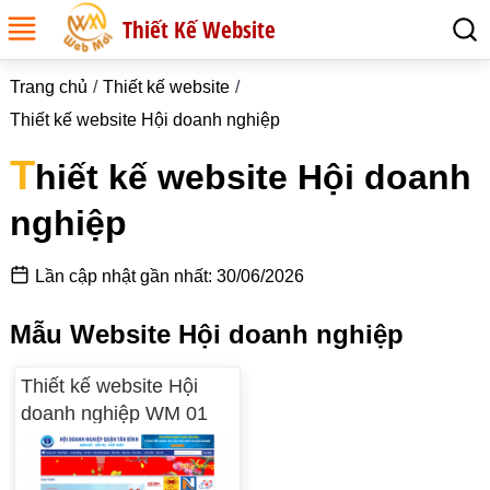
Thiết Kế Website
Trang chủ
Thiết kế website
Thiết kế website Hội doanh nghiệp
T
hiết kế website Hội doanh
nghiệp
Lần cập nhật gần nhất: 30/06/2026
Mẫu Website Hội doanh nghiệp
Thiết kế website Hội
doanh nghiệp WM 01