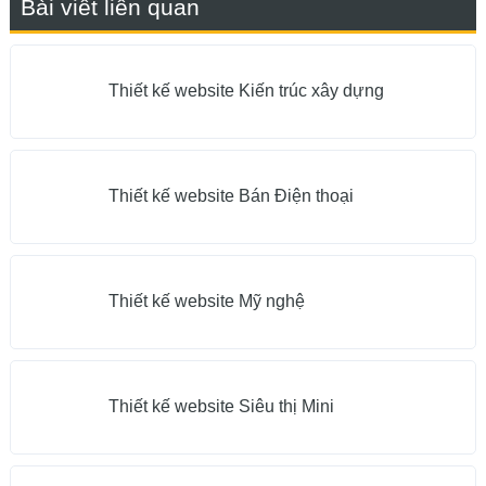
Bài viết liên quan
Thiết kế website Kiến trúc xây dựng
Thiết kế website Bán Điện thoại
Thiết kế website Mỹ nghệ
Thiết kế website Siêu thị Mini