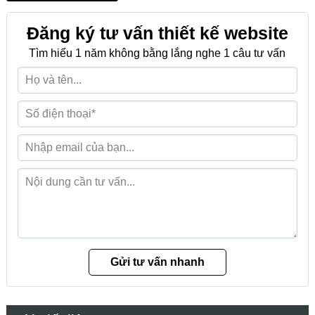
Đăng ký tư vấn thiết kế website
Tìm hiểu 1 năm không bằng lắng nghe 1 câu tư vấn