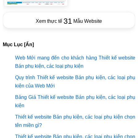
31
Xem thực tế
Mẫu Website
Mục Lục [Ẩn]
Web Mới mang đến cho khách hàng Thiết kế website
Bán phụ kiện, các loại phụ kiện
Quy trình Thiết kế website Bán phụ kiện, các loại phụ
kiện của Web Mới
Bảng Giá Thiết kế website Bán phụ kiện, các loại phụ
kiện
Thiết kế website Bán phụ kiện, các loại phụ kiện chọn
tên miền gì?
Thiết kế website Bán phụ kiện, các loại phụ kiện chọn