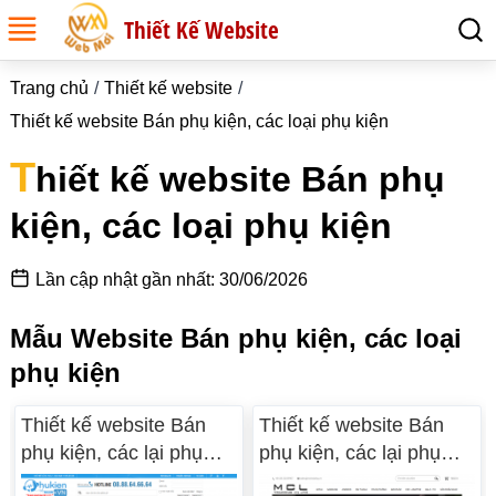
Thiết Kế Website
Trang chủ
Thiết kế website
Thiết kế website Bán phụ kiện, các loại phụ kiện
T
hiết kế website Bán phụ
kiện, các loại phụ kiện
Lần cập nhật gần nhất: 30/06/2026
Mẫu Website Bán phụ kiện, các loại
phụ kiện
Thiết kế website Bán
Thiết kế website Bán
phụ kiện, các lại phụ
phụ kiện, các lại phụ
kiện WM 03
kiện WM 02