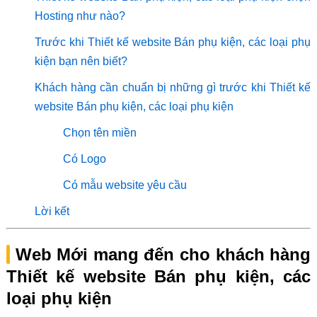
Hosting như nào?
Trước khi Thiết kế website Bán phụ kiện, các loại phụ
kiện bạn nên biết?
Khách hàng cần chuẩn bị những gì trước khi Thiết kế
website Bán phụ kiện, các loại phụ kiện
Chọn tên miền
Có Logo
Có mẫu website yêu cầu
Lời kết
Web Mới mang đến cho khách hàng
Thiết kế website Bán phụ kiện, các
loại phụ kiện