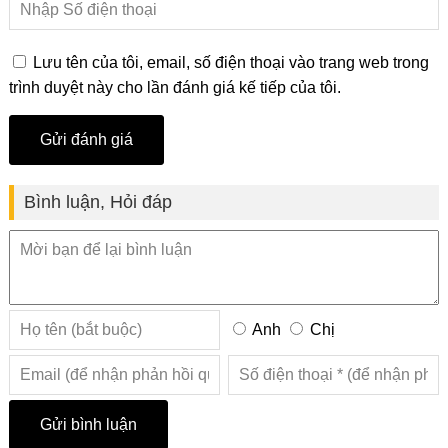
Lưu tên của tôi, email, số điện thoại vào trang web trong
trình duyệt này cho lần đánh giá kế tiếp của tôi.
Bình luận, Hỏi đáp
Anh
Chị