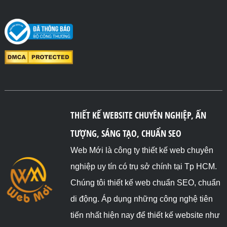
THIẾT KẾ WEBSITE CHUYÊN NGHIỆP, ẤN
TƯỢNG, SÁNG TẠO, CHUẨN SEO
Web Mới là công ty thiết kế web chuyên
nghiệp uy tín có trụ sở chính tại Tp HCM.
Chúng tôi thiết kế web chuẩn SEO, chuẩn
di động. Áp dụng những công nghệ tiên
tiến nhất hiện nay để thiết kế website như