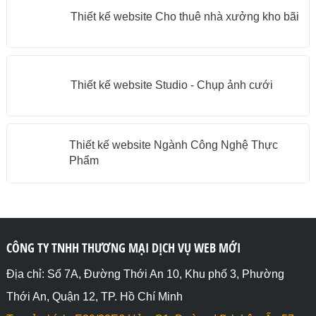
Thiết kế website Cho thuê nhà xưởng kho bãi
Thiết kế website Studio - Chụp ảnh cưới
Thiết kế website Ngành Công Nghệ Thực
Phẩm
CÔNG TY TNHH THƯƠNG MẠI DỊCH VỤ WEB MỚI
Địa chỉ: Số 7A, Đường Thới An 10, Khu phố 3, Phường
Thới An, Quận 12, TP. Hồ Chí Minh