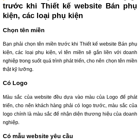
trước khi Thiết kế website Bán phụ
kiện, các loại phụ kiện
Chọn tên miền
Bạn phải chọn tên miền trước khi Thiết kế website Bán phụ
kiện, các loại phụ kiện, vì tên miền sẽ gắn liền với doanh
nghiệp trong suốt quá trình phát triển, cho nên chọn tên miền
thật kỹ lưỡng.
Có Logo
Màu sắc của website đều dựa vào màu của Logo để phát
triển, cho nên khách hàng phải có logo trước, màu sắc của
logo chính là màu sắc để nhận diện thương hiệu của doanh
nghiệp.
Có mẫu website yêu cầu