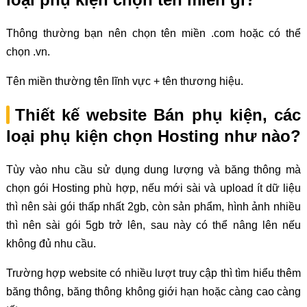
Thông thường bạn nên chọn tên miền .com hoặc có thể
chọn .vn.
Tên miền thường tên lĩnh vực + tên thương hiệu.
Thiết kế website Bán phụ kiện, các
loại phụ kiện chọn Hosting như nào?
Tùy vào nhu cầu sử dụng dung lượng và băng thông mà
chọn gói Hosting phù hợp, nếu mới sài và upload ít dữ liệu
thì nên sài gói thấp nhất 2gb, còn sản phẩm, hình ảnh nhiều
thì nên sài gói 5gb trở lên, sau này có thể nâng lên nếu
không đủ nhu cầu.
Trường hợp website có nhiều lượt truy cập thì tìm hiểu thêm
băng thông, băng thông không giới hạn hoặc càng cao càng