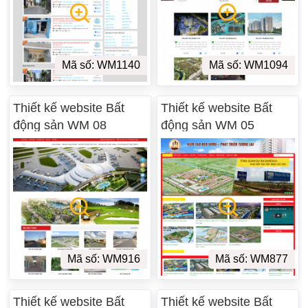
Mã số: WM1140
Mã số: WM1094
Thiết kế website Bất
Thiết kế website Bất
động sản WM 08
động sản WM 05
Mã số: WM916
Mã số: WM877
Thiết kế website Bất
Thiết kế website Bất