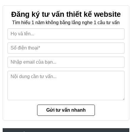
Đăng ký tư vấn thiết kế website
Tìm hiểu 1 năm không bằng lắng nghe 1 câu tư vấn