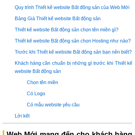
Quy trình Thiết kế website Bất động sản của Web Mới
Bảng Giá Thiết kế website Bất động sản
Thiết kế website Bất động sản chọn tên miền gì?
Thiết kế website Bất động sản chọn Hosting như nào?
Trước khi Thiết kế website Bất động sản bạn nên biết?
Khách hàng cần chuẩn bị những gì trước khi Thiết kế
website Bất động sản
Chọn tên miền
Có Logo
Có mẫu website yêu cầu
Lời kết
Web Mới mang đến cho khách hàng