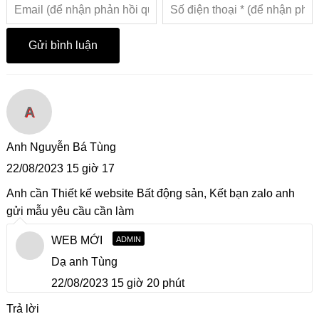
A
Anh Nguyễn Bá Tùng
22/08/2023 15 giờ 17
Anh cần Thiết kế website Bất động sản, Kết bạn zalo anh
gửi mẫu yêu cầu cần làm
WEB MỚI
ADMIN
Dạ anh Tùng
22/08/2023 15 giờ 20 phút
Trả lời