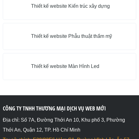
Thiết kế website Kiến trúc xây dựng
Thiết kế website Phẫu thuật thẩm mỹ
Thiết kế website Màn Hình Led
CÔNG TY TNHH THƯƠNG MẠI DỊCH VỤ WEB MỚI
Địa chỉ: Số 7A, Đường Thới An 10, Khu phố 3, Phường
Thới An, Quận 12, TP. Hồ Chí Minh