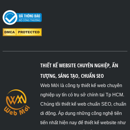
THIẾT KẾ WEBSITE CHUYÊN NGHIỆP, ẤN
TƯỢNG, SÁNG TẠO, CHUẨN SEO
Web Mới là công ty thiết kế web chuyên
nghiệp uy tín có trụ sở chính tại Tp HCM.
Chúng tôi thiết kế web chuẩn SEO, chuẩn
di động. Áp dụng những công nghệ tiên
tiến nhất hiện nay để thiết kế website như