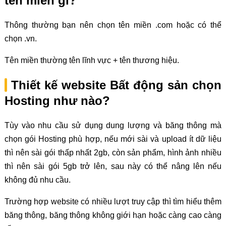
tên miền gì?
Thông thường bạn nên chọn tên miền .com hoặc có thể
chọn .vn.
Tên miền thường tên lĩnh vực + tên thương hiệu.
Thiết kế website Bất động sản chọn
Hosting như nào?
Tùy vào nhu cầu sử dụng dung lượng và băng thông mà
chọn gói Hosting phù hợp, nếu mới sài và upload ít dữ liệu
thì nên sài gói thấp nhất 2gb, còn sản phẩm, hình ảnh nhiều
thì nên sài gói 5gb trở lên, sau này có thể nâng lên nếu
không đủ nhu cầu.
Trường hợp website có nhiều lượt truy cập thì tìm hiểu thêm
băng thông, băng thông không giới hạn hoặc càng cao càng