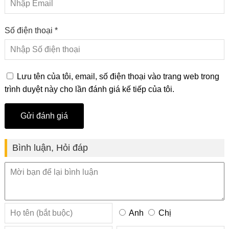
Số điện thoại *
Lưu tên của tôi, email, số điện thoại vào trang web trong
trình duyệt này cho lần đánh giá kế tiếp của tôi.
Bình luận, Hỏi đáp
Anh
Chị