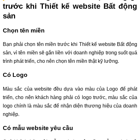
trước khi Thiết kế website Bất động
sản
Chọn tên miền
Bạn phải chọn tên miền trước khi Thiết kế website Bất động
sản, vì tên miền sẽ gắn liền với doanh nghiệp trong suốt quá
trình phát triển, cho nên chọn tên miền thật kỹ lưỡng.
Có Logo
Màu sắc của website đều dựa vào màu của Logo để phát
triển, cho nên khách hàng phải có logo trước, màu sắc của
logo chính là màu sắc để nhận diện thương hiệu của doanh
nghiệp.
Có mẫu website yêu cầu