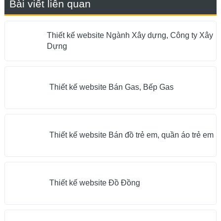
Bài viết liên quan
Thiết kế website Ngành Xây dựng, Công ty Xây
Dựng
Thiết kế website Bán Gas, Bếp Gas
Thiết kế website Bán đồ trẻ em, quần áo trẻ em
Thiết kế website Đồ Đồng