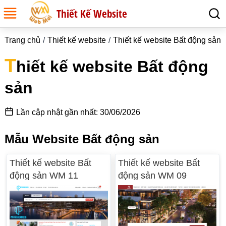
Thiết Kế Website
Trang chủ
Thiết kế website
Thiết kế website Bất động sản
T
hiết kế website Bất động
sản
Lần cập nhật gần nhất: 30/06/2026
Mẫu Website Bất động sản
Thiết kế website Bất
Thiết kế website Bất
động sản WM 11
động sản WM 09