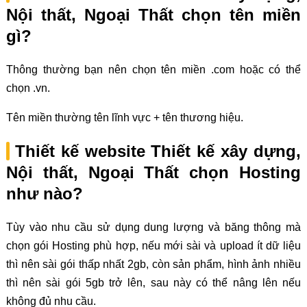
Nội thất, Ngoại Thất chọn tên miền
gì?
Thông thường bạn nên chọn tên miền .com hoặc có thể
chọn .vn.
Tên miền thường tên lĩnh vực + tên thương hiệu.
Thiết kế website Thiết kế xây dựng,
Nội thất, Ngoại Thất chọn Hosting
như nào?
Tùy vào nhu cầu sử dụng dung lượng và băng thông mà
chọn gói Hosting phù hợp, nếu mới sài và upload ít dữ liệu
thì nên sài gói thấp nhất 2gb, còn sản phẩm, hình ảnh nhiều
thì nên sài gói 5gb trở lên, sau này có thể nâng lên nếu
không đủ nhu cầu.