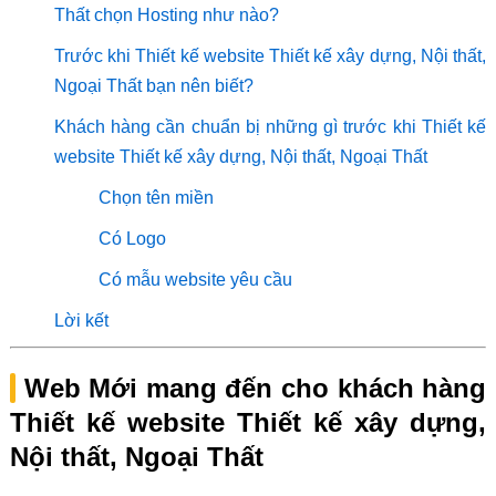
Thất chọn Hosting như nào?
Trước khi Thiết kế website Thiết kế xây dựng, Nội thất,
Ngoại Thất bạn nên biết?
Khách hàng cần chuẩn bị những gì trước khi Thiết kế
website Thiết kế xây dựng, Nội thất, Ngoại Thất
Chọn tên miền
Có Logo
Có mẫu website yêu cầu
Lời kết
Web Mới mang đến cho khách hàng
Thiết kế website Thiết kế xây dựng,
Nội thất, Ngoại Thất