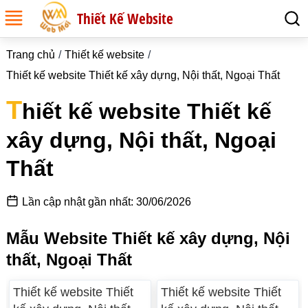
Thiết Kế Website
Trang chủ
Thiết kế website
Thiết kế website Thiết kế xây dựng, Nội thất, Ngoại Thất
T
hiết kế website Thiết kế
xây dựng, Nội thất, Ngoại
Thất
Lần cập nhật gần nhất: 30/06/2026
Mẫu Website Thiết kế xây dựng, Nội
thất, Ngoại Thất
Thiết kế website Thiết
Thiết kế website Thiết