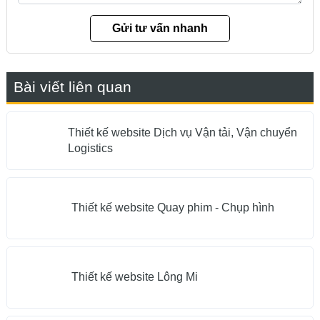
Bài viết liên quan
Thiết kế website Dịch vụ Vận tải, Vận chuyển
Logistics
Thiết kế website Quay phim - Chụp hình
Thiết kế website Lông Mi