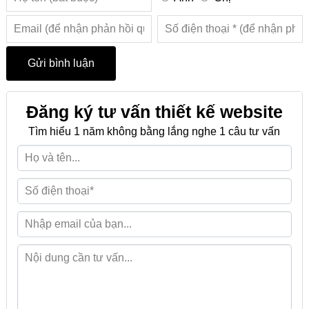
Đăng ký tư vấn thiết kế website
Tìm hiểu 1 năm không bằng lắng nghe 1 câu tư vấn