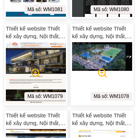
Mã số: WM1081
Mã số: WM1080
Thiết kế website Thiết
Thiết kế website Thiết
kế xây dựng, Nội thất,
kế xây dựng, Nội thất,
Ngoại Thất WM 05
Ngoại Thất WM 04
Mã số: WM1079
Mã số: WM1078
Thiết kế website Thiết
Thiết kế website Thiết
kế xây dựng, Nội thất,
kế xây dựng, Nội thất,
Ngoại Thất WM 03
Ngoại Thất WM 02