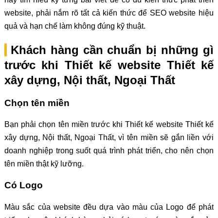
website, phải nắm rõ tất cả kiến thức để SEO website hiệu
quả và hạn chế làm không đúng kỹ thuật.
Khách hàng cần chuẩn bị những gì
trước khi Thiết kế website Thiết kế
xây dựng, Nội thất, Ngoại Thất
Chọn tên miền
Bạn phải chọn tên miền trước khi Thiết kế website Thiết kế
xây dựng, Nội thất, Ngoại Thất, vì tên miền sẽ gắn liền với
doanh nghiệp trong suốt quá trình phát triển, cho nên chọn
tên miền thật kỹ lưỡng.
Có Logo
Màu sắc của website đều dựa vào màu của Logo để phát