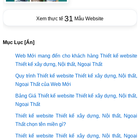
31
Xem thực tế
Mẫu Website
Mục Lục [Ẩn]
Web Mới mang đến cho khách hàng Thiết kế website
Thiết kế xây dựng, Nội thất, Ngoại Thất
Quy trình Thiết kế website Thiết kế xây dựng, Nội thất,
Ngoại Thất của Web Mới
Bảng Giá Thiết kế website Thiết kế xây dựng, Nội thất,
Ngoại Thất
Thiết kế website Thiết kế xây dựng, Nội thất, Ngoại
Thất chọn tên miền gì?
Thiết kế website Thiết kế xây dựng, Nội thất, Ngoại