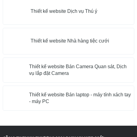
Thiết kế website Dịch vụ Thú ý
Thiết kế website Nhà hàng tiệc cưới
Thiết kế website Bán Camera Quan sát, Dịch
vụ lắp đặt Camera
Thiết kế website Bán laptop - máy tính xách tay
- máy PC