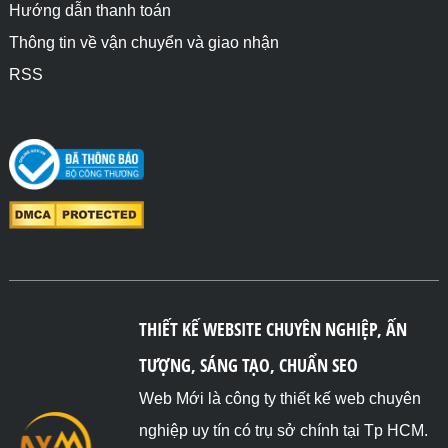
Hướng dẫn thanh toán
Thông tin về vận chuyển và giao nhận
RSS
THIẾT KẾ WEBSITE CHUYÊN NGHIỆP, ẤN
TƯỢNG, SÁNG TẠO, CHUẨN SEO
Web Mới là công ty thiết kế web chuyên
nghiệp uy tín có trụ sở chính tại Tp HCM.