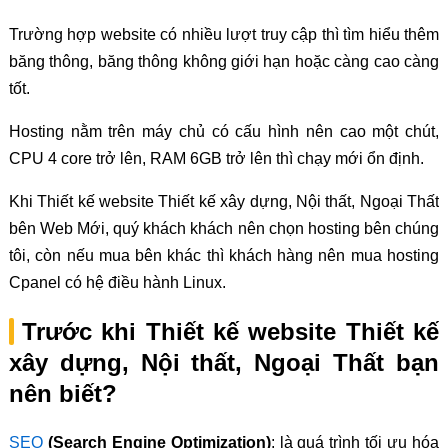
Trường hợp website có nhiều lượt truy cập thì tìm hiểu thêm
băng thông, băng thông không giới hạn hoặc càng cao càng
tốt.
Hosting nằm trên máy chủ có cấu hình nên cao một chút,
CPU 4 core trở lên, RAM 6GB trở lên thì chạy mới ổn định.
Khi Thiết kế website Thiết kế xây dựng, Nội thất, Ngoại Thất
bên Web Mới, quý khách khách nên chọn hosting bên chúng
tôi, còn nếu mua bên khác thì khách hàng nên mua hosting
Cpanel có hệ điều hành Linux.
Trước khi Thiết kế website Thiết kế
xây dựng, Nội thất, Ngoại Thất bạn
nên biết?
SEO
(Search Engine Optimization)
: là quá trình tối ưu hóa