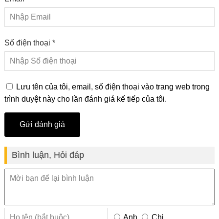
Số điện thoại *
Lưu tên của tôi, email, số điện thoại vào trang web trong
trình duyệt này cho lần đánh giá kế tiếp của tôi.
Bình luận, Hỏi đáp
Anh
Chị