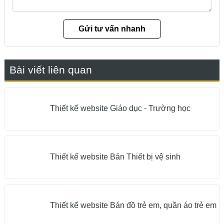
Bài viết liên quan
Thiết kế website Giáo dục - Trường học
Thiết kế website Bán Thiết bị vệ sinh
Thiết kế website Bán đồ trẻ em, quần áo trẻ em