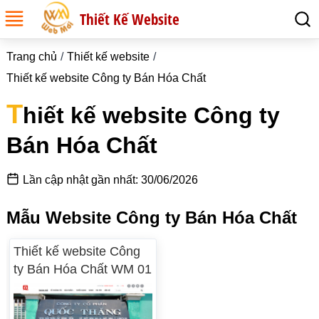
Thiết Kế Website
Trang chủ
Thiết kế website
Thiết kế website Công ty Bán Hóa Chất
T
hiết kế website Công ty
Bán Hóa Chất
Lần cập nhật gần nhất: 30/06/2026
Mẫu Website Công ty Bán Hóa Chất
Thiết kế website Công
ty Bán Hóa Chất WM 01