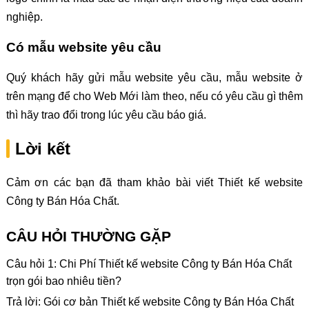
nghiệp.
Có mẫu website yêu cầu
Quý khách hãy gửi mẫu website yêu cầu, mẫu website ở
trên mạng để cho Web Mới làm theo, nếu có yêu cầu gì thêm
thì hãy trao đổi trong lúc yêu cầu báo giá.
Lời kết
Cảm ơn các bạn đã tham khảo bài viết Thiết kế website
Công ty Bán Hóa Chất.
CÂU HỎI THƯỜNG GẶP
Câu hỏi 1: Chi Phí Thiết kế website Công ty Bán Hóa Chất
trọn gói bao nhiêu tiền?
Trả lời: Gói cơ bản Thiết kế website Công ty Bán Hóa Chất