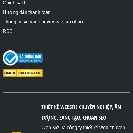
Chính sách
Hướng dẫn thanh toán
Thông tin về vận chuyển và giao nhận
RSS
THIẾT KẾ WEBSITE CHUYÊN NGHIỆP, ẤN
TƯỢNG, SÁNG TẠO, CHUẨN SEO
Web Mới là công ty thiết kế web chuyên