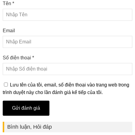
Tên *
Email
Số điện thoại *
Lưu tên của tôi, email, số điện thoại vào trang web trong
trình duyệt này cho lần đánh giá kế tiếp của tôi.
Bình luận, Hỏi đáp