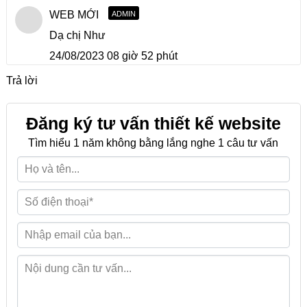
WEB MỚI
ADMIN
Dạ chị Như
24/08/2023 08 giờ 52 phút
Trả lời
Đăng ký tư vấn thiết kế website
Tìm hiểu 1 năm không bằng lắng nghe 1 câu tư vấn