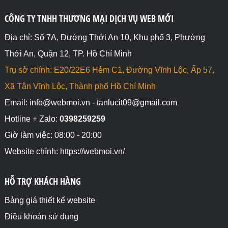
CÔNG TY TNHH THƯƠNG MẠI DỊCH VỤ WEB MỚI
Địa chỉ: Số 7A, Đường Thới An 10, Khu phố 3, Phường
Thới An, Quận 12, TP. Hồ Chí Minh
Trụ sở chính: E20/22E6 Hẻm C1, Đường Vĩnh Lộc, Ấp 57,
Xã Tân Vĩnh Lộc, Thành phố Hồ Chí Minh
Email: info@webmoi.vn - tanlucit09@gmail.com
Hotline + Zalo:
0398259259
Giờ làm việc: 08:00 - 20:00
Website chính: https://webmoi.vn/
HỖ TRỢ KHÁCH HÀNG
Bảng giá thiết kế website
Điều khoản sử dụng