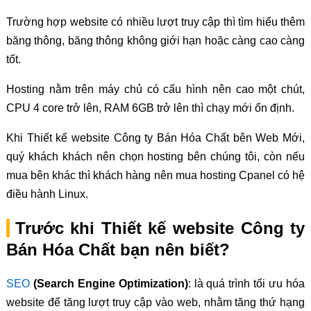
Trường hợp website có nhiều lượt truy cập thì tìm hiểu thêm
băng thông, băng thông không giới hạn hoặc càng cao càng
tốt.
Hosting nằm trên máy chủ có cấu hình nên cao một chút,
CPU 4 core trở lên, RAM 6GB trở lên thì chạy mới ổn định.
Khi Thiết kế website Công ty Bán Hóa Chất bên Web Mới,
quý khách khách nên chọn hosting bên chúng tôi, còn nếu
mua bên khác thì khách hàng nên mua hosting Cpanel có hệ
điều hành Linux.
Trước khi Thiết kế website Công ty
Bán Hóa Chất bạn nên biết?
SEO
(Search Engine Optimization)
: là quá trình tối ưu hóa
website để tăng lượt truy cập vào web, nhằm tăng thứ hạng