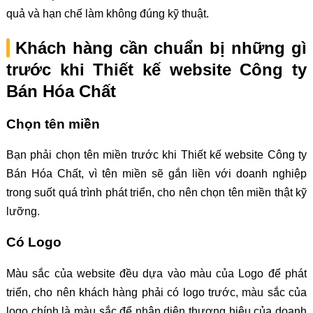
quả và hạn chế làm không đúng kỹ thuật.
Khách hàng cần chuẩn bị những gì
trước khi Thiết kế website Công ty
Bán Hóa Chất
Chọn tên miền
Bạn phải chọn tên miền trước khi Thiết kế website Công ty
Bán Hóa Chất, vì tên miền sẽ gắn liền với doanh nghiệp
trong suốt quá trình phát triển, cho nên chọn tên miền thật kỹ
lưỡng.
Có Logo
Màu sắc của website đều dựa vào màu của Logo để phát
triển, cho nên khách hàng phải có logo trước, màu sắc của
logo chính là màu sắc để nhận diện thương hiệu của doanh