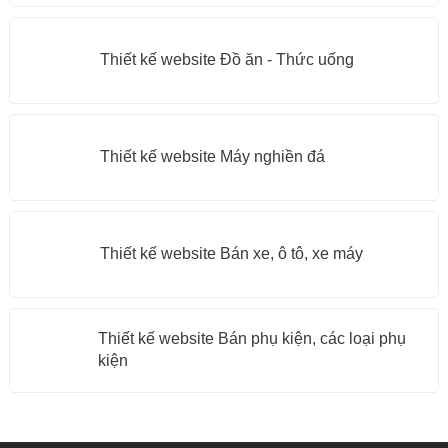
Thiết kế website Đồ ăn - Thức uống
Thiết kế website Máy nghiền đá
Thiết kế website Bán xe, ô tô, xe máy
Thiết kế website Bán phụ kiện, các loại phụ
kiện