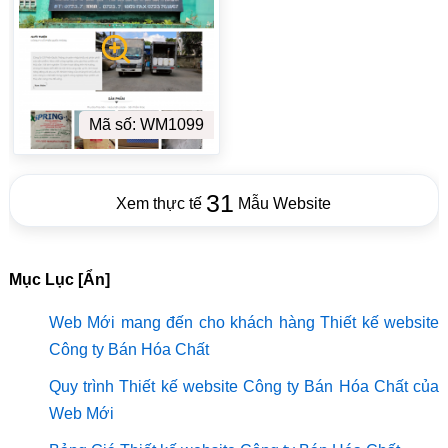
Mã số: WM1099
31
Xem thực tế
Mẫu Website
Mục Lục [Ẩn]
Web Mới mang đến cho khách hàng Thiết kế website
Công ty Bán Hóa Chất
Quy trình Thiết kế website Công ty Bán Hóa Chất của
Web Mới