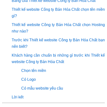
Bảng Giá Thiết kế website Công ty Bán Hóa Chất
Thiết kế website Công ty Bán Hóa Chất chọn tên miền
gì?
Thiết kế website Công ty Bán Hóa Chất chọn Hosting
như nào?
Trước khi Thiết kế website Công ty Bán Hóa Chất bạn
nên biết?
Khách hàng cần chuẩn bị những gì trước khi Thiết kế
website Công ty Bán Hóa Chất
Chọn tên miền
Có Logo
Có mẫu website yêu cầu
Lời kết