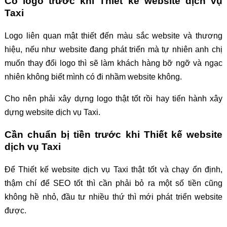
Có logo trước khi Thiết kế website dịch vụ
Taxi
Logo liên quan mật thiết đến màu sắc website và thương
hiệu, nếu như website đang phát triển mà tự nhiên anh chị
muốn thay đổi logo thì sẽ làm khách hàng bỡ ngỡ và ngạc
nhiên không biết mình có đi nhầm website không.
Cho nên phải xây dựng logo thật tốt rồi hay tiến hành xây
dựng website dịch vụ Taxi.
Cần chuẩn bị tiền trước khi Thiết kế website
dịch vụ Taxi
Để Thiết kế website dịch vụ Taxi thật tốt và chạy ổn định,
thậm chí để SEO tốt thì cần phải bỏ ra một số tiền cũng
không hề nhỏ, đầu tư nhiều thứ thì mới phát triển website
được.