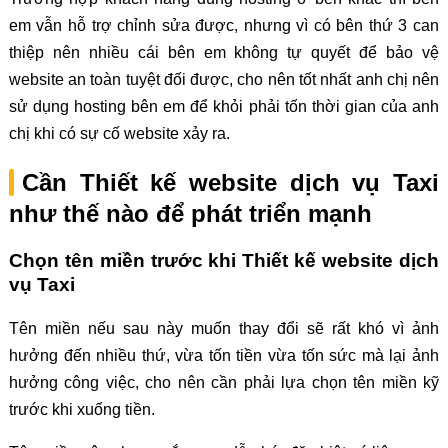
em vẫn hỗ trợ chỉnh sửa được, nhưng vì có bên thứ 3 can
thiệp nên nhiều cái bên em không tự quyết để bảo vệ
website an toàn tuyệt đối được, cho nên tốt nhất anh chị nên
sử dụng hosting bên em để khỏi phải tốn thời gian của anh
chị khi có sự cố website xảy ra.
Cần Thiết kế website dịch vụ Taxi
như thế nào để phát triển mạnh
Chọn tên miền trước khi Thiết kế website dịch
vụ Taxi
Tên miền nếu sau này muốn thay đổi sẽ rất khó vì ảnh
hưởng đến nhiều thứ, vừa tốn tiền vừa tốn sức mà lại ảnh
hưởng công việc, cho nên cần phải lựa chọn tên miền kỹ
trước khi xuống tiền.