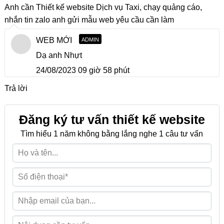
Anh cần Thiết kế website Dịch vụ Taxi, chạy quảng cáo,
nhắn tin zalo anh gửi mẫu web yêu cầu cần làm
WEB MỚI
ADMIN
Dạ anh Nhựt
24/08/2023 09 giờ 58 phút
Trả lời
Đăng ký tư vấn thiết kế website
Tìm hiểu 1 năm không bằng lắng nghe 1 câu tư vấn