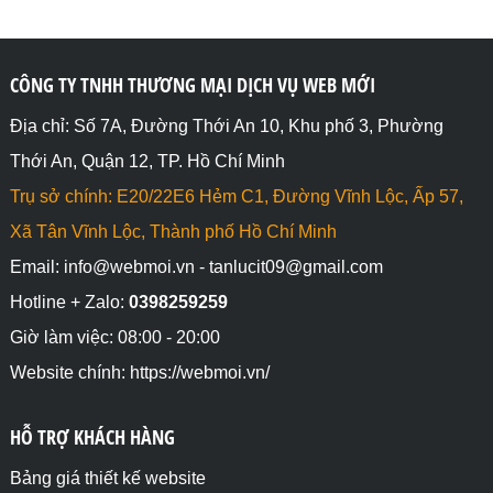
CÔNG TY TNHH THƯƠNG MẠI DỊCH VỤ WEB MỚI
Địa chỉ: Số 7A, Đường Thới An 10, Khu phố 3, Phường
Thới An, Quận 12, TP. Hồ Chí Minh
Trụ sở chính: E20/22E6 Hẻm C1, Đường Vĩnh Lộc, Ấp 57,
Xã Tân Vĩnh Lộc, Thành phố Hồ Chí Minh
Email: info@webmoi.vn - tanlucit09@gmail.com
Hotline + Zalo:
0398259259
Giờ làm việc: 08:00 - 20:00
Website chính: https://webmoi.vn/
HỖ TRỢ KHÁCH HÀNG
Bảng giá thiết kế website