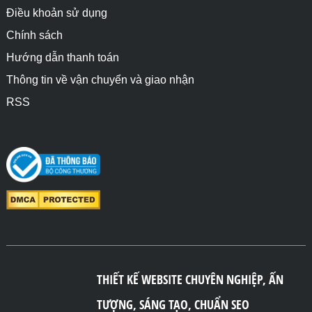
Điều khoản sử dụng
Chính sách
Hướng dẫn thanh toán
Thông tin về vận chuyển và giao nhận
RSS
THIẾT KẾ WEBSITE CHUYÊN NGHIỆP, ẤN
TƯỢNG, SÁNG TẠO, CHUẨN SEO