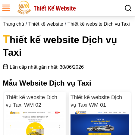
Thiết Kế Website
Trang chủ
Thiết kế website
Thiết kế website Dịch vụ Taxi
T
hiết kế website Dịch vụ
Taxi
Lần cập nhật gần nhất: 30/06/2026
Mẫu Website Dịch vụ Taxi
Thiết kế website Dịch
Thiết kế website Dịch
vụ Taxi WM 02
vụ Taxi WM 01