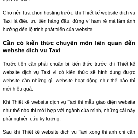
Cho nên lựa chọn hosting trước khi Thiết kế website dịch vụ
Taxi là điều ưu tiên hàng đầu, đừng vì ham rẻ mà làm ảnh
hưởng đến lộ trình phát triển của website.
Cần có kiến thức chuyên môn liên quan đến
website dịch vụ Taxi
Trước tiên cần phải chuẩn bị kiến thức trước khi Thiết kế
website dịch vụ Taxi vì có kiến thức sẽ hình dung được
website cần những gì, website hoạt động như thế nào thì
mới hiệu quả.
Khi Thiết kế website dịch vụ Taxi thì mẫu giao diện website
như thế nào thì mới hợp với ngành của mình, những cái này
phải nghiên cứu kỹ lưỡng.
Sau khi Thiết kế website dịch vụ Taxi xong thì anh chị cần