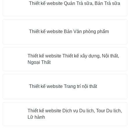
Thiết kế website Quán Trà sữa, Bán Trà sữa
Thiết kế website Bán Văn phòng phẩm
Thiết kế website Thiết kế xây dựng, Nội thất,
Ngoại Thất
Thiết kế website Trang trí nội thất
Thiết kế website Dịch vụ Du lịch, Tour Du lịch,
Lữ hành