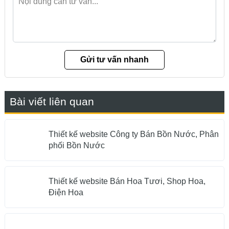
Bài viết liên quan
Thiết kế website Công ty Bán Bồn Nước, Phân
phối Bồn Nước
Thiết kế website Bán Hoa Tươi, Shop Hoa,
Điện Hoa