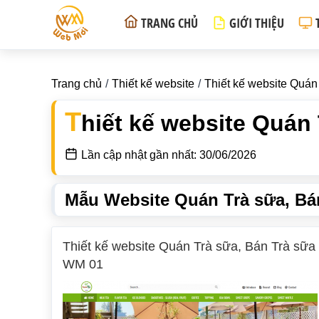
TRANG CHỦ
GIỚI THIỆU
Trang chủ
Thiết kế website
Thiết kế website Quán
T
hiết kế website Quán 
Lần cập nhật gần nhất: 30/06/2026
Mẫu Website Quán Trà sữa, Bá
Thiết kế website Quán Trà sữa, Bán Trà sữa
WM 01