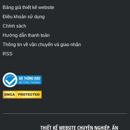
Bảng giá thiết kế website
Điều khoản sử dụng
Chính sách
Hướng dẫn thanh toán
Thông tin về vận chuyển và giao nhận
RSS
THIẾT KẾ WEBSITE CHUYÊN NGHIỆP, ẤN