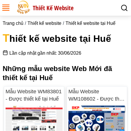
Thiết Kế Website
Trang chủ
Thiết kế website
Thiết kế website tại Huế
T
hiết kế website tại Huế
Lần cập nhật gần nhất: 30/06/2026
Những mẫu website Web Mới đã
thiết kế tại Huế
Mẫu Website WM83801
Mẫu Website
- Được thiết kế tại Huế
WM108602 - Được thiết
kế tại Huế