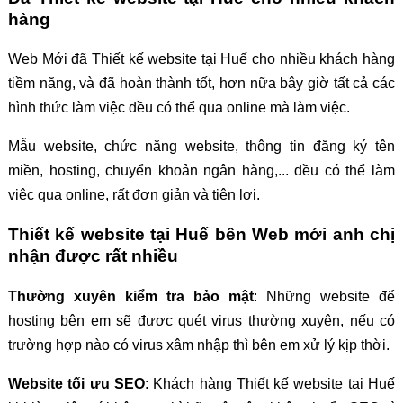
hàng
Web Mới đã Thiết kế website tại Huế cho nhiều khách hàng
tiềm năng, và đã hoàn thành tốt, hơn nữa bây giờ tất cả các
hình thức làm việc đều có thể qua online mà làm việc.
Mẫu website, chức năng website, thông tin đăng ký tên
miền, hosting, chuyển khoản ngân hàng,... đều có thể làm
việc qua online, rất đơn giản và tiện lợi.
Thiết kế website tại Huế bên Web mới anh chị
nhận được rất nhiều
Thường xuyên kiểm tra bảo mật
: Những website để
hosting bên em sẽ được quét virus thường xuyên, nếu có
trường hợp nào có virus xâm nhập thì bên em xử lý kịp thời.
Website tối ưu SEO
: Khách hàng Thiết kế website tại Huế