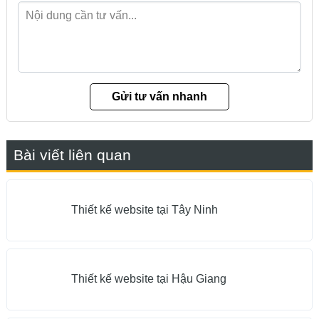
Bài viết liên quan
Thiết kế website tại Tây Ninh
Thiết kế website tại Hậu Giang