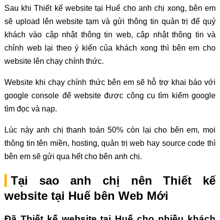
Sau khi Thiết kế website tại Huế cho anh chị xong, bên em
sẽ upload lên website tạm và gửi thông tin quản trị để quý
khách vào cập nhật thông tin web, cập nhật thông tin và
chỉnh web lại theo ý kiến của khách xong thì bên em cho
website lên chạy chính thức.
Website khi chạy chính thức bên em sẽ hỗ trợ khai báo với
google console để website được công cụ tìm kiếm google
tìm đọc và nạp.
Lúc này anh chị thanh toán 50% còn lại cho bên em, mọi
thông tin tên miền, hosting, quản trị web hay source code thì
bên em sẽ gửi qua hết cho bên anh chị.
Tại sao anh chị nên Thiết kế
website tại Huế bên Web Mới
Đã Thiết kế website tại Huế cho nhiều khách