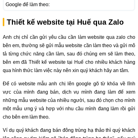
Google để làm theo:
Thiết kế website tại Huế qua Zalo
Anh chị chỉ cần gửi yêu cầu cần làm website qua zalo cho
bên em, thường sẽ gửi mẫu website cần làm theo và gửi mô
tả từng chức năng cần làm, sau đó chúng em sẽ làm theo,
bên em đã Thiết kế website tại Huế cho nhiều khách hàng
qua hình thức làm việc này nên xin quý khách hãy an tâm.
Để có website mẫu anh chị lên google gõ từ khóa về lĩnh
vực của mình đang bán, dịch vụ mình đang làm để xem
những mẫu website của nhiều người, sau đó chọn cho mình
một mẫu ưng ý và hợp với nhu cầu mình đang làm rồi gửi
cho bên em làm theo.
Ví dụ quý khách đang bán đông trùng hạ thảo thì quý khách