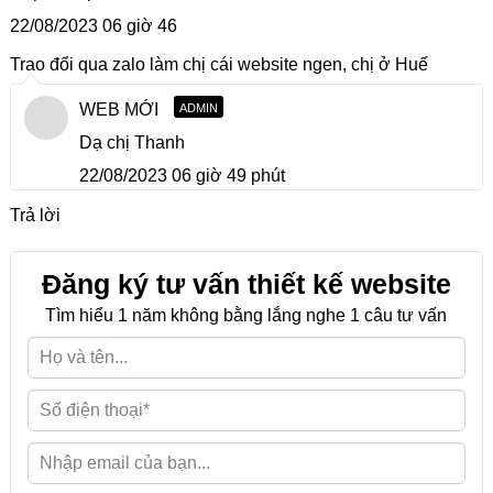
22/08/2023 06 giờ 46
Trao đổi qua zalo làm chị cái website ngen, chị ở Huế
WEB MỚI
ADMIN
Dạ chị Thanh
22/08/2023 06 giờ 49 phút
Trả lời
Đăng ký tư vấn thiết kế website
Tìm hiểu 1 năm không bằng lắng nghe 1 câu tư vấn