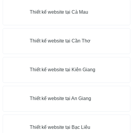
Thiết kế website tại Cà Mau
Thiết kế website tại Cần Thơ
Thiết kế website tại Kiên Giang
Thiết kế website tại An Giang
Thiết kế website tại Bạc Liêu