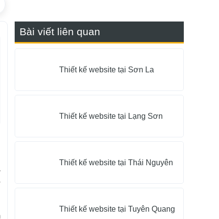
Bài viết liên quan
Thiết kế website tại Sơn La
Thiết kế website tại Lạng Sơn
Thiết kế website tại Thái Nguyên
à
o
Thiết kế website tại Tuyên Quang
m