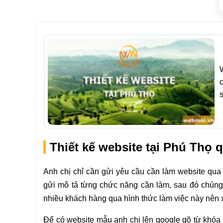
s
Thiết kế website tại Phú Thọ 
Anh chị chỉ cần gửi yêu cầu cần làm website qua
gửi mô tả từng chức năng cần làm, sau đó chúng
nhiều khách hàng qua hình thức làm việc này nên 
Để có website mẫu anh chị lên google gõ từ khóa