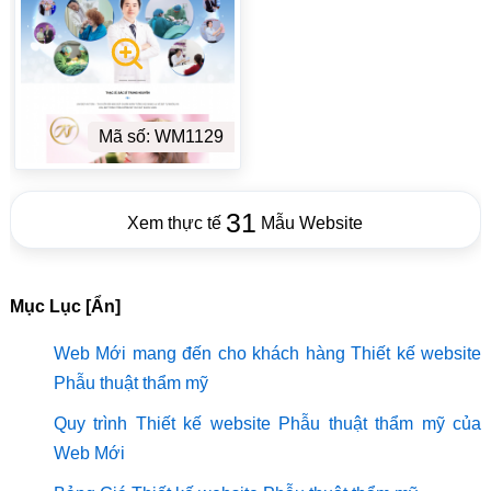
Mã số: WM1129
31
Xem thực tế
Mẫu Website
Mục Lục [Ẩn]
Web Mới mang đến cho khách hàng Thiết kế website
Phẫu thuật thẩm mỹ
Quy trình Thiết kế website Phẫu thuật thẩm mỹ của
Web Mới