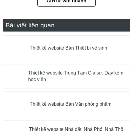
Bài viết liên quan
Thiết kế website Bán Thiết bị vệ sinh
Thiết kế website Trung Tâm Gia sư, Dạy kèm
học viên
Thiết kế website Bán Văn phòng phẩm
Thiết kế website Nhà đất, Nhà Phố, Nhà Thổ