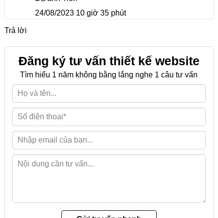
24/08/2023 10 giờ 35 phút
Trả lời
Đăng ký tư vấn thiết kế website
Tìm hiểu 1 năm không bằng lắng nghe 1 câu tư vấn