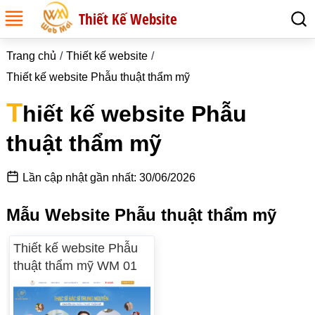
Thiết Kế Website
Trang chủ
Thiết kế website
Thiết kế website Phẫu thuật thẩm mỹ
T
hiết kế website Phẫu
thuật thẩm mỹ
Lần cập nhật gần nhất: 30/06/2026
Mẫu Website Phẫu thuật thẩm mỹ
Thiết kế website Phẫu
thuật thẩm mỹ WM 01