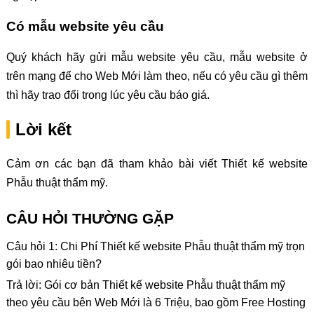
Có mẫu website yêu cầu
Quý khách hãy gửi mẫu website yêu cầu, mẫu website ở
trên mạng để cho Web Mới làm theo, nếu có yêu cầu gì thêm
thì hãy trao đổi trong lúc yêu cầu báo giá.
Lời kết
Cảm ơn các bạn đã tham khảo bài viết Thiết kế website
Phẫu thuật thẩm mỹ.
CÂU HỎI THƯỜNG GẶP
Câu hỏi 1: Chi Phí Thiết kế website Phẫu thuật thẩm mỹ trọn
gói bao nhiêu tiền?
Trả lời: Gói cơ bản Thiết kế website Phẫu thuật thẩm mỹ
theo yêu cầu bên Web Mới là 6 Triệu, bao gồm Free Hosting