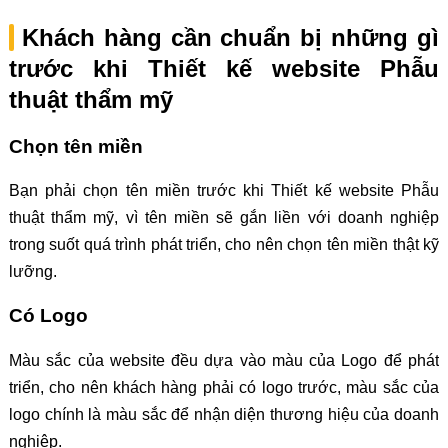
Khách hàng cần chuẩn bị những gì
trước khi Thiết kế website Phẫu
thuật thẩm mỹ
Chọn tên miền
Bạn phải chọn tên miền trước khi Thiết kế website Phẫu
thuật thẩm mỹ, vì tên miền sẽ gắn liền với doanh nghiệp
trong suốt quá trình phát triển, cho nên chọn tên miền thật kỹ
lưỡng.
Có Logo
Màu sắc của website đều dựa vào màu của Logo để phát
triển, cho nên khách hàng phải có logo trước, màu sắc của
logo chính là màu sắc để nhận diện thương hiệu của doanh
nghiệp.