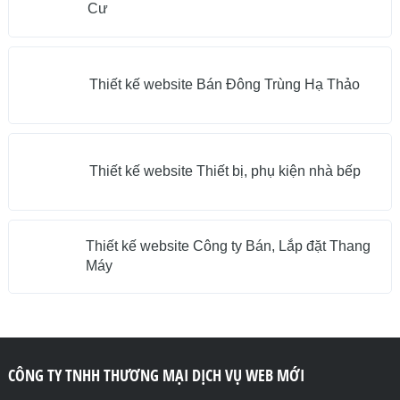
Cư
Thiết kế website Bán Đông Trùng Hạ Thảo
Thiết kế website Thiết bị, phụ kiện nhà bếp
Thiết kế website Công ty Bán, Lắp đặt Thang
Máy
CÔNG TY TNHH THƯƠNG MẠI DỊCH VỤ WEB MỚI