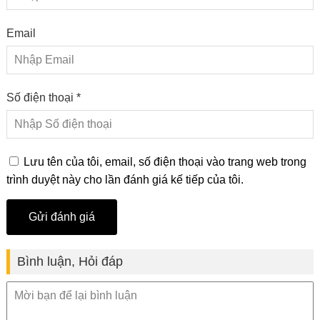
Email
Số điện thoại *
Lưu tên của tôi, email, số điện thoại vào trang web trong
trình duyệt này cho lần đánh giá kế tiếp của tôi.
Bình luận, Hỏi đáp