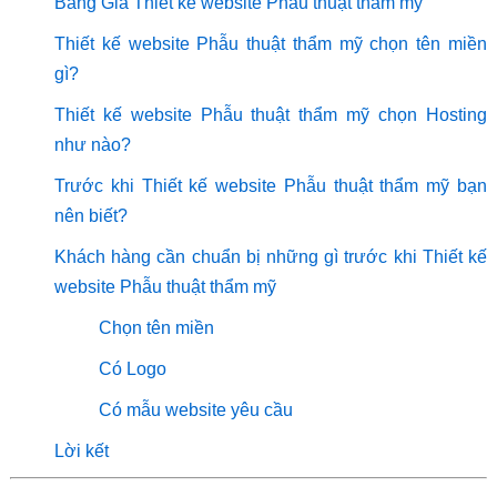
Bảng Giá Thiết kế website Phẫu thuật thẩm mỹ
Thiết kế website Phẫu thuật thẩm mỹ chọn tên miền
gì?
Thiết kế website Phẫu thuật thẩm mỹ chọn Hosting
như nào?
Trước khi Thiết kế website Phẫu thuật thẩm mỹ bạn
nên biết?
Khách hàng cần chuẩn bị những gì trước khi Thiết kế
website Phẫu thuật thẩm mỹ
Chọn tên miền
Có Logo
Có mẫu website yêu cầu
Lời kết