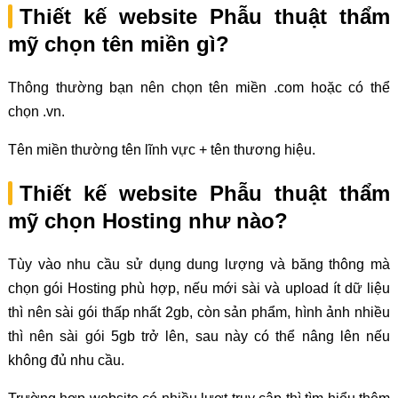
Thiết kế website Phẫu thuật thẩm
mỹ chọn tên miền gì?
Thông thường bạn nên chọn tên miền .com hoặc có thể
chọn .vn.
Tên miền thường tên lĩnh vực + tên thương hiệu.
Thiết kế website Phẫu thuật thẩm
mỹ chọn Hosting như nào?
Tùy vào nhu cầu sử dụng dung lượng và băng thông mà
chọn gói Hosting phù hợp, nếu mới sài và upload ít dữ liệu
thì nên sài gói thấp nhất 2gb, còn sản phẩm, hình ảnh nhiều
thì nên sài gói 5gb trở lên, sau này có thể nâng lên nếu
không đủ nhu cầu.