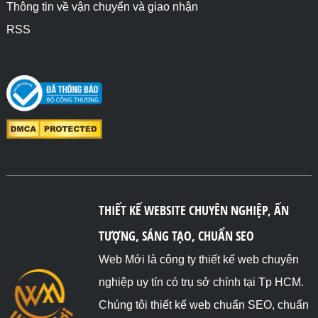
Thông tin về vận chuyển và giao nhận
RSS
THIẾT KẾ WEBSITE CHUYÊN NGHIỆP, ẤN
TƯỢNG, SÁNG TẠO, CHUẨN SEO
Web Mới là công ty thiết kế web chuyên
nghiệp uy tín có trụ sở chính tại Tp HCM.
Chúng tôi thiết kế web chuẩn SEO, chuẩn