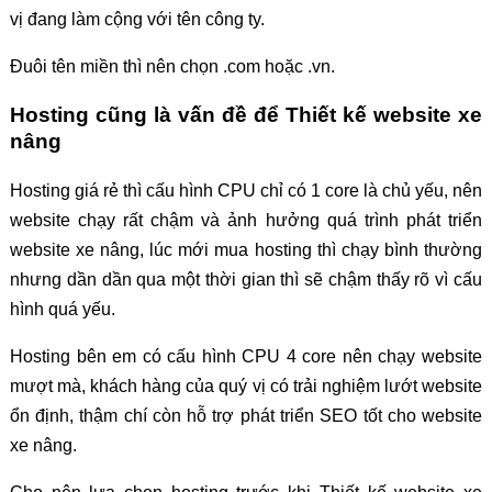
vị đang làm cộng với tên công ty.
Đuôi tên miền thì nên chọn .com hoặc .vn.
Hosting cũng là vấn đề để Thiết kế website xe
nâng
Hosting giá rẻ thì cấu hình CPU chỉ có 1 core là chủ yếu, nên
website chạy rất chậm và ảnh hưởng quá trình phát triển
website xe nâng, lúc mới mua hosting thì chạy bình thường
nhưng dần dần qua một thời gian thì sẽ chậm thấy rõ vì cấu
hình quá yếu.
Hosting bên em có cấu hình CPU 4 core nên chạy website
mượt mà, khách hàng của quý vị có trải nghiệm lướt website
ổn định, thậm chí còn hỗ trợ phát triển SEO tốt cho website
xe nâng.