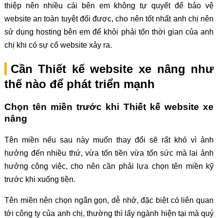
thiệp nên nhiều cái bên em không tự quyết để bảo vệ
website an toàn tuyệt đối được, cho nên tốt nhất anh chị nên
sử dụng hosting bên em để khỏi phải tốn thời gian của anh
chị khi có sự cố website xảy ra.
Cần Thiết kế website xe nâng như
thế nào để phát triển mạnh
Chọn tên miền trước khi Thiết kế website xe
nâng
Tên miền nếu sau này muốn thay đổi sẽ rất khó vì ảnh
hưởng đến nhiều thứ, vừa tốn tiền vừa tốn sức mà lại ảnh
hưởng công việc, cho nên cần phải lựa chọn tên miền kỹ
trước khi xuống tiền.
Tên miền nên chọn ngắn gọn, dễ nhớ, đặc biệt có liên quan
tới công ty của anh chị, thường thì lấy ngành hiện tại mà quý