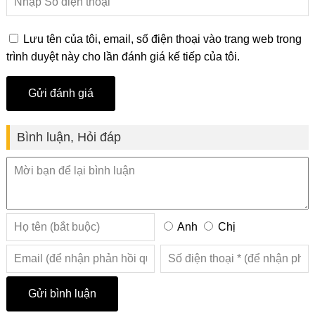
Lưu tên của tôi, email, số điện thoại vào trang web trong
trình duyệt này cho lần đánh giá kế tiếp của tôi.
Bình luận, Hỏi đáp
Anh
Chị