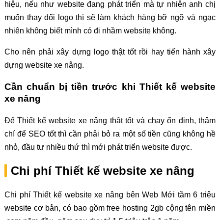
hiệu, nếu như website đang phát triển mà tự nhiên anh chị
muốn thay đổi logo thì sẽ làm khách hàng bỡ ngỡ và ngạc
nhiên không biết mình có đi nhầm website không.
Cho nên phải xây dựng logo thật tốt rồi hay tiến hành xây
dựng website xe nâng.
Cần chuẩn bị tiền trước khi Thiết kế website
xe nâng
Để Thiết kế website xe nâng thật tốt và chạy ổn định, thậm
chí để SEO tốt thì cần phải bỏ ra một số tiền cũng không hề
nhỏ, đầu tư nhiều thứ thì mới phát triển website được.
Chi phí Thiết kế website xe nâng
Chi phí Thiết kế website xe nâng bên Web Mới tầm 6 triệu
website cơ bản, có bao gồm free hosting 2gb cộng tên miền