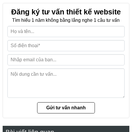
Đăng ký tư vấn thiết kế website
Tìm hiểu 1 năm không bằng lắng nghe 1 câu tư vấn
Bài viết liên quan