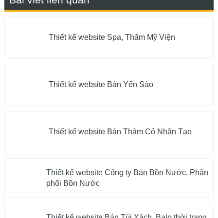
Thiết kế website Spa, Thẩm Mỹ Viện
Thiết kế website Bán Yến Sào
Thiết kế website Bán Thảm Cỏ Nhân Tạo
Thiết kế website Công ty Bán Bồn Nước, Phân
phối Bồn Nước
Thiết kế website Bán Túi Xách, Balo thời trang