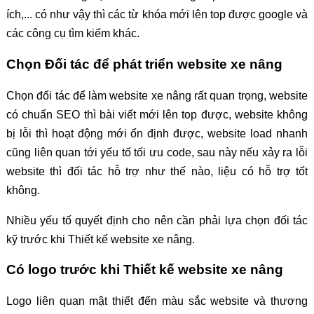
ích,... có như vậy thì các từ khóa mới lên top được google và
các công cụ tìm kiếm khác.
Chọn Đối tác để phát triển website xe nâng
Chọn đối tác để làm website xe nâng rất quan trọng, website
có chuẩn SEO thì bài viết mới lên top được, website không
bị lỗi thì hoạt động mới ổn định được, website load nhanh
cũng liên quan tới yếu tố tối ưu code, sau này nếu xảy ra lỗi
website thì đối tác hỗ trợ như thế nào, liệu có hỗ trợ tốt
không.
Nhiều yếu tố quyết định cho nên cần phải lựa chọn đối tác
kỹ trước khi Thiết kế website xe nâng.
Có logo trước khi Thiết kế website xe nâng
Logo liên quan mật thiết đến màu sắc website và thương