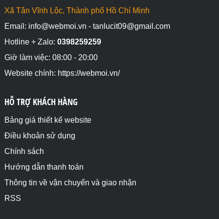
Xã Tân Vĩnh Lộc, Thành phố Hồ Chí Minh
Email: info@webmoi.vn - tanlucit09@gmail.com
Hotline + Zalo:
0398259259
Giờ làm việc: 08:00 - 20:00
Website chính: https://webmoi.vn/
HỖ TRỢ KHÁCH HÀNG
Bảng giá thiết kế website
Điều khoản sử dụng
Chính sách
Hướng dẫn thanh toán
Thông tin về vận chuyển và giao nhận
RSS