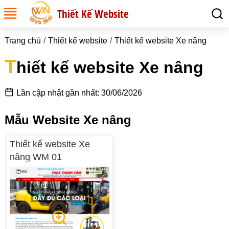
Thiết Kế Website
Trang chủ
Thiết kế website
Thiết kế website Xe nâng
T
hiết kế website Xe nâng
Lần cập nhật gần nhất: 30/06/2026
Mẫu Website Xe nâng
Thiết kế website Xe
nâng WM 01