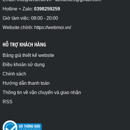
Hotline + Zalo:
0398259259
Giờ làm việc: 08:00 - 20:00
Website chính: https://webmoi.vn/
HỖ TRỢ KHÁCH HÀNG
Bảng giá thiết kế website
Điều khoản sử dụng
Chính sách
Hướng dẫn thanh toán
Thông tin về vận chuyển và giao nhận
RSS