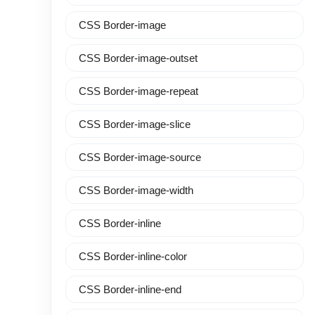
CSS Border-image
CSS Border-image-outset
CSS Border-image-repeat
CSS Border-image-slice
CSS Border-image-source
CSS Border-image-width
CSS Border-inline
CSS Border-inline-color
CSS Border-inline-end