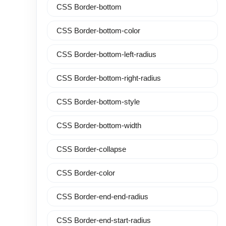
CSS Border-bottom
CSS Border-bottom-color
CSS Border-bottom-left-radius
CSS Border-bottom-right-radius
CSS Border-bottom-style
CSS Border-bottom-width
CSS Border-collapse
CSS Border-color
CSS Border-end-end-radius
CSS Border-end-start-radius