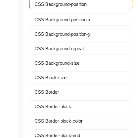
CSS Background-position
CSS Background-position-x
CSS Background-position-y
CSS Background-repeat
CSS Background-size
CSS Block-size
CSS Border
CSS Border-block
CSS Border-block-color
CSS Border-block-end