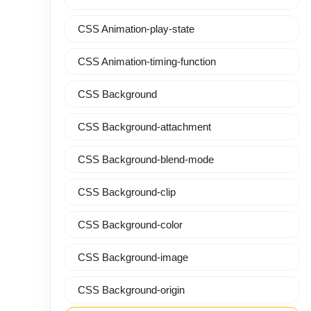
CSS Animation-play-state
CSS Animation-timing-function
CSS Background
CSS Background-attachment
CSS Background-blend-mode
CSS Background-clip
CSS Background-color
CSS Background-image
CSS Background-origin