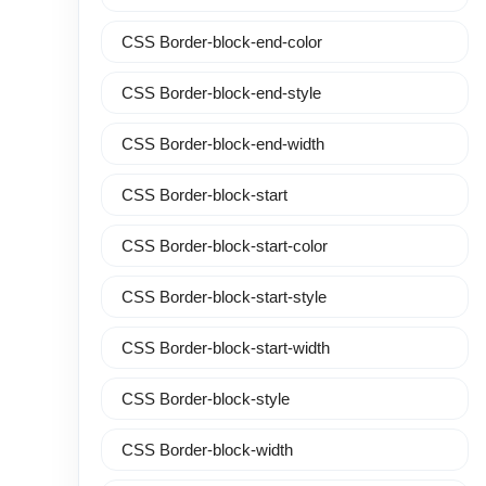
CSS Border-block-end-color
CSS Border-block-end-style
CSS Border-block-end-width
CSS Border-block-start
CSS Border-block-start-color
CSS Border-block-start-style
CSS Border-block-start-width
CSS Border-block-style
CSS Border-block-width