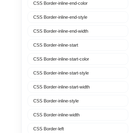
CSS Border-inline-end-color
CSS Border-inline-end-style
CSS Border-inline-end-width
CSS Border-inline-start
CSS Border-inline-start-color
CSS Border-inline-start-style
CSS Border-inline-start-width
CSS Border-inline-style
CSS Border-inline-width
CSS Border-left