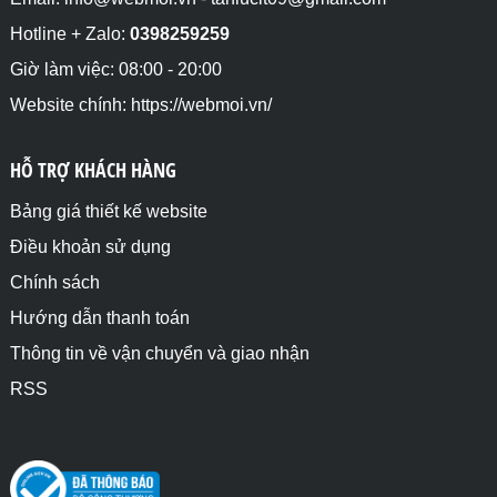
Hotline + Zalo:
0398259259
Giờ làm việc: 08:00 - 20:00
Website chính: https://webmoi.vn/
HỖ TRỢ KHÁCH HÀNG
Bảng giá thiết kế website
Điều khoản sử dụng
Chính sách
Hướng dẫn thanh toán
Thông tin về vận chuyển và giao nhận
RSS