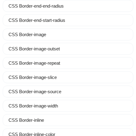
CSS Border-end-end-radius
CSS Border-end-start-radius
CSS Border-image
CSS Border-image-outset
CSS Border-image-repeat
CSS Border-image-slice
CSS Border-image-source
CSS Border-image-width
CSS Border-inline
CSS Border-inline-color