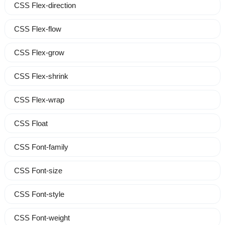
CSS Flex-direction
CSS Flex-flow
CSS Flex-grow
CSS Flex-shrink
CSS Flex-wrap
CSS Float
CSS Font-family
CSS Font-size
CSS Font-style
CSS Font-weight