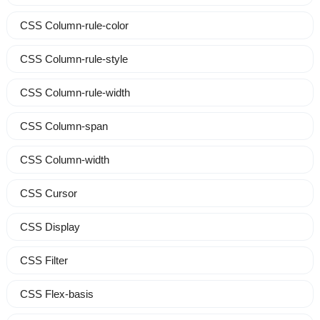
CSS Column-rule-color
CSS Column-rule-style
CSS Column-rule-width
CSS Column-span
CSS Column-width
CSS Cursor
CSS Display
CSS Filter
CSS Flex-basis