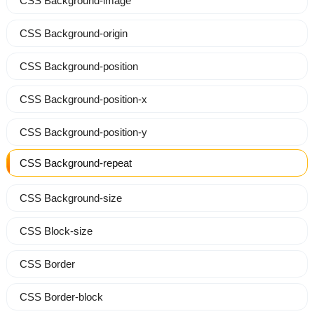
CSS Background-image
CSS Background-origin
CSS Background-position
CSS Background-position-x
CSS Background-position-y
CSS Background-repeat
CSS Background-size
CSS Block-size
CSS Border
CSS Border-block