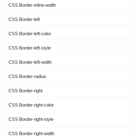
CSS Border-inline-width
CSS Border-left
CSS Border-left-color
CSS Border-left-style
CSS Border-left-width
CSS Border-radius
CSS Border-right
CSS Border-right-color
CSS Border-right-style
CSS Border-right-width