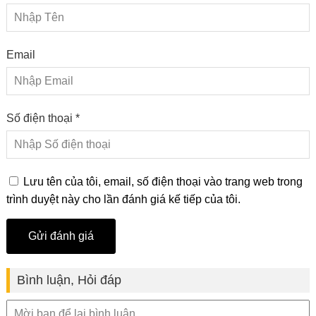
Email
Số điện thoại *
Lưu tên của tôi, email, số điện thoại vào trang web trong
trình duyệt này cho lần đánh giá kế tiếp của tôi.
Bình luận, Hỏi đáp