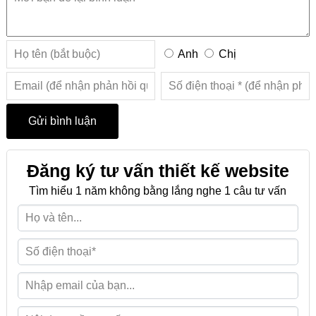
Anh
Chị
Đăng ký tư vấn thiết kế website
Tìm hiểu 1 năm không bằng lắng nghe 1 câu tư vấn