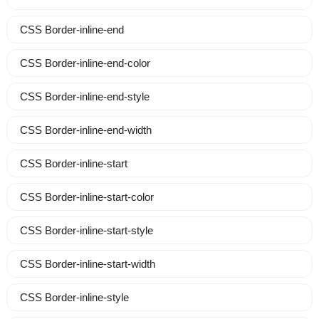
CSS Border-inline-end
CSS Border-inline-end-color
CSS Border-inline-end-style
CSS Border-inline-end-width
CSS Border-inline-start
CSS Border-inline-start-color
CSS Border-inline-start-style
CSS Border-inline-start-width
CSS Border-inline-style