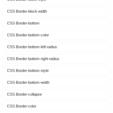
CSS Border-block-width
CSS Border-bottom
CSS Border-bottom-color
CSS Border-bottom-left-radius
CSS Border-bottom-right-radius
CSS Border-bottom-style
CSS Border-bottom-width
CSS Border-collapse
CSS Border-color