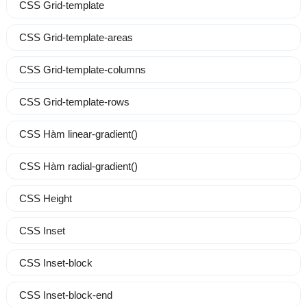
CSS Grid-template
CSS Grid-template-areas
CSS Grid-template-columns
CSS Grid-template-rows
CSS Hàm linear-gradient()
CSS Hàm radial-gradient()
CSS Height
CSS Inset
CSS Inset-block
CSS Inset-block-end