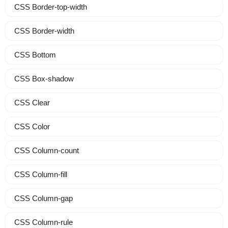
CSS Border-top-width
CSS Border-width
CSS Bottom
CSS Box-shadow
CSS Clear
CSS Color
CSS Column-count
CSS Column-fill
CSS Column-gap
CSS Column-rule