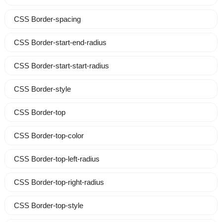
CSS Border-spacing
CSS Border-start-end-radius
CSS Border-start-start-radius
CSS Border-style
CSS Border-top
CSS Border-top-color
CSS Border-top-left-radius
CSS Border-top-right-radius
CSS Border-top-style