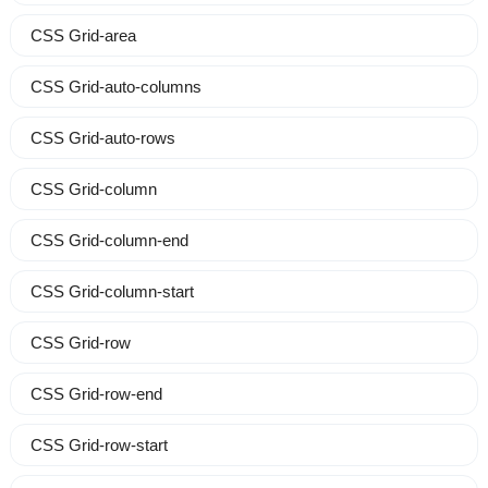
CSS Grid-area
CSS Grid-auto-columns
CSS Grid-auto-rows
CSS Grid-column
CSS Grid-column-end
CSS Grid-column-start
CSS Grid-row
CSS Grid-row-end
CSS Grid-row-start