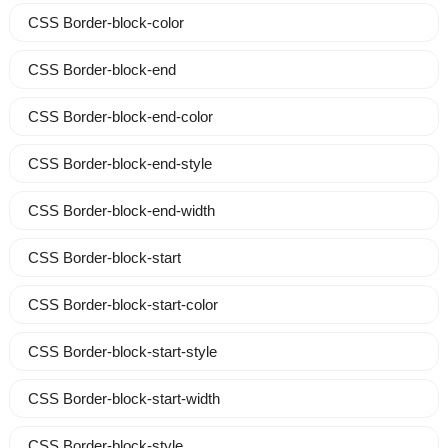
CSS Border-block-color
CSS Border-block-end
CSS Border-block-end-color
CSS Border-block-end-style
CSS Border-block-end-width
CSS Border-block-start
CSS Border-block-start-color
CSS Border-block-start-style
CSS Border-block-start-width
CSS Border-block-style