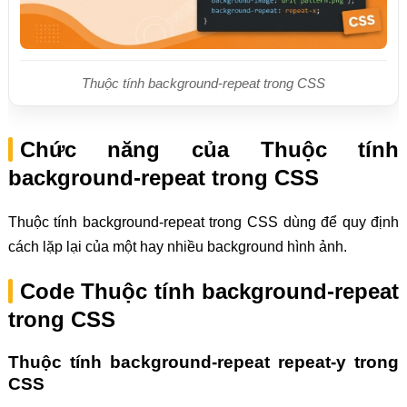
Thuộc tính background-repeat trong CSS
Chức năng của Thuộc tính
background-repeat trong CSS
Thuộc tính background-repeat trong CSS dùng để quy định
cách lặp lại của một hay nhiều background hình ảnh.
Code Thuộc tính background-repeat
trong CSS
Thuộc tính background-repeat repeat-y trong
CSS