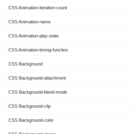
CSS Animation-iteration-count
CSS Animation-name
CSS Animation-play-state
CSS Animation-timing-function
CSS Background
CSS Background-attachment
CSS Background-blend-mode
CSS Background-clip
CSS Background-color