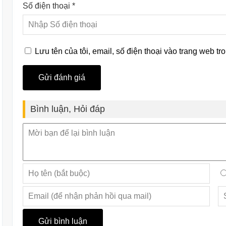
Số điện thoại *
Lưu tên của tôi, email, số điện thoại vào trang web tro
Bình luận, Hỏi đáp