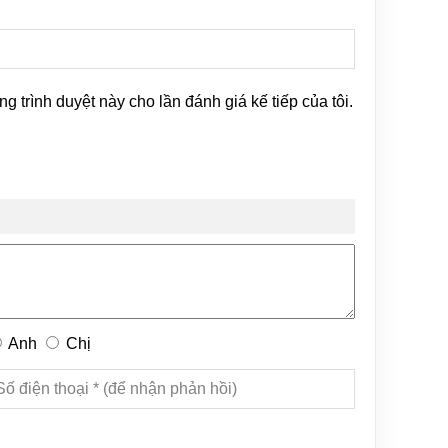
ng trình duyệt này cho lần đánh giá kế tiếp của tôi.
Anh
Chị