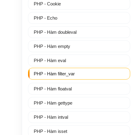
PHP - Cookie
PHP - Echo
PHP - Hàm doubleval
PHP - Hàm empty
PHP - Hàm eval
PHP - Hàm filter_var
PHP - Hàm floatval
PHP - Hàm gettype
PHP - Hàm intval
PHP - Hàm isset