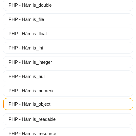
PHP - Hàm is_double
PHP - Hàm is_file
PHP - Hàm is_float
PHP - Hàm is_int
PHP - Hàm is_integer
PHP - Hàm is_null
PHP - Hàm is_numeric
PHP - Hàm is_object
PHP - Hàm is_readable
PHP - Hàm is_resource