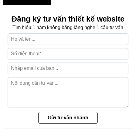
Đăng ký tư vấn thiết kế website
Tìm hiểu 1 năm không bằng lắng nghe 1 câu tư vấn