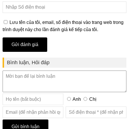
Lưu tên của tôi, email, số điện thoại vào trang web trong
trình duyệt này cho lần đánh giá kế tiếp của tôi.
Bình luận, Hỏi đáp
Anh
Chị