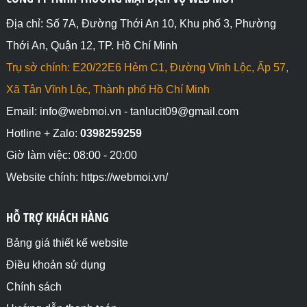
Địa chỉ: Số 7A, Đường Thới An 10, Khu phố 3, Phường
Thới An, Quận 12, TP. Hồ Chí Minh
Trụ sở chính: E20/22E6 Hẻm C1, Đường Vĩnh Lộc, Ấp 57,
Xã Tân Vĩnh Lộc, Thành phố Hồ Chí Minh
Email: info@webmoi.vn - tanlucit09@gmail.com
Hotline + Zalo:
0398259259
Giờ làm việc: 08:00 - 20:00
Website chính: https://webmoi.vn/
HỖ TRỢ KHÁCH HÀNG
Bảng giá thiết kế website
Điều khoản sử dụng
Chính sách