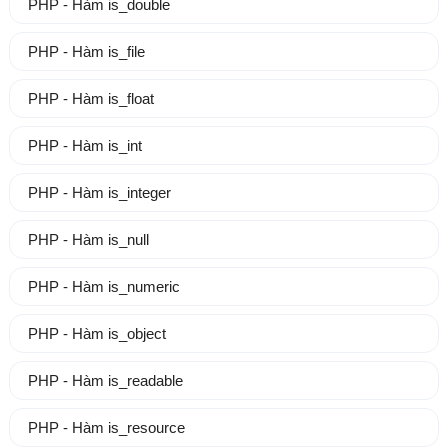
PHP - Hàm is_double
PHP - Hàm is_file
PHP - Hàm is_float
PHP - Hàm is_int
PHP - Hàm is_integer
PHP - Hàm is_null
PHP - Hàm is_numeric
PHP - Hàm is_object
PHP - Hàm is_readable
PHP - Hàm is_resource