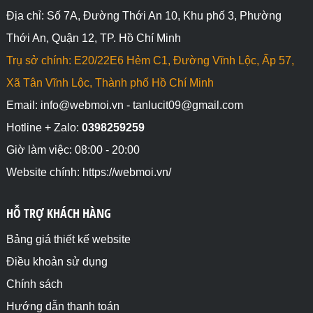
Địa chỉ: Số 7A, Đường Thới An 10, Khu phố 3, Phường
Thới An, Quận 12, TP. Hồ Chí Minh
Trụ sở chính: E20/22E6 Hẻm C1, Đường Vĩnh Lộc, Ấp 57,
Xã Tân Vĩnh Lộc, Thành phố Hồ Chí Minh
Email: info@webmoi.vn - tanlucit09@gmail.com
Hotline + Zalo:
0398259259
Giờ làm việc: 08:00 - 20:00
Website chính: https://webmoi.vn/
HỖ TRỢ KHÁCH HÀNG
Bảng giá thiết kế website
Điều khoản sử dụng
Chính sách
Hướng dẫn thanh toán