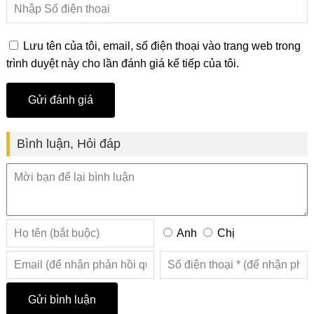
Lưu tên của tôi, email, số điện thoại vào trang web trong
trình duyệt này cho lần đánh giá kế tiếp của tôi.
Bình luận, Hỏi đáp
Anh
Chị