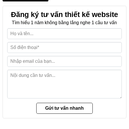
Đăng ký tư vấn thiết kế website
Tìm hiểu 1 năm không bằng lắng nghe 1 câu tư vấn