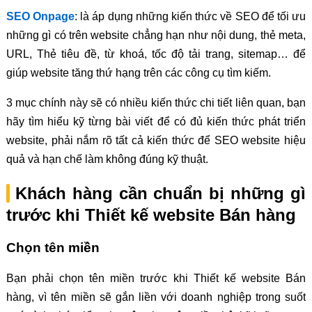
SEO Onpage
: là áp dụng những kiến thức về SEO để tối ưu
những gì có trên website chẳng hạn như nội dung, thẻ meta,
URL, Thẻ tiêu đề, từ khoá, tốc độ tải trang, sitemap… để
giúp website tăng thứ hạng trên các công cụ tìm kiếm.
3 mục chính này sẽ có nhiều kiến thức chi tiết liên quan, bạn
hãy tìm hiểu kỹ từng bài viết để có đủ kiến thức phát triển
website, phải nắm rõ tất cả kiến thức để SEO website hiệu
quả và hạn chế làm không đúng kỹ thuật.
Khách hàng cần chuẩn bị những gì
trước khi Thiết kế website Bán hàng
Chọn tên miền
Bạn phải chọn tên miền trước khi Thiết kế website Bán
hàng, vì tên miền sẽ gắn liền với doanh nghiệp trong suốt