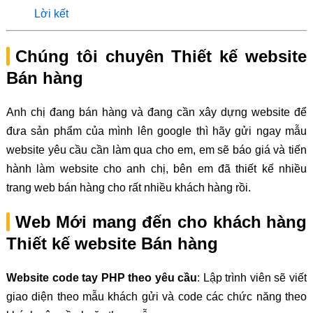
Lời kết
Chúng tôi chuyên Thiết kế website
Bán hàng
Anh chị đang bán hàng và đang cần xây dựng website để
đưa sản phẩm của mình lên google thì hãy gửi ngay mẫu
website yêu cầu cần làm qua cho em, em sẽ báo giá và tiến
hành làm website cho anh chị, bên em đã thiết kế nhiều
trang web bán hàng cho rất nhiều khách hàng rồi.
Web Mới mang đến cho khách hàng
Thiết kế website Bán hàng
Website code tay PHP theo yêu cầu
: Lập trình viên sẽ viết
giao diện theo mẫu khách gửi và code các chức năng theo