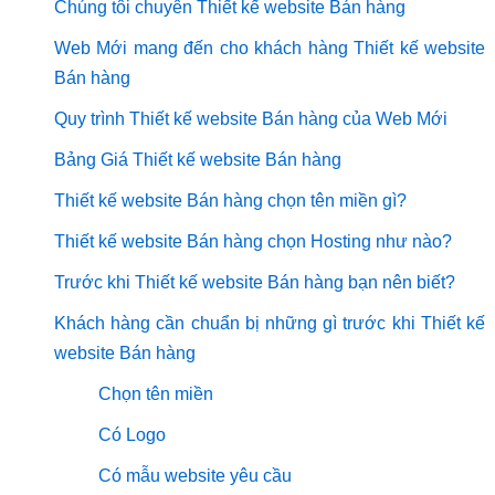
Chúng tôi chuyên Thiết kế website Bán hàng
Web Mới mang đến cho khách hàng Thiết kế website
Bán hàng
Quy trình Thiết kế website Bán hàng của Web Mới
Bảng Giá Thiết kế website Bán hàng
Thiết kế website Bán hàng chọn tên miền gì?
Thiết kế website Bán hàng chọn Hosting như nào?
Trước khi Thiết kế website Bán hàng bạn nên biết?
Khách hàng cần chuẩn bị những gì trước khi Thiết kế
website Bán hàng
Chọn tên miền
Có Logo
Có mẫu website yêu cầu