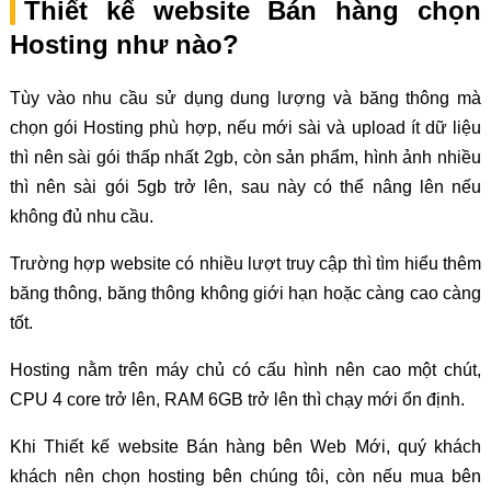
Thiết kế website Bán hàng chọn
Hosting như nào?
Tùy vào nhu cầu sử dụng dung lượng và băng thông mà
chọn gói Hosting phù hợp, nếu mới sài và upload ít dữ liệu
thì nên sài gói thấp nhất 2gb, còn sản phẩm, hình ảnh nhiều
thì nên sài gói 5gb trở lên, sau này có thể nâng lên nếu
không đủ nhu cầu.
Trường hợp website có nhiều lượt truy cập thì tìm hiểu thêm
băng thông, băng thông không giới hạn hoặc càng cao càng
tốt.
Hosting nằm trên máy chủ có cấu hình nên cao một chút,
CPU 4 core trở lên, RAM 6GB trở lên thì chạy mới ổn định.
Khi Thiết kế website Bán hàng bên Web Mới, quý khách
khách nên chọn hosting bên chúng tôi, còn nếu mua bên