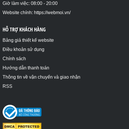
Giờ làm việc: 08:00 - 20:00
Website chính: https://webmoi.vn/
HỖ TRỢ KHÁCH HÀNG
Bảng giá thiết kế website
Điều khoản sử dụng
Chính sách
Hướng dẫn thanh toán
Thông tin về vận chuyển và giao nhận
RSS