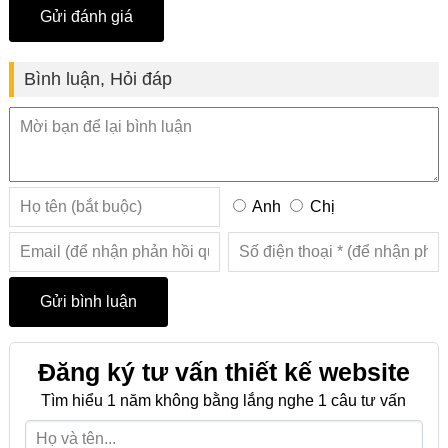
Bình luận, Hỏi đáp
Anh
Chị
Đăng ký tư vấn thiết kế website
Tìm hiểu 1 năm không bằng lắng nghe 1 câu tư vấn