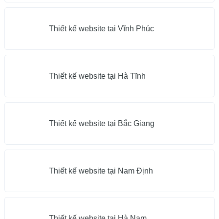
Thiết kế website tại Vĩnh Phúc
Thiết kế website tại Hà Tĩnh
Thiết kế website tại Bắc Giang
Thiết kế website tại Nam Định
Thiết kế website tại Hà Nam