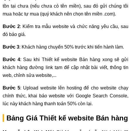
tồn tại chưa (nếu chưa có tên miền), sau đó gửi chúng tôi
mua hoặc tự mua (quý khách nên chọn tên miền .com).
Bước 2
: Kiểm tra mẫu website và chức năng yêu cầu, sau
đó báo giá.
Bước 3
: Khách hàng chuyển 50% trước khi tiến hành làm.
Bước 4
: Sau khi Thiết kế website Bán hàng xong sẽ gửi
khách hàng đường link tạm để cập nhật bài viết, thông tin
web, chỉnh sửa website,...
Bước 5
: Upload website lên hosting để cho website chạy
chính thức, khai báo website với Google Search Console,
lúc này khách hàng thanh toán 50% còn lại.
Bảng Giá Thiết kế website Bán hàng