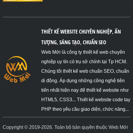
THIẾT KẾ WEBSITE CHUYÊN NGHIỆP, ẤN
TƯỢNG, SÁNG TẠO, CHUẨN SEO
Web Mới là công ty thiết kế web chuyên
nghiệp uy tín có trụ sở chính tại Tp HCM.
Chúng tôi thiết kế web chuẩn SEO, chuẩn
di động. Áp dụng những công nghệ tiên
tiến nhất hiện nay để thiết kế website như
HTML5, CSS3... Thiết kế website code tay
PHP theo yêu cầu giao diện, chức năng...
Copyright © 2019-2026. Toàn bộ bản quyền thuộc Web Mới