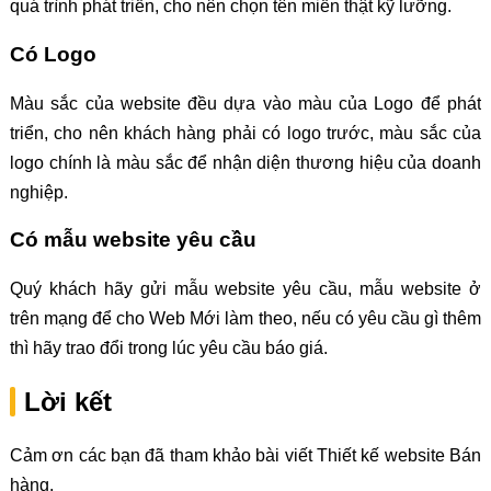
quá trình phát triển, cho nên chọn tên miền thật kỹ lưỡng.
Có Logo
Màu sắc của website đều dựa vào màu của Logo để phát
triển, cho nên khách hàng phải có logo trước, màu sắc của
logo chính là màu sắc để nhận diện thương hiệu của doanh
nghiệp.
Có mẫu website yêu cầu
Quý khách hãy gửi mẫu website yêu cầu, mẫu website ở
trên mạng để cho Web Mới làm theo, nếu có yêu cầu gì thêm
thì hãy trao đổi trong lúc yêu cầu báo giá.
Lời kết
Cảm ơn các bạn đã tham khảo bài viết Thiết kế website Bán
hàng.