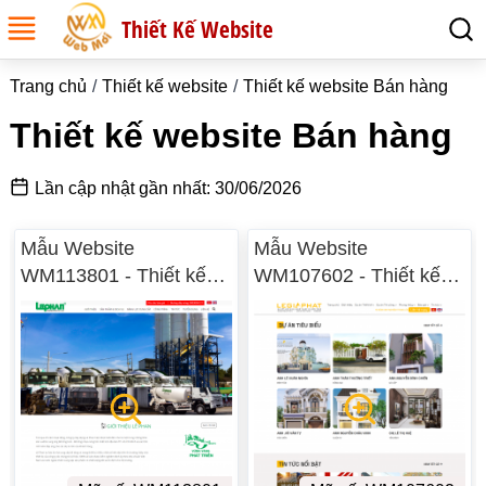
Thiết Kế Website
Trang chủ
Thiết kế website
Thiết kế website Bán hàng
Thiết kế website Bán hàng
Lần cập nhật gần nhất: 30/06/2026
Mẫu Website
Mẫu Website
WM113801 - Thiết kế
WM107602 - Thiết kế
website Bán hàng
website Bán hàng