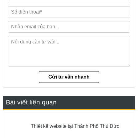
Bài viết liên quan
Thiết kế website tại Thành Phố Thủ Đức