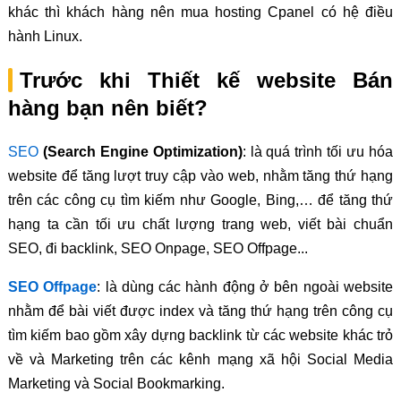
khác thì khách hàng nên mua hosting Cpanel có hệ điều
hành Linux.
Trước khi Thiết kế website Bán
hàng bạn nên biết?
SEO
(Search Engine Optimization)
: là quá trình tối ưu hóa
website để tăng lượt truy cập vào web, nhằm tăng thứ hạng
trên các công cụ tìm kiếm như Google, Bing,… để tăng thứ
hạng ta cần tối ưu chất lượng trang web, viết bài chuẩn
SEO, đi backlink, SEO Onpage, SEO Offpage...
SEO Offpage
: là dùng các hành động ở bên ngoài website
nhằm để bài viết được index và tăng thứ hạng trên công cụ
tìm kiếm bao gồm xây dựng backlink từ các website khác trỏ
về và Marketing trên các kênh mạng xã hội Social Media
Marketing và Social Bookmarking.