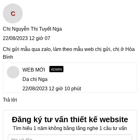
C
Chị Nguyễn Thị Tuyết Nga
22/08/2023 12 giờ 07
Chị gửi mẫu qua zalo, làm theo mẫu web chị gửi, chị ở Hòa
Bình
WEB MỚI
ADMIN
Dạ chị Nga
22/08/2023 12 giờ 10 phút
Trả lời
Đăng ký tư vấn thiết kế website
Tìm hiểu 1 năm không bằng lắng nghe 1 câu tư vấn