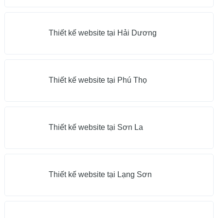
Thiết kế website tại Hải Dương
Thiết kế website tại Phú Thọ
Thiết kế website tại Sơn La
Thiết kế website tại Lạng Sơn