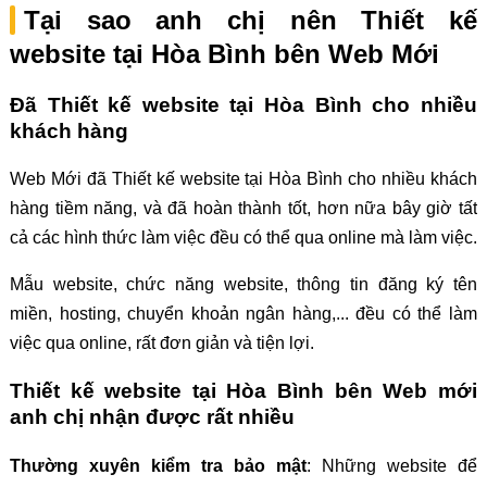
Tại sao anh chị nên Thiết kế
website tại Hòa Bình bên Web Mới
Đã Thiết kế website tại Hòa Bình cho nhiều
khách hàng
Web Mới đã Thiết kế website tại Hòa Bình cho nhiều khách
hàng tiềm năng, và đã hoàn thành tốt, hơn nữa bây giờ tất
cả các hình thức làm việc đều có thể qua online mà làm việc.
Mẫu website, chức năng website, thông tin đăng ký tên
miền, hosting, chuyển khoản ngân hàng,... đều có thể làm
việc qua online, rất đơn giản và tiện lợi.
Thiết kế website tại Hòa Bình bên Web mới
anh chị nhận được rất nhiều
Thường xuyên kiểm tra bảo mật
: Những website để