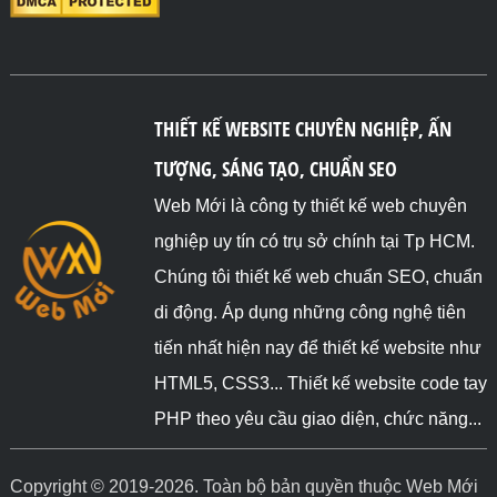
THIẾT KẾ WEBSITE CHUYÊN NGHIỆP, ẤN
TƯỢNG, SÁNG TẠO, CHUẨN SEO
Web Mới là công ty thiết kế web chuyên
nghiệp uy tín có trụ sở chính tại Tp HCM.
Chúng tôi thiết kế web chuẩn SEO, chuẩn
di động. Áp dụng những công nghệ tiên
tiến nhất hiện nay để thiết kế website như
HTML5, CSS3... Thiết kế website code tay
PHP theo yêu cầu giao diện, chức năng...
Copyright © 2019-2026. Toàn bộ bản quyền thuộc Web Mới