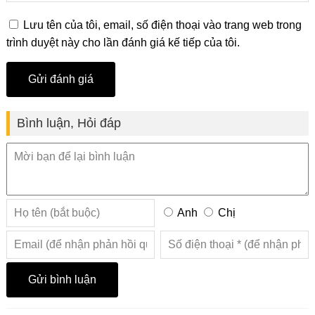
Lưu tên của tôi, email, số điện thoại vào trang web trong
trình duyệt này cho lần đánh giá kế tiếp của tôi.
Bình luận, Hỏi đáp
Anh
Chị