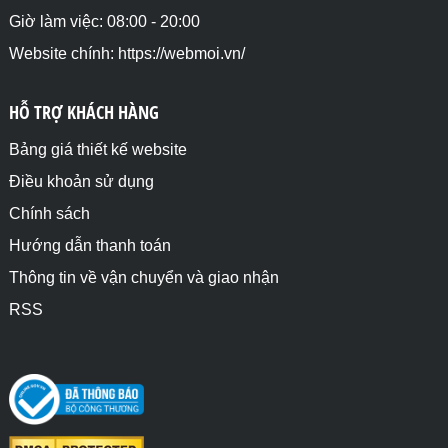
Giờ làm việc: 08:00 - 20:00
Website chính: https://webmoi.vn/
HỖ TRỢ KHÁCH HÀNG
Bảng giá thiết kế website
Điều khoản sử dụng
Chính sách
Hướng dẫn thanh toán
Thông tin về vận chuyển và giao nhận
RSS