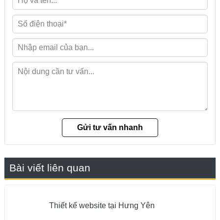
Bài viết liên quan
Thiết kế website tại Hưng Yên