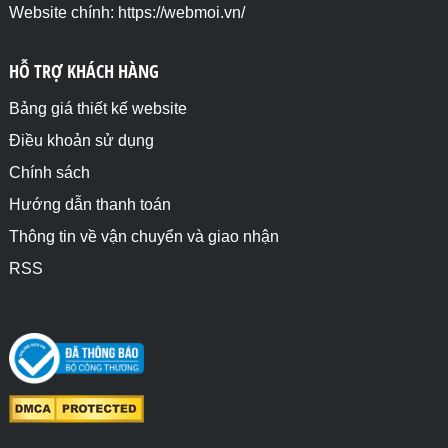
Website chính: https://webmoi.vn/
HỖ TRỢ KHÁCH HÀNG
Bảng giá thiết kế website
Điều khoản sử dụng
Chính sách
Hướng dẫn thanh toán
Thông tin về vận chuyển và giao nhận
RSS