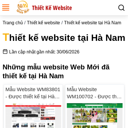
Thiết Kế Website
Trang chủ
Thiết kế website
Thiết kế website tại Hà Nam
T
hiết kế website tại Hà Nam
Lần cập nhật gần nhất: 30/06/2026
Những mẫu website Web Mới đã
thiết kế tại Hà Nam
Mẫu Website WM83801
Mẫu Website
- Được thiết kế tại Hà
WM100702 - Được thiết
Nam
kế tại Hà Nam