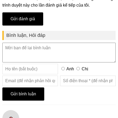
trình duyệt này cho lần đánh giá kế tiếp của tôi.
Bình luận, Hỏi đáp
Anh
Chị