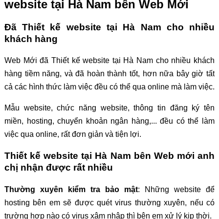
website tại Hà Nam bên Web Mới
Đã Thiết kế website tại Hà Nam cho nhiều
khách hàng
Web Mới đã Thiết kế website tại Hà Nam cho nhiều khách
hàng tiềm năng, và đã hoàn thành tốt, hơn nữa bây giờ tất
cả các hình thức làm việc đều có thể qua online mà làm việc.
Mẫu website, chức năng website, thông tin đăng ký tên
miền, hosting, chuyển khoản ngân hàng,... đều có thể làm
việc qua online, rất đơn giản và tiện lợi.
Thiết kế website tại Hà Nam bên Web mới anh
chị nhận được rất nhiều
Thường xuyên kiểm tra bảo mật
: Những website để
hosting bên em sẽ được quét virus thường xuyên, nếu có
trường hợp nào có virus xâm nhập thì bên em xử lý kịp thời.