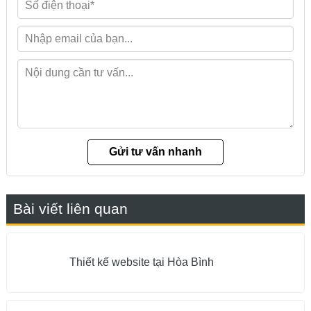
Bài viết liên quan
Thiết kế website tại Hòa Bình