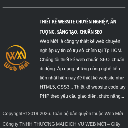
THIẾT KẾ WEBSITE CHUYÊN NGHIỆP, ẤN
TƯỢNG, SÁNG TẠO, CHUẨN SEO
Web Mới là công ty thiết kế web chuyên
nghiệp uy tín có trụ sở chính tại Tp HCM.
Chúng tôi thiết kế web chuẩn SEO, chuẩn
di động. Áp dụng những công nghệ tiên
tiến nhất hiện nay để thiết kế website như
HTML5, CSS3... Thiết kế website code tay
PHP theo yêu cầu giao diện, chức năng...
Copyright © 2019-2026. Toàn bộ bản quyền thuộc Web Mới
Công ty TNHH THƯƠNG MẠI DỊCH VỤ WEB MỚI – Giấy