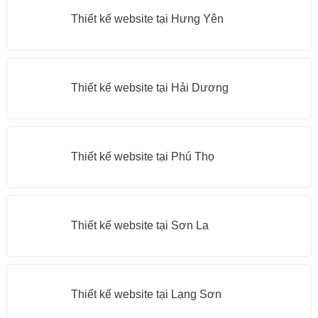
Thiết kế website tại Hưng Yên
Thiết kế website tại Hải Dương
Thiết kế website tại Phú Thọ
Thiết kế website tại Sơn La
Thiết kế website tại Lạng Sơn