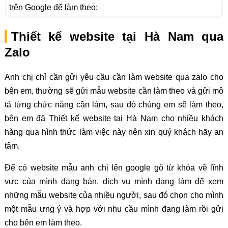
trên Google để làm theo:
Thiết kế website tại Hà Nam qua
Zalo
Anh chị chỉ cần gửi yêu cầu cần làm website qua zalo cho
bên em, thường sẽ gửi mẫu website cần làm theo và gửi mô
tả từng chức năng cần làm, sau đó chúng em sẽ làm theo,
bên em đã Thiết kế website tại Hà Nam cho nhiều khách
hàng qua hình thức làm việc này nên xin quý khách hãy an
tâm.
Để có website mẫu anh chị lên google gõ từ khóa về lĩnh
vực của mình đang bán, dịch vụ mình đang làm để xem
những mẫu website của nhiều người, sau đó chọn cho mình
một mẫu ưng ý và hợp với nhu cầu mình đang làm rồi gửi
cho bên em làm theo.