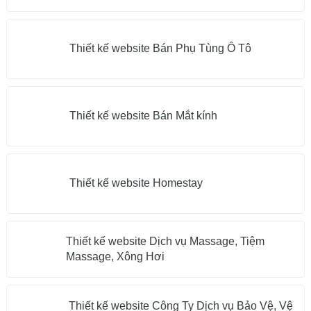
Thiết kế website Bán Phụ Tùng Ô Tô
Thiết kế website Bán Mắt kính
Thiết kế website Homestay
Thiết kế website Dịch vụ Massage, Tiệm
Massage, Xông Hơi
Thiết kế website Công Ty Dịch vụ Bảo Vệ, Vệ