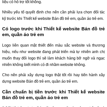
liệu có hỗ trợ tốt không.
Nhiều yếu tố quyết định cho nên cần phải lựa chọn đối tác
kỹ trước khi Thiết kế website Bán đồ trẻ em, quần áo trẻ em.
Có logo trước khi Thiết kế website Bán đồ trẻ
em, quần áo trẻ em
Logo liên quan mật thiết đến màu sắc website và thương
hiệu, nếu như website đang phát triển mà tự nhiên anh chị
muốn thay đổi logo thì sẽ làm khách hàng bỡ ngỡ và ngạc
nhiên không biết mình có đi nhầm website không.
Cho nên phải xây dựng logo thật tốt rồi hay tiến hành xây
dựng website Bán đồ trẻ em, quần áo trẻ em.
Cần chuẩn bị tiền trước khi Thiết kế website
Bán đồ trẻ em, quần áo trẻ em