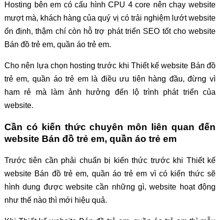
Hosting bên em có cấu hình CPU 4 core nên chạy website
mượt mà, khách hàng của quý vị có trải nghiệm lướt website
ổn định, thậm chí còn hỗ trợ phát triển SEO tốt cho website
Bán đồ trẻ em, quần áo trẻ em.
Cho nên lựa chọn hosting trước khi Thiết kế website Bán đồ
trẻ em, quần áo trẻ em là điều ưu tiên hàng đầu, đừng vì
ham rẻ mà làm ảnh hưởng đến lộ trình phát triển của
website.
Cần có kiến thức chuyên môn liên quan đến
website Bán đồ trẻ em, quần áo trẻ em
Trước tiên cần phải chuẩn bị kiến thức trước khi Thiết kế
website Bán đồ trẻ em, quần áo trẻ em vì có kiến thức sẽ
hình dung được website cần những gì, website hoạt động
như thế nào thì mới hiệu quả.