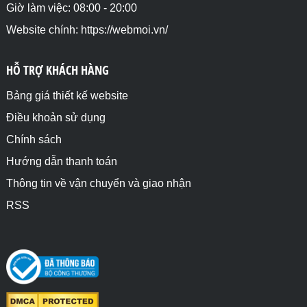
Giờ làm việc: 08:00 - 20:00
Website chính: https://webmoi.vn/
HỖ TRỢ KHÁCH HÀNG
Bảng giá thiết kế website
Điều khoản sử dụng
Chính sách
Hướng dẫn thanh toán
Thông tin về vận chuyển và giao nhận
RSS