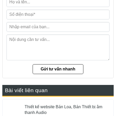
Bài viết liên quan
Thiết kế website Bán Loa, Bán Thiết bị âm
thanh Audio