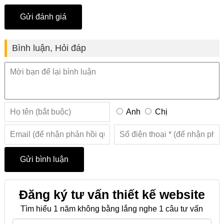
Bình luận, Hỏi đáp
Anh
Chị
Đăng ký tư vấn thiết kế website
Tìm hiểu 1 năm không bằng lắng nghe 1 câu tư vấn