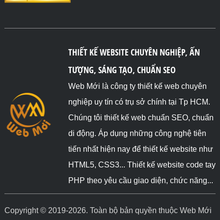
THIẾT KẾ WEBSITE CHUYÊN NGHIỆP, ẤN
TƯỢNG, SÁNG TẠO, CHUẨN SEO
Web Mới là công ty thiết kế web chuyên
nghiệp uy tín có trụ sở chính tại Tp HCM.
Chúng tôi thiết kế web chuẩn SEO, chuẩn
di động. Áp dụng những công nghệ tiên
tiến nhất hiện nay để thiết kế website như
HTML5, CSS3... Thiết kế website code tay
PHP theo yêu cầu giao diện, chức năng...
Copyright © 2019-2026. Toàn bộ bản quyền thuộc Web Mới