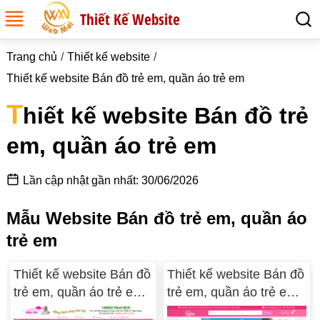
Thiết Kế Website
Trang chủ
Thiết kế website
Thiết kế website Bán đồ trẻ em, quần áo trẻ em
T
hiết kế website Bán đồ trẻ
em, quần áo trẻ em
Lần cập nhật gần nhất: 30/06/2026
Mẫu Website Bán đồ trẻ em, quần áo
trẻ em
Thiết kế website Bán đồ
Thiết kế website Bán đồ
trẻ em, quần áo trẻ em
trẻ em, quần áo trẻ em
WM 02
WM 01