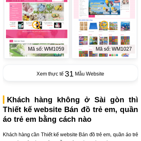
Mã số: WM1059
Mã số: WM1027
31
Xem thực tế
Mẫu Website
Khách hàng không ở Sài gòn thì
Thiết kế website Bán đồ trẻ em, quần
áo trẻ em bằng cách nào
Khách hàng cần Thiết kế website Bán đồ trẻ em, quần áo trẻ