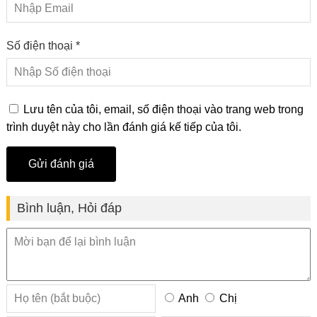
Số điện thoại *
Lưu tên của tôi, email, số điện thoại vào trang web trong
trình duyệt này cho lần đánh giá kế tiếp của tôi.
Bình luận, Hỏi đáp
Anh
Chị