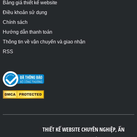
Bảng giá thiết kế website
Điều khoản sử dụng
Chính sách
Hướng dẫn thanh toán
Thông tin về vận chuyển và giao nhận
RSS
THIẾT KẾ WEBSITE CHUYÊN NGHIỆP, ẤN