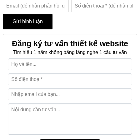
Đăng ký tư vấn thiết kế website
Tìm hiểu 1 năm không bằng lắng nghe 1 câu tư vấn